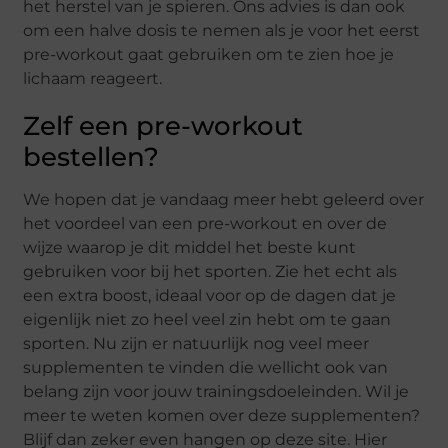
het herstel van je spieren. Ons advies is dan ook
om een halve dosis te nemen als je voor het eerst
pre-workout gaat gebruiken om te zien hoe je
lichaam reageert.
Zelf een pre-workout
bestellen?
We hopen dat je vandaag meer hebt geleerd over
het voordeel van een pre-workout en over de
wijze waarop je dit middel het beste kunt
gebruiken voor bij het sporten. Zie het echt als
een extra boost, ideaal voor op de dagen dat je
eigenlijk niet zo heel veel zin hebt om te gaan
sporten. Nu zijn er natuurlijk nog veel meer
supplementen te vinden die wellicht ook van
belang zijn voor jouw trainingsdoeleinden. Wil je
meer te weten komen over deze supplementen?
Blijf dan zeker even hangen op deze site. Hier