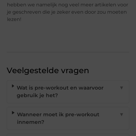
hebben we namelijk nog veel meer artikelen voor
je geschreven die je zeker even door zou moeten
lezen!
Veelgestelde vragen
Wat is pre-workout en waarvoor
▼
gebruik je het?
Wanneer moet ik pre-workout
▼
innemen?