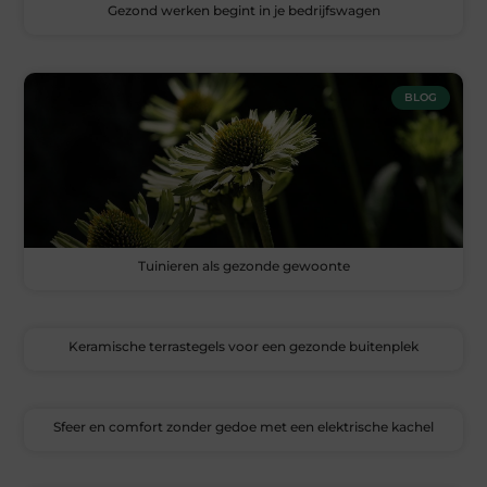
Gezond werken begint in je bedrijfswagen
BLOG
Tuinieren als gezonde gewoonte
Keramische terrastegels voor een gezonde buitenplek
Sfeer en comfort zonder gedoe met een elektrische kachel