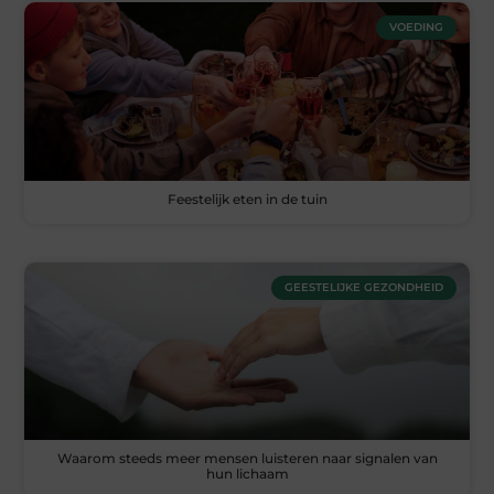
VOEDING
Feestelijk eten in de tuin
GEESTELIJKE GEZONDHEID
Waarom steeds meer mensen luisteren naar signalen van
hun lichaam