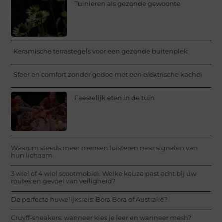
Tuinieren als gezonde gewoonte
Keramische terrastegels voor een gezonde buitenplek
Sfeer en comfort zonder gedoe met een elektrische kachel
Feestelijk eten in de tuin
Waarom steeds meer mensen luisteren naar signalen van
hun lichaam
3 wiel of 4 wiel scootmobiel. Welke keuze past echt bij uw
routes en gevoel van veiligheid?
De perfecte huwelijksreis: Bora Bora of Australië?
Cruyff-sneakers: wanneer kies je leer en wanneer mesh?