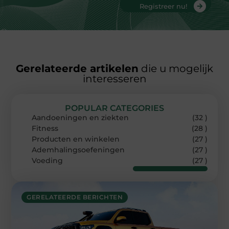
Registreer nu!
Gerelateerde artikelen
die u mogelijk
interesseren
POPULAR CATEGORIES
Aandoeningen en ziekten
(32 )
Fitness
(28 )
Producten en winkelen
(27 )
Ademhalingsoefeningen
(27 )
Voeding
(27 )
GERELATEERDE BERICHTEN