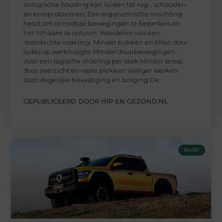
onlogische houding kan leiden tot rug-, schouder-
en knieproblemen. Een ergonomische inrichting
helpt om onnodige bewegingen te beperken en
het lichaam te ontzien. Voordelen van een
doordachte indeling: Minder bukken en tillen door
lades op werkhoogte Minder draaibewegingen
door een logische indeling per taak Minder stress
door overzicht en vaste plekken Veiliger werken
door degelijke bevestiging en borging De
GEPUBLICEERD DOOR HIP EN GEZOND.NL
BLOG