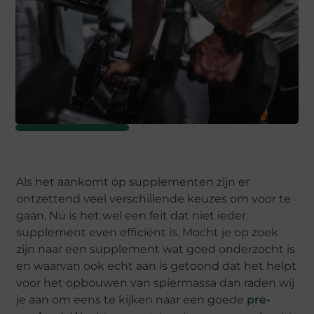
Als het aankomt op supplementen zijn er
ontzettend veel verschillende keuzes om voor te
gaan. Nu is het wel een feit dat niet ieder
supplement even efficiënt is. Mocht je op zoek
zijn naar een supplement wat goed onderzocht is
en waarvan ook echt aan is getoond dat het helpt
voor het opbouwen van spiermassa dan raden wij
je aan om eens te kijken naar een goede
pre-