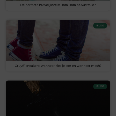
De perfecte huwelijksreis: Bora Bora of Australië?
BLOG
Cruyff-sneakers: wanneer kies je leer en wanneer mesh?
BLOG