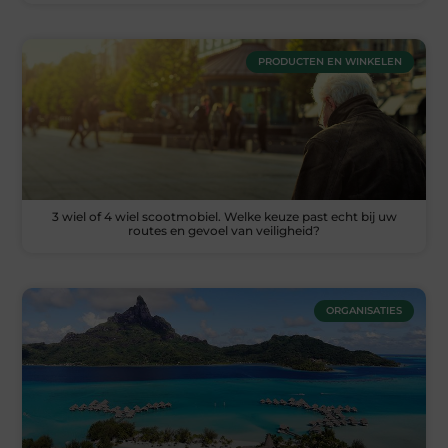
PRODUCTEN EN WINKELEN
3 wiel of 4 wiel scootmobiel. Welke keuze past echt bij uw
routes en gevoel van veiligheid?
ORGANISATIES