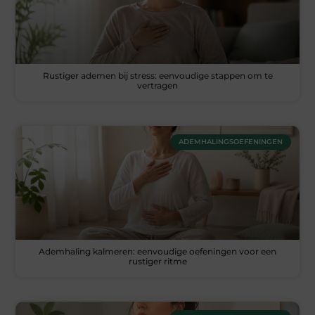
Rustiger ademen bij stress: eenvoudige stappen om te
vertragen
ADEMHALINGSOEFENINGEN
Ademhaling kalmeren: eenvoudige oefeningen voor een
rustiger ritme