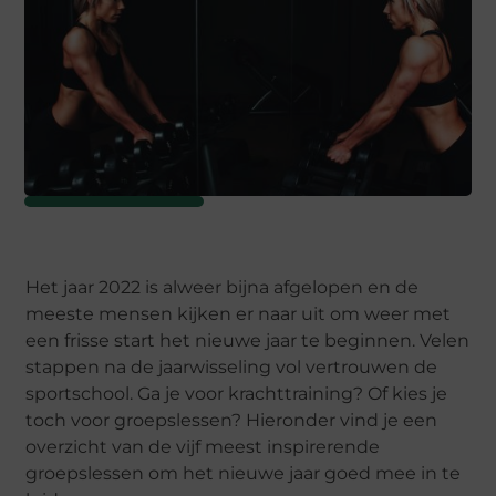
Het jaar 2022 is alweer bijna afgelopen en de
meeste mensen kijken er naar uit om weer met
een frisse start het nieuwe jaar te beginnen. Velen
stappen na de jaarwisseling vol vertrouwen de
sportschool. Ga je voor krachttraining? Of kies je
toch voor groepslessen? Hieronder vind je een
overzicht van de vijf meest inspirerende
groepslessen om het nieuwe jaar goed mee in te