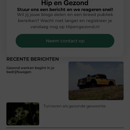
Stuur ons een bericht en we reageren snel!
Wil jij jouw blogs delen en een breed publiek
bereiken? Wacht niet langer en registreer je
vandaag nog op Hipengezond.nl
Neem contact op
RECENTE BERICHTEN
Gezond werken begint in je
bedrijfswagen
Tuinieren als gezonde gewoonte