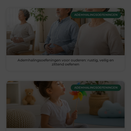
ADEMHALINGSOEFENINGEN
Ademhalingsoefeningen voor ouderen: rustig, veilig en
zittend oefenen
ADEMHALINGSOEFENINGEN