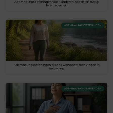
Ademhalingsoefeningen voor kinderen: speels en rustig
leren ademen
ADEMHALINGSOEFENINGEN
Ademhalingsoefeningen tijdens wandelen: rust vinden in
beweging
ADEMHALINGSOEFENINGEN