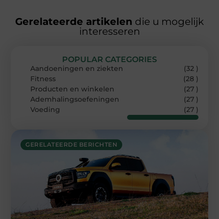
Gerelateerde artikelen
die u mogelijk
interesseren
POPULAR CATEGORIES
Aandoeningen en ziekten
(32 )
Fitness
(28 )
Producten en winkelen
(27 )
Ademhalingsoefeningen
(27 )
Voeding
(27 )
GERELATEERDE BERICHTEN