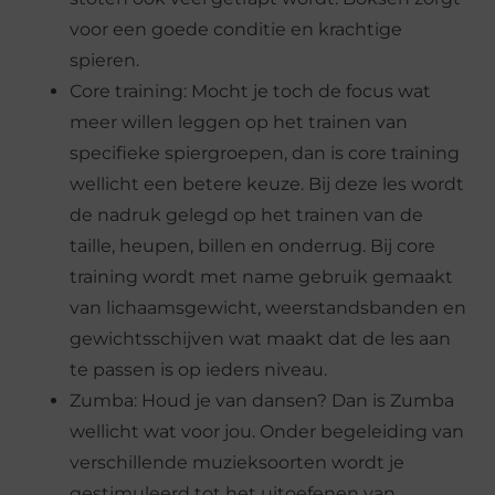
voor een goede conditie en krachtige
spieren.
Core training: Mocht je toch de focus wat
meer willen leggen op het trainen van
specifieke spiergroepen, dan is core training
wellicht een betere keuze. Bij deze les wordt
de nadruk gelegd op het trainen van de
taille, heupen, billen en onderrug. Bij core
training wordt met name gebruik gemaakt
van lichaamsgewicht, weerstandsbanden en
gewichtsschijven wat maakt dat de les aan
te passen is op ieders niveau.
Zumba: Houd je van dansen? Dan is Zumba
wellicht wat voor jou. Onder begeleiding van
verschillende muzieksoorten wordt je
gestimuleerd tot het uitoefenen van