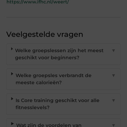
https://www.ifhc.nl/weert/
Veelgestelde vragen
Welke groepslessen zijn het meest
▼
geschikt voor beginners?
Welke groepsles verbrandt de
▼
meeste calorieën?
Is Core training geschikt voor alle
▼
fitnesslevels?
Wat zijn de voordelen van
▼