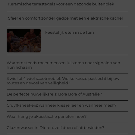
Keramische terrastegels voor een gezonde buitenplek
Sfeer en comfort zonder gedoe met een elektrische kachel
Feestelijk eten in de tuin
Waarom steeds meer mensen luisteren naar signalen van
hun lichaam
3 wiel of 4 wiel scootmobiel. Welke keuze past echt bij uw
routes en gevoel van veiligheid?
De perfecte huwelijksreis: Bora Bora of Australië?
Cruyff-sneakers: wanneer kies je leer en wanneer mesh?
Waar hang je akoestische panelen neer?
Glazenwasser in Dieren: zelf doen of uitbesteden?