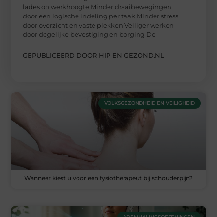
lades op werkhoogte Minder draaibewegingen
door een logische indeling per taak Minder stress
door overzicht en vaste plekken Veiliger werken
door degelijke bevestiging en borging De
GEPUBLICEERD DOOR HIP EN GEZOND.NL
VOLKSGEZONDHEID EN VEILIGHEID
Wanneer kiest u voor een fysiotherapeut bij schouderpijn?
ADEMHALINGSOEFENINGEN