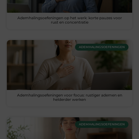
Ademhalingsoefeningen op het werk: korte pauzes voor
rust en concentratie
ADEMHALINGSOEFENINGEN
Ademhalingsoefeningen voor focus: rustiger ademen en
helderder werken
ADEMHALINGSOEFENINGEN