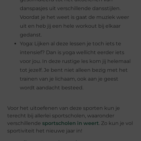
danspasjes uit verschillende dansstijlen.
Voordat je het weet is gaat de muziek weer
uit en heb jij een hele workout bij elkaar
gedanst.
Yoga: Lijken al deze lessen je toch iets te
intensief? Dan is yoga wellicht eerder iets
voor jou. In deze rustige les kom jij helemaal
tot jezelf. Je bent niet alleen bezig met het
trainen van je lichaam, ook aan je geest
wordt aandacht besteed.
Voor het uitoefenen van deze sporten kun je
terecht bij allerlei sportscholen, waaronder
verschillende
sportscholen in weert
. Zo kun je vol
sportiviteit het nieuwe jaar in!