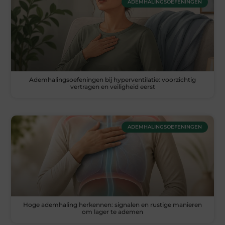
ADEMHALINGSOEFENINGEN
Ademhalingsoefeningen bij hyperventilatie: voorzichtig
vertragen en veiligheid eerst
ADEMHALINGSOEFENINGEN
Hoge ademhaling herkennen: signalen en rustige manieren
om lager te ademen