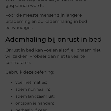
gespannen wordt.
Voor de meeste mensen zijn langere
uitademing en buikademhaling in bed
eenvoudiger.
Ademhaling bij onrust in bed
Onrust in bed kan voelen alsof je lichaam niet
wil zakken. Probeer dan niet te veel te
controleren.
Gebruik deze oefening:
voel het matras;
adem normaal in;
adem langzaam uit;
ontspan je handen;
herhaal vijf keer.