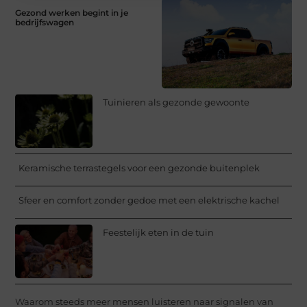
Gezond werken begint in je
bedrijfswagen
Tuinieren als gezonde gewoonte
Keramische terrastegels voor een gezonde buitenplek
Sfeer en comfort zonder gedoe met een elektrische kachel
Feestelijk eten in de tuin
Waarom steeds meer mensen luisteren naar signalen van