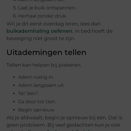
Laat je buik ontspannen.
Herhaal zonder druk.
Wil je dit eerst overdag leren, lees dan
buikademhaling oefenen
. In bed hoeft de
beweging niet groot te zijn.
Uitademingen tellen
Tellen kan helpen bij piekeren.
Adem rustig in.
Adem langzaam uit.
Tel “één”.
Ga door tot tien.
Begin opnieuw.
Als je afdwaalt, begin je opnieuw bij één. Dat is
geen probleem. Bij veel gedachten kun je ook