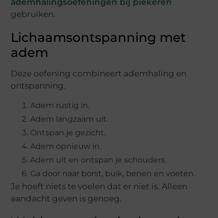
ademhalingsoefeningen bij piekeren
gebruiken.
Lichaamsontspanning met
adem
Deze oefening combineert ademhaling en
ontspanning.
Adem rustig in.
Adem langzaam uit.
Ontspan je gezicht.
Adem opnieuw in.
Adem uit en ontspan je schouders.
Ga door naar borst, buik, benen en voeten.
Je hoeft niets te voelen dat er niet is. Alleen
aandacht geven is genoeg.