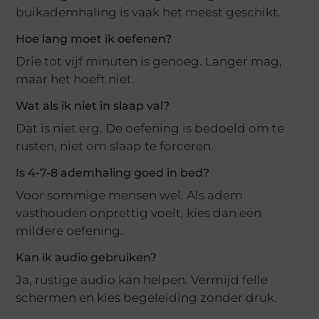
buikademhaling is vaak het meest geschikt.
Hoe lang moet ik oefenen?
Drie tot vijf minuten is genoeg. Langer mag,
maar het hoeft niet.
Wat als ik niet in slaap val?
Dat is niet erg. De oefening is bedoeld om te
rusten, niet om slaap te forceren.
Is 4-7-8 ademhaling goed in bed?
Voor sommige mensen wel. Als adem
vasthouden onprettig voelt, kies dan een
mildere oefening.
Kan ik audio gebruiken?
Ja, rustige audio kan helpen. Vermijd felle
schermen en kies begeleiding zonder druk.