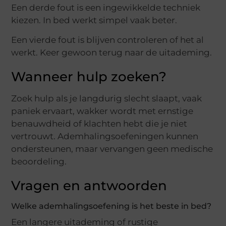
Een derde fout is een ingewikkelde techniek
kiezen. In bed werkt simpel vaak beter.
Een vierde fout is blijven controleren of het al
werkt. Keer gewoon terug naar de uitademing.
Wanneer hulp zoeken?
Zoek hulp als je langdurig slecht slaapt, vaak
paniek ervaart, wakker wordt met ernstige
benauwdheid of klachten hebt die je niet
vertrouwt. Ademhalingsoefeningen kunnen
ondersteunen, maar vervangen geen medische
beoordeling.
Vragen en antwoorden
Welke ademhalingsoefening is het beste in bed?
Een langere uitademing of rustige