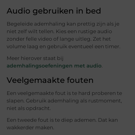
Audio gebruiken in bed
Begeleide ademhaling kan prettig zijn als je
niet zelf wilt tellen. Kies een rustige audio
zonder felle video of lange uitleg. Zet het
volume laag en gebruik eventueel een timer.
Meer hierover staat bij
ademhalingsoefeningen met audio
.
Veelgemaakte fouten
Een veelgemaakte fout is te hard proberen te
slapen. Gebruik ademhaling als rustmoment,
niet als opdracht.
Een tweede fout is te diep ademen. Dat kan
wakkerder maken.