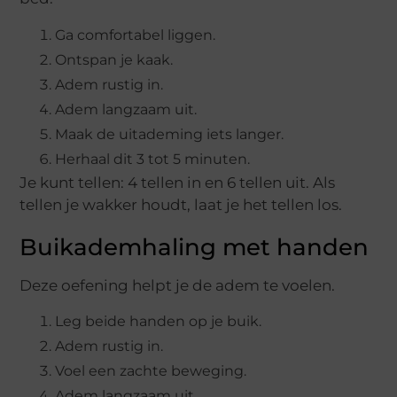
Ga comfortabel liggen.
Ontspan je kaak.
Adem rustig in.
Adem langzaam uit.
Maak de uitademing iets langer.
Herhaal dit 3 tot 5 minuten.
Je kunt tellen: 4 tellen in en 6 tellen uit. Als
tellen je wakker houdt, laat je het tellen los.
Buikademhaling met handen
Deze oefening helpt je de adem te voelen.
Leg beide handen op je buik.
Adem rustig in.
Voel een zachte beweging.
Adem langzaam uit.