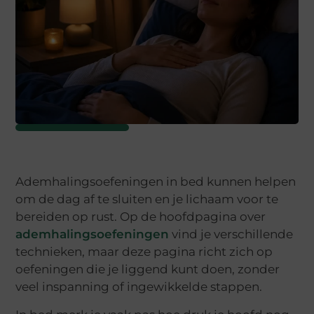
Ademhalingsoefeningen in bed kunnen helpen
om de dag af te sluiten en je lichaam voor te
bereiden op rust. Op de hoofdpagina over
ademhalingsoefeningen
vind je verschillende
technieken, maar deze pagina richt zich op
oefeningen die je liggend kunt doen, zonder
veel inspanning of ingewikkelde stappen.