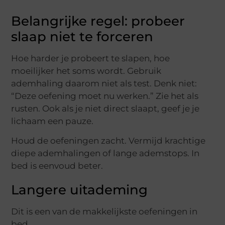
Belangrijke regel: probeer
slaap niet te forceren
Hoe harder je probeert te slapen, hoe
moeilijker het soms wordt. Gebruik
ademhaling daarom niet als test. Denk niet:
“Deze oefening moet nu werken.” Zie het als
rusten. Ook als je niet direct slaapt, geef je je
lichaam een pauze.
Houd de oefeningen zacht. Vermijd krachtige
diepe ademhalingen of lange ademstops. In
bed is eenvoud beter.
Langere uitademing
Dit is een van de makkelijkste oefeningen in
bed.