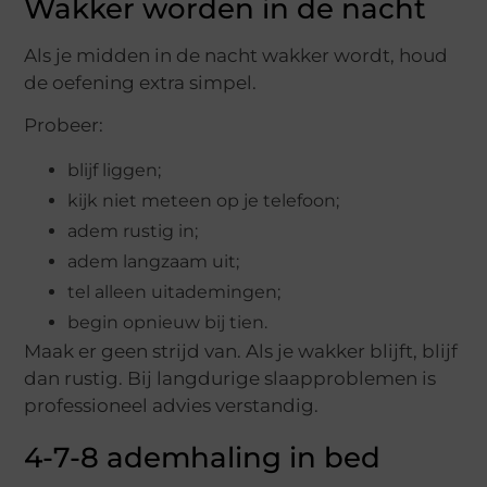
Wakker worden in de nacht
Als je midden in de nacht wakker wordt, houd
de oefening extra simpel.
Probeer:
blijf liggen;
kijk niet meteen op je telefoon;
adem rustig in;
adem langzaam uit;
tel alleen uitademingen;
begin opnieuw bij tien.
Maak er geen strijd van. Als je wakker blijft, blijf
dan rustig. Bij langdurige slaapproblemen is
professioneel advies verstandig.
4-7-8 ademhaling in bed