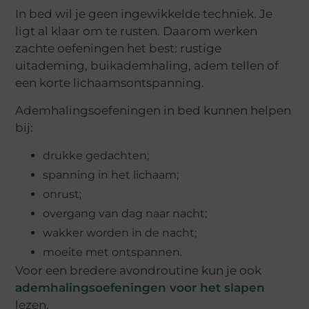
In bed wil je geen ingewikkelde techniek. Je
ligt al klaar om te rusten. Daarom werken
zachte oefeningen het best: rustige
uitademing, buikademhaling, adem tellen of
een korte lichaamsontspanning.
Ademhalingsoefeningen in bed kunnen helpen
bij:
drukke gedachten;
spanning in het lichaam;
onrust;
overgang van dag naar nacht;
wakker worden in de nacht;
moeite met ontspannen.
Voor een bredere avondroutine kun je ook
ademhalingsoefeningen voor het slapen
lezen.