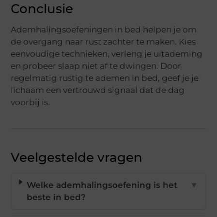
Conclusie
Ademhalingsoefeningen in bed helpen je om
de overgang naar rust zachter te maken. Kies
eenvoudige technieken, verleng je uitademing
en probeer slaap niet af te dwingen. Door
regelmatig rustig te ademen in bed, geef je je
lichaam een vertrouwd signaal dat de dag
voorbij is.
Veelgestelde vragen
Welke ademhalingsoefening is het
▼
beste in bed?