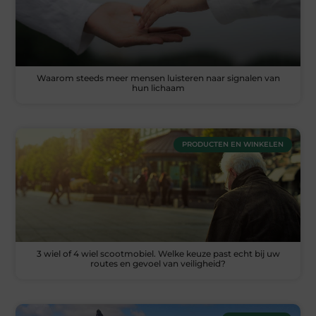
Waarom steeds meer mensen luisteren naar signalen van
hun lichaam
PRODUCTEN EN WINKELEN
3 wiel of 4 wiel scootmobiel. Welke keuze past echt bij uw
routes en gevoel van veiligheid?