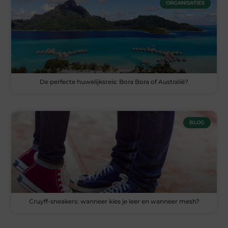
ORGANISATIES
De perfecte huwelijksreis: Bora Bora of Australië?
BLOG
Cruyff-sneakers: wanneer kies je leer en wanneer mesh?