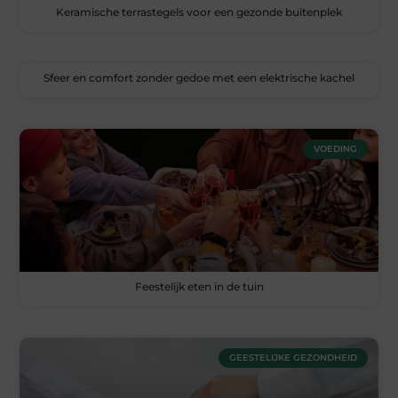
Keramische terrastegels voor een gezonde buitenplek
Sfeer en comfort zonder gedoe met een elektrische kachel
VOEDING
Feestelijk eten in de tuin
GEESTELIJKE GEZONDHEID