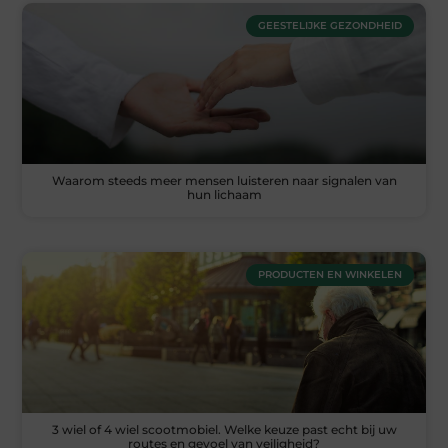
GEESTELIJKE GEZONDHEID
Waarom steeds meer mensen luisteren naar signalen van
hun lichaam
PRODUCTEN EN WINKELEN
3 wiel of 4 wiel scootmobiel. Welke keuze past echt bij uw
routes en gevoel van veiligheid?