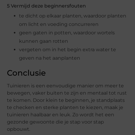
5 Vermijd deze beginnersfouten
te dicht op elkaar planten, waardoor planten
om licht en voeding concurreren
geen gaten in potten, waardoor wortels
kunnen gaan rotten
vergeten om in het begin extra water te
geven na het aanplanten
Conclusie
Tuinieren is een eenvoudige manier om meer te
bewegen, vaker buiten te zijn en mentaal tot rust
te komen. Door klein te beginnen, je standplaats
te checken en sterke planten te kiezen, maak je
tuinieren haalbaar en leuk. Zo wordt het een
gezonde gewoonte die je stap voor stap
opbouwt.