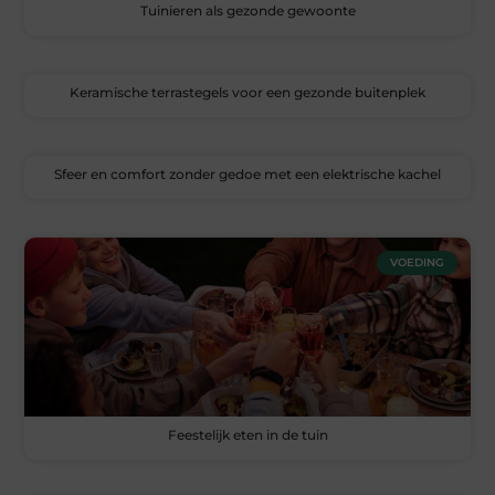
Tuinieren als gezonde gewoonte
Keramische terrastegels voor een gezonde buitenplek
Sfeer en comfort zonder gedoe met een elektrische kachel
VOEDING
Feestelijk eten in de tuin