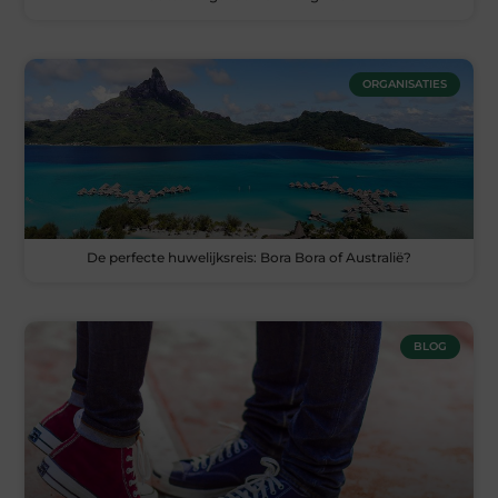
ORGANISATIES
De perfecte huwelijksreis: Bora Bora of Australië?
BLOG