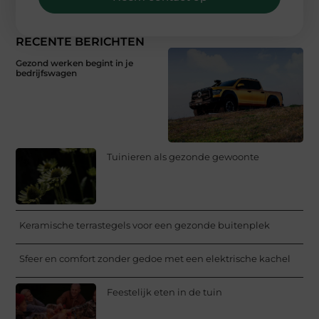
RECENTE BERICHTEN
Gezond werken begint in je
bedrijfswagen
Tuinieren als gezonde gewoonte
Keramische terrastegels voor een gezonde buitenplek
Sfeer en comfort zonder gedoe met een elektrische kachel
Feestelijk eten in de tuin