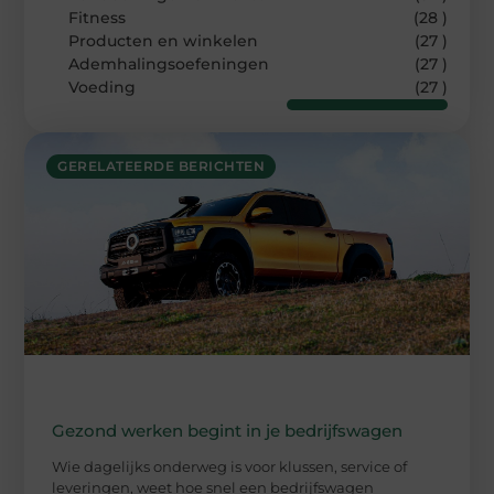
Fitness
(28 )
Producten en winkelen
(27 )
Ademhalingsoefeningen
(27 )
Voeding
(27 )
GERELATEERDE BERICHTEN
Gezond werken begint in je bedrijfswagen
Wie dagelijks onderweg is voor klussen, service of
leveringen, weet hoe snel een bedrijfswagen