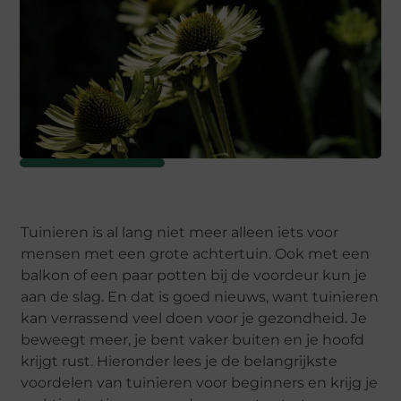
Tuinieren is al lang niet meer alleen iets voor
mensen met een grote achtertuin. Ook met een
balkon of een paar potten bij de voordeur kun je
aan de slag. En dat is goed nieuws, want tuinieren
kan verrassend veel doen voor je gezondheid. Je
beweegt meer, je bent vaker buiten en je hoofd
krijgt rust. Hieronder lees je de belangrijkste
voordelen van tuinieren voor beginners en krijg je