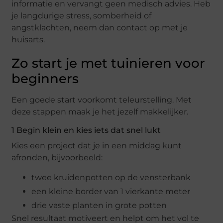
informatie en vervangt geen medisch advies. Heb
je langdurige stress, somberheid of
angstklachten, neem dan contact op met je
huisarts.
Zo start je met tuinieren voor
beginners
Een goede start voorkomt teleurstelling. Met
deze stappen maak je het jezelf makkelijker.
1 Begin klein en kies iets dat snel lukt
Kies een project dat je in een middag kunt
afronden, bijvoorbeeld:
twee kruidenpotten op de vensterbank
een kleine border van 1 vierkante meter
drie vaste planten in grote potten
Snel resultaat motiveert en helpt om het vol te