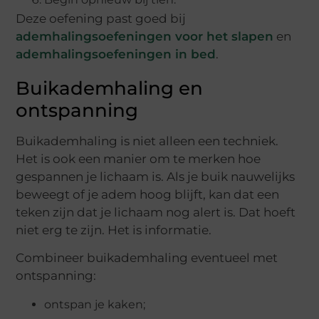
Deze oefening past goed bij
ademhalingsoefeningen voor het slapen
en
ademhalingsoefeningen in bed
.
Buikademhaling en
ontspanning
Buikademhaling is niet alleen een techniek.
Het is ook een manier om te merken hoe
gespannen je lichaam is. Als je buik nauwelijks
beweegt of je adem hoog blijft, kan dat een
teken zijn dat je lichaam nog alert is. Dat hoeft
niet erg te zijn. Het is informatie.
Combineer buikademhaling eventueel met
ontspanning:
ontspan je kaken;