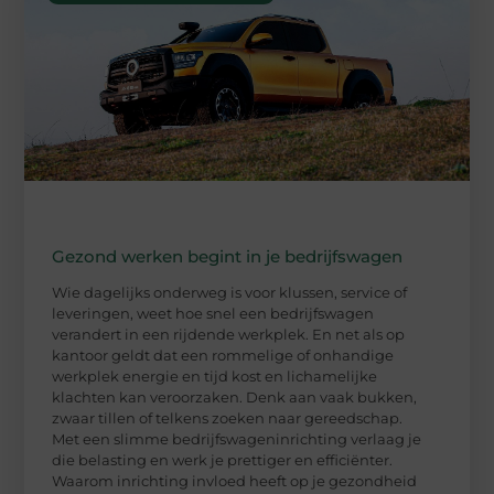
Gezond werken begint in je bedrijfswagen
Wie dagelijks onderweg is voor klussen, service of
leveringen, weet hoe snel een bedrijfswagen
verandert in een rijdende werkplek. En net als op
kantoor geldt dat een rommelige of onhandige
werkplek energie en tijd kost en lichamelijke
klachten kan veroorzaken. Denk aan vaak bukken,
zwaar tillen of telkens zoeken naar gereedschap.
Met een slimme bedrijfswageninrichting verlaag je
die belasting en werk je prettiger en efficiënter.
Waarom inrichting invloed heeft op je gezondheid