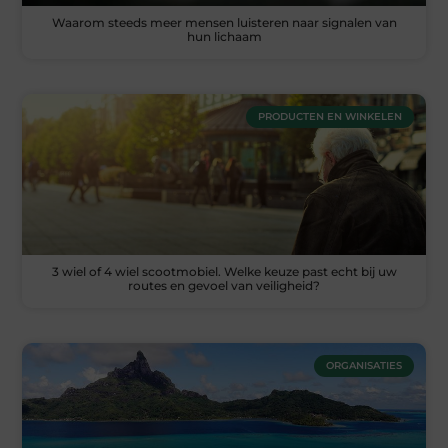
Waarom steeds meer mensen luisteren naar signalen van
hun lichaam
PRODUCTEN EN WINKELEN
3 wiel of 4 wiel scootmobiel. Welke keuze past echt bij uw
routes en gevoel van veiligheid?
ORGANISATIES