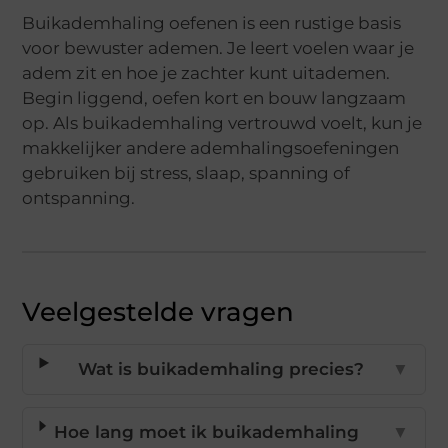
Buikademhaling oefenen is een rustige basis
voor bewuster ademen. Je leert voelen waar je
adem zit en hoe je zachter kunt uitademen.
Begin liggend, oefen kort en bouw langzaam
op. Als buikademhaling vertrouwd voelt, kun je
makkelijker andere ademhalingsoefeningen
gebruiken bij stress, slaap, spanning of
ontspanning.
Veelgestelde vragen
Wat is buikademhaling precies?
▼
Hoe lang moet ik buikademhaling
▼