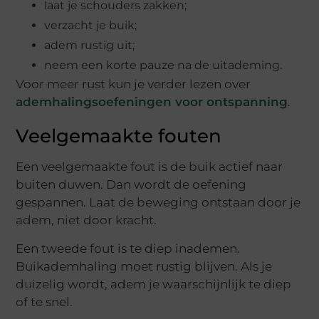
laat je schouders zakken;
verzacht je buik;
adem rustig uit;
neem een korte pauze na de uitademing.
Voor meer rust kun je verder lezen over
ademhalingsoefeningen voor ontspanning
.
Veelgemaakte fouten
Een veelgemaakte fout is de buik actief naar
buiten duwen. Dan wordt de oefening
gespannen. Laat de beweging ontstaan door je
adem, niet door kracht.
Een tweede fout is te diep inademen.
Buikademhaling moet rustig blijven. Als je
duizelig wordt, adem je waarschijnlijk te diep
of te snel.