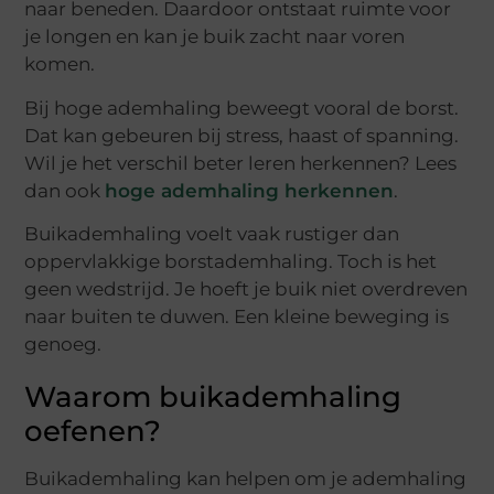
naar beneden. Daardoor ontstaat ruimte voor
je longen en kan je buik zacht naar voren
komen.
Bij hoge ademhaling beweegt vooral de borst.
Dat kan gebeuren bij stress, haast of spanning.
Wil je het verschil beter leren herkennen? Lees
dan ook
hoge ademhaling herkennen
.
Buikademhaling voelt vaak rustiger dan
oppervlakkige borstademhaling. Toch is het
geen wedstrijd. Je hoeft je buik niet overdreven
naar buiten te duwen. Een kleine beweging is
genoeg.
Waarom buikademhaling
oefenen?
Buikademhaling kan helpen om je ademhaling