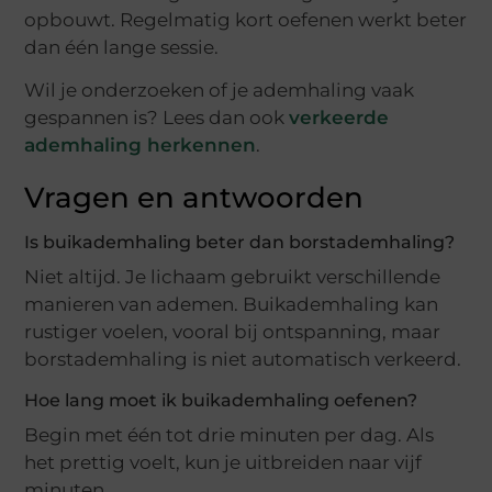
opbouwt. Regelmatig kort oefenen werkt beter
dan één lange sessie.
Wil je onderzoeken of je ademhaling vaak
gespannen is? Lees dan ook
verkeerde
ademhaling herkennen
.
Vragen en antwoorden
Is buikademhaling beter dan borstademhaling?
Niet altijd. Je lichaam gebruikt verschillende
manieren van ademen. Buikademhaling kan
rustiger voelen, vooral bij ontspanning, maar
borstademhaling is niet automatisch verkeerd.
Hoe lang moet ik buikademhaling oefenen?
Begin met één tot drie minuten per dag. Als
het prettig voelt, kun je uitbreiden naar vijf
minuten.