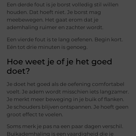
Een derde fout is je borst volledig stil willen
houden. Dat hoeft niet. Je borst mag
meebewegen. Het gaat erom dat je
ademhaling ruimer en zachter wordt.
Een vierde fout is te lang oefenen. Begin kort.
Eén tot drie minuten is genoeg.
Hoe weet je of je het goed
doet?
Je doet het goed als de oefening comfortabel
voelt. Je adem wordt misschien iets langzamer.
Je merkt meer beweging in je buik of flanken.
Je schouders blijven ontspannen. Je hoeft geen
groot effect te voelen.
Soms merk je pas na een paar dagen verschil.
Buikademhaling is een vaardigheid die je