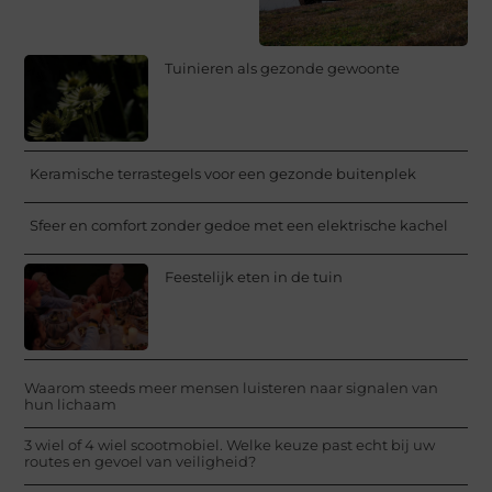
Tuinieren als gezonde gewoonte
Keramische terrastegels voor een gezonde buitenplek
Sfeer en comfort zonder gedoe met een elektrische kachel
Feestelijk eten in de tuin
Waarom steeds meer mensen luisteren naar signalen van
hun lichaam
3 wiel of 4 wiel scootmobiel. Welke keuze past echt bij uw
routes en gevoel van veiligheid?