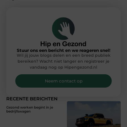
Stuur ons een bericht en we reageren snel!
Wil jij jouw blogs delen en een breed publiek
bereiken? Wacht niet langer en registreer je
vandaag nog op Hipengezond.nl
Neem contact op
RECENTE BERICHTEN
Gezond werken begint in je
bedrijfswagen