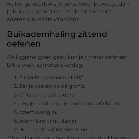
wat er gebeurt. Als je borst meer beweegt dan
je buik, is dat niet erg. Probeer zachter te
ademen in plaats van dieper.
Buikademhaling zittend
oefenen
Als liggend goed gaat, kun je zittend oefenen.
Dit is praktisch voor overdag.
Zit rechtop, maar niet stijf.
Zet je voeten op de grond.
Ontspan je schouders.
Leg je handen op je onderbuik of ribben.
Adem rustig in.
Adem langer uit dan in.
Herhaal dit vijf tot tien rondes.
Zittend oefenen is handig op je werk of tijdens