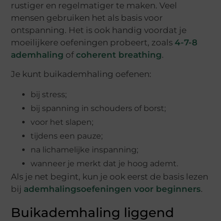
rustiger en regelmatiger te maken. Veel
mensen gebruiken het als basis voor
ontspanning. Het is ook handig voordat je
moeilijkere oefeningen probeert, zoals
4-7-8
ademhaling
of
coherent breathing
.
Je kunt buikademhaling oefenen:
bij stress;
bij spanning in schouders of borst;
voor het slapen;
tijdens een pauze;
na lichamelijke inspanning;
wanneer je merkt dat je hoog ademt.
Als je net begint, kun je ook eerst de basis lezen
bij
ademhalingsoefeningen voor beginners
.
Buikademhaling liggend