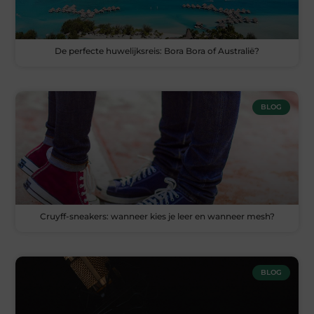
De perfecte huwelijksreis: Bora Bora of Australië?
BLOG
Cruyff-sneakers: wanneer kies je leer en wanneer mesh?
BLOG