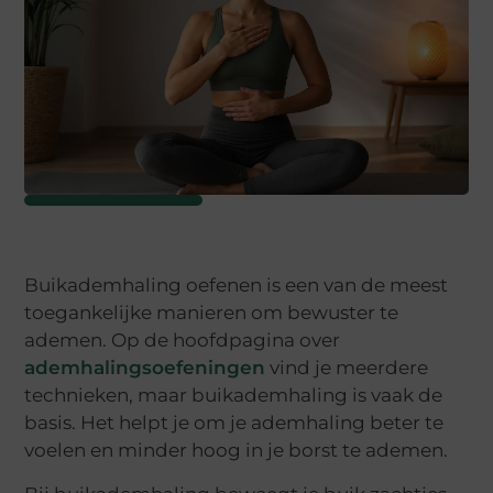
Buikademhaling oefenen is een van de meest
toegankelijke manieren om bewuster te
ademen. Op de hoofdpagina over
ademhalingsoefeningen
vind je meerdere
technieken, maar buikademhaling is vaak de
basis. Het helpt je om je ademhaling beter te
voelen en minder hoog in je borst te ademen.