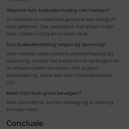
Waarom lukt buikademhaling niet meteen?
Je lichaam is misschien gewend aan hoog of
snel ademen. Dat verandert niet altijd in één
keer. Oefen rustig en zonder druk.
Kan buikademhaling helpen bij spanning?
Veel mensen gebruiken buikademhaling bij
spanning, omdat het helpt om te vertragen en
je lichaam beter te voelen. Het is geen
behandeling, maar kan wel ondersteunend
zijn.
Moet mijn buik groot bewegen?
Nee. Een kleine, zachte beweging is genoeg.
Forceer niets.
Conclusie