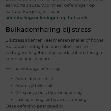
een korte pauze. Voor meer oefeningen op
kantoor kun je kijken naar
ademhalingsoefeningen op het werk
.
Buikademhaling bij stress
Bij stress ademen veel mensen sneller of hoger.
Buikademhaling kan dan helpen om te
vertragen. Je gebruikt je aandacht om terug te
keren naar je lichaam.
Een eenvoudige oefening:
Adem drie tellen in.
Adem vijf tellen uit.
Ontspan je buik bij de inademing.
Laat spanning los bij de uitademing.
Deze oefening past goed bij