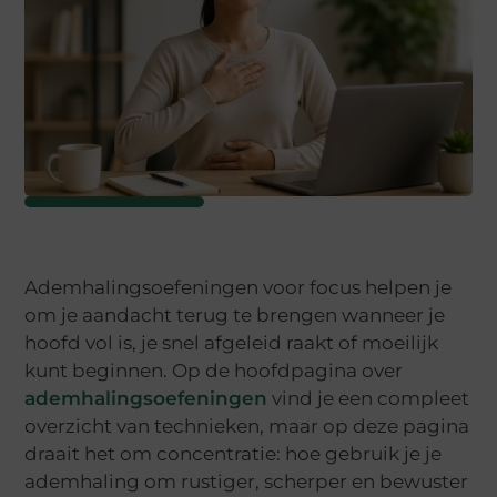
Ademhalingsoefeningen voor focus helpen je
om je aandacht terug te brengen wanneer je
hoofd vol is, je snel afgeleid raakt of moeilijk
kunt beginnen. Op de hoofdpagina over
ademhalingsoefeningen
vind je een compleet
overzicht van technieken, maar op deze pagina
draait het om concentratie: hoe gebruik je je
ademhaling om rustiger, scherper en bewuster