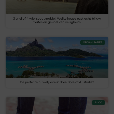
3 wiel of 4 wiel scootmobiel. Welke keuze past echt bij uw
routes en gevoel van veiligheid?
ORGANISATIES
De perfecte huwelijksreis: Bora Bora of Australië?
BLOG