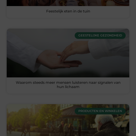
Feestelijk eten in de tuin
GEESTELIJKE GEZONDHEID
Waarom steeds meer mensen luisteren naar signalen van
hun lichaam
PRODUCTEN EN WINKELEN