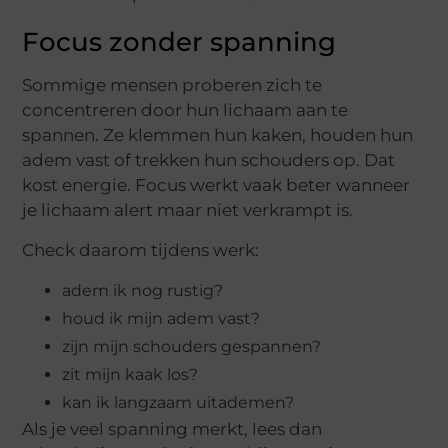
Focus zonder spanning
Sommige mensen proberen zich te
concentreren door hun lichaam aan te
spannen. Ze klemmen hun kaken, houden hun
adem vast of trekken hun schouders op. Dat
kost energie. Focus werkt vaak beter wanneer
je lichaam alert maar niet verkrampt is.
Check daarom tijdens werk:
adem ik nog rustig?
houd ik mijn adem vast?
zijn mijn schouders gespannen?
zit mijn kaak los?
kan ik langzaam uitademen?
Als je veel spanning merkt, lees dan