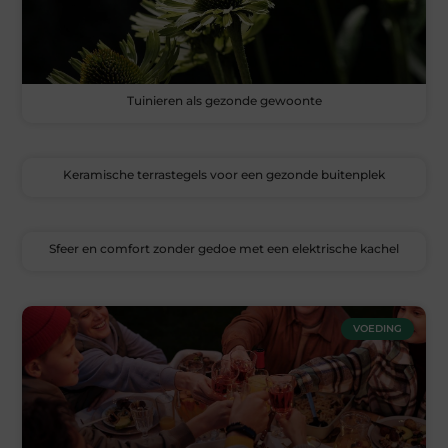
Tuinieren als gezonde gewoonte
Keramische terrastegels voor een gezonde buitenplek
Sfeer en comfort zonder gedoe met een elektrische kachel
VOEDING