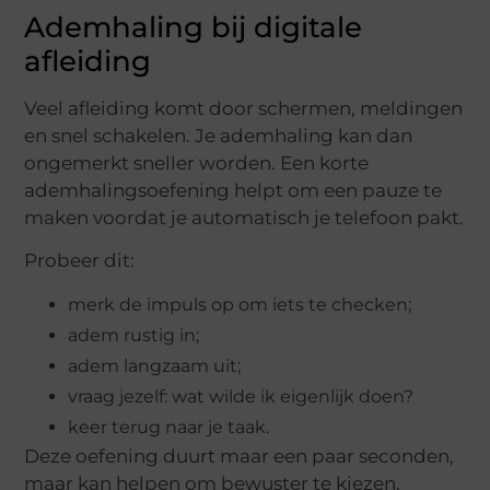
Ademhaling bij digitale
afleiding
Veel afleiding komt door schermen, meldingen
en snel schakelen. Je ademhaling kan dan
ongemerkt sneller worden. Een korte
ademhalingsoefening helpt om een pauze te
maken voordat je automatisch je telefoon pakt.
Probeer dit:
merk de impuls op om iets te checken;
adem rustig in;
adem langzaam uit;
vraag jezelf: wat wilde ik eigenlijk doen?
keer terug naar je taak.
Deze oefening duurt maar een paar seconden,
maar kan helpen om bewuster te kiezen.