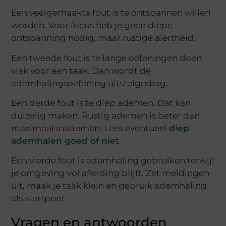
Een veelgemaakte fout is te ontspannen willen
worden. Voor focus heb je geen diepe
ontspanning nodig, maar rustige alertheid.
Een tweede fout is te lange oefeningen doen
vlak voor een taak. Dan wordt de
ademhalingsoefening uitstelgedrag.
Een derde fout is te diep ademen. Dat kan
duizelig maken. Rustig ademen is beter dan
maximaal inademen. Lees eventueel
diep
ademhalen goed of niet
.
Een vierde fout is ademhaling gebruiken terwijl
je omgeving vol afleiding blijft. Zet meldingen
uit, maak je taak klein en gebruik ademhaling
als startpunt.
Vragen en antwoorden