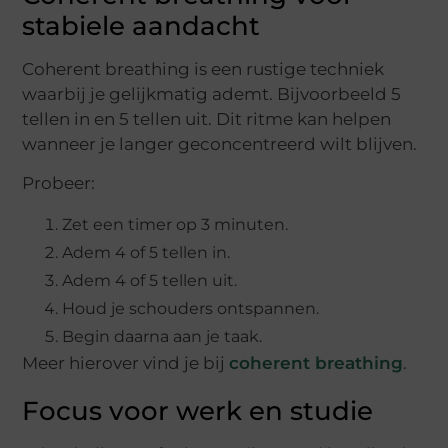
stabiele aandacht
Coherent breathing is een rustige techniek
waarbij je gelijkmatig ademt. Bijvoorbeeld 5
tellen in en 5 tellen uit. Dit ritme kan helpen
wanneer je langer geconcentreerd wilt blijven.
Probeer:
Zet een timer op 3 minuten.
Adem 4 of 5 tellen in.
Adem 4 of 5 tellen uit.
Houd je schouders ontspannen.
Begin daarna aan je taak.
Meer hierover vind je bij
coherent breathing
.
Focus voor werk en studie