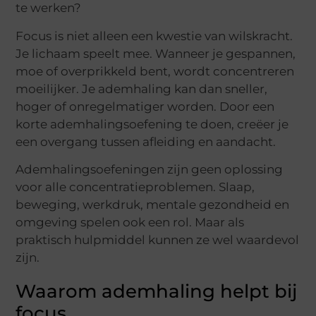
te werken?
Focus is niet alleen een kwestie van wilskracht.
Je lichaam speelt mee. Wanneer je gespannen,
moe of overprikkeld bent, wordt concentreren
moeilijker. Je ademhaling kan dan sneller,
hoger of onregelmatiger worden. Door een
korte ademhalingsoefening te doen, creëer je
een overgang tussen afleiding en aandacht.
Ademhalingsoefeningen zijn geen oplossing
voor alle concentratieproblemen. Slaap,
beweging, werkdruk, mentale gezondheid en
omgeving spelen ook een rol. Maar als
praktisch hulpmiddel kunnen ze wel waardevol
zijn.
Waarom ademhaling helpt bij
focus