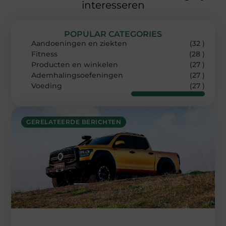
interesseren
POPULAR CATEGORIES
Aandoeningen en ziekten
(32 )
Fitness
(28 )
Producten en winkelen
(27 )
Ademhalingsoefeningen
(27 )
Voeding
(27 )
GERELATEERDE BERICHTEN