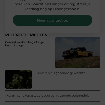
bereiken? Wacht niet langer en registreer je
vandaag nog op Hipengezond.nl
Neem contact op
RECENTE BERICHTEN
Gezond werken begint in je
bedrijfswagen
Tuinieren als gezonde gewoonte
Keramische terrastegels voor een gezonde buitenplek