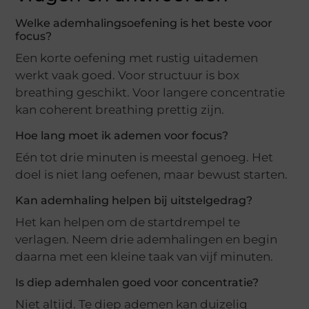
Welke ademhalingsoefening is het beste voor
focus?
Een korte oefening met rustig uitademen
werkt vaak goed. Voor structuur is box
breathing geschikt. Voor langere concentratie
kan coherent breathing prettig zijn.
Hoe lang moet ik ademen voor focus?
Eén tot drie minuten is meestal genoeg. Het
doel is niet lang oefenen, maar bewust starten.
Kan ademhaling helpen bij uitstelgedrag?
Het kan helpen om de startdrempel te
verlagen. Neem drie ademhalingen en begin
daarna met een kleine taak van vijf minuten.
Is diep ademhalen goed voor concentratie?
Niet altijd. Te diep ademen kan duizelig