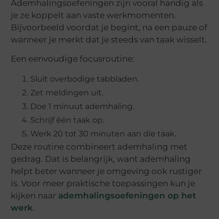
Ademhalingsoefeningen zijn vooral handig als
je ze koppelt aan vaste werkmomenten.
Bijvoorbeeld voordat je begint, na een pauze of
wanneer je merkt dat je steeds van taak wisselt.
Een eenvoudige focusroutine:
Sluit overbodige tabbladen.
Zet meldingen uit.
Doe 1 minuut ademhaling.
Schrijf één taak op.
Werk 20 tot 30 minuten aan die taak.
Deze routine combineert ademhaling met
gedrag. Dat is belangrijk, want ademhaling
helpt beter wanneer je omgeving ook rustiger
is. Voor meer praktische toepassingen kun je
kijken naar
ademhalingsoefeningen op het
werk
.