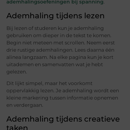
ademhalingsoefeningen bij spanning
.
Ademhaling tijdens lezen
Bij lezen of studeren kun je ademhaling
gebruiken om dieper in de tekst te komen.
Begin niet meteen met scrollen. Neem eerst
drie rustige ademhalingen. Lees daarna één
alinea langzaam. Na elke pagina kun je kort
uitademen en samenvatten wat je hebt
gelezen.
Dit lijkt simpel, maar het voorkomt
oppervlakkig lezen. Je ademhaling wordt een
kleine markering tussen informatie opnemen
en verdergaan.
Ademhaling tijdens creatieve
taken