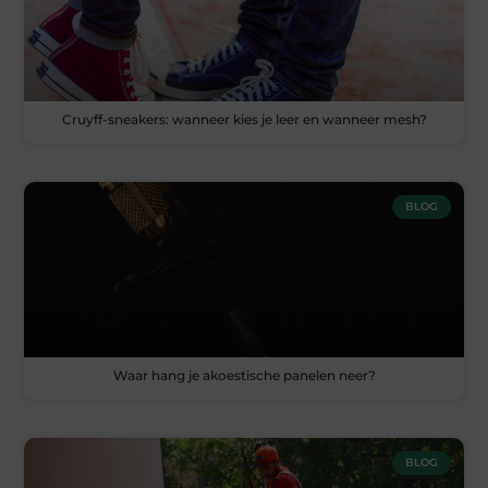
Cruyff-sneakers: wanneer kies je leer en wanneer mesh?
BLOG
Waar hang je akoestische panelen neer?
BLOG