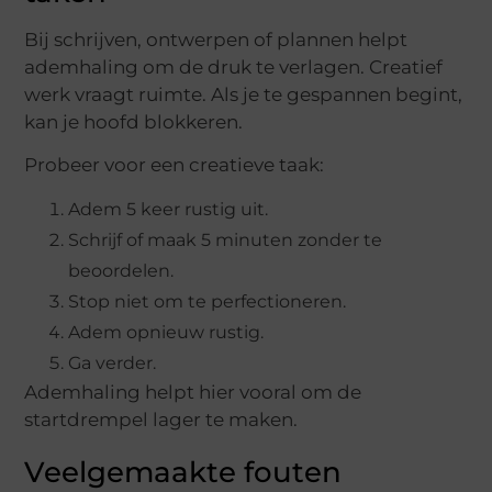
Bij schrijven, ontwerpen of plannen helpt
ademhaling om de druk te verlagen. Creatief
werk vraagt ruimte. Als je te gespannen begint,
kan je hoofd blokkeren.
Probeer voor een creatieve taak:
Adem 5 keer rustig uit.
Schrijf of maak 5 minuten zonder te
beoordelen.
Stop niet om te perfectioneren.
Adem opnieuw rustig.
Ga verder.
Ademhaling helpt hier vooral om de
startdrempel lager te maken.
Veelgemaakte fouten