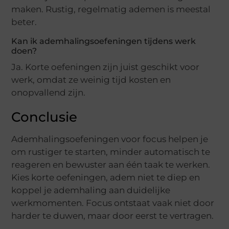
maken. Rustig, regelmatig ademen is meestal
beter.
Kan ik ademhalingsoefeningen tijdens werk
doen?
Ja. Korte oefeningen zijn juist geschikt voor
werk, omdat ze weinig tijd kosten en
onopvallend zijn.
Conclusie
Ademhalingsoefeningen voor focus helpen je
om rustiger te starten, minder automatisch te
reageren en bewuster aan één taak te werken.
Kies korte oefeningen, adem niet te diep en
koppel je ademhaling aan duidelijke
werkmomenten. Focus ontstaat vaak niet door
harder te duwen, maar door eerst te vertragen.