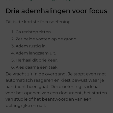
Drie ademhalingen voor focus
Dit is de kortste focusoefening.
Ga rechtop zitten.
Zet beide voeten op de grond.
Adem rustig in.
Adem langzaam uit.
Herhaal dit drie keer.
Kies daarna één taak.
De kracht zit in de overgang. Je stopt even met
automatisch reageren en kiest bewust waar je
aandacht heen gaat. Deze oefening is ideaal
voor het openen van een document, het starten
van studie of het beantwoorden van een
belangrijke e-mail.