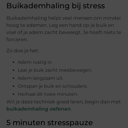
Buikademhaling bij stress
Buikademhaling helpt veel mensen om minder
hoog te ademen. Leg een hand op je buik en
voel of je adem zacht beweegt. Je hoeft niets te
forceren.
Zo doe je het:
Adem rustig in.
Laat je buik zacht meebewegen.
Adem langzaam uit.
Ontspan je buik en schouders.
Herhaal dit twee minuten.
Wil je deze techniek goed leren, begin dan met
buikademhaling oefenen
.
5 minuten stresspauze