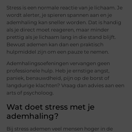
Stress is een normale reactie van je lichaam. Je
wordt alerter, je spieren spannen aan en je
ademhaling kan sneller worden. Dat is handig
als je direct moet reageren, maar minder
prettig als je lichaam lang in die stand blijft.
Bewust ademen kan dan een praktisch
hulpmiddel zijn om een pauze te nemen.
Ademhalingsoefeningen vervangen geen
professionele hulp. Heb je ernstige angst,
paniek, benauwdheid, pijn op de borst of
langdurige klachten? Vraag dan advies aan een
arts of psycholoog.
Wat doet stress met je
ademhaling?
Bij stress ademen veel mensen hoger in de