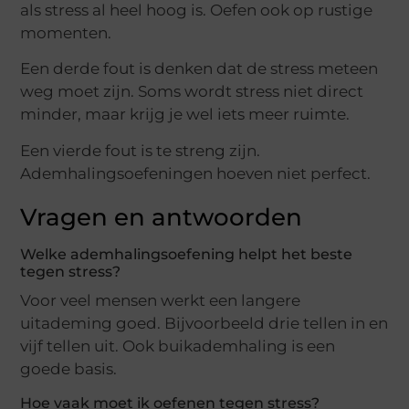
als stress al heel hoog is. Oefen ook op rustige
momenten.
Een derde fout is denken dat de stress meteen
weg moet zijn. Soms wordt stress niet direct
minder, maar krijg je wel iets meer ruimte.
Een vierde fout is te streng zijn.
Ademhalingsoefeningen hoeven niet perfect.
Vragen en antwoorden
Welke ademhalingsoefening helpt het beste
tegen stress?
Voor veel mensen werkt een langere
uitademing goed. Bijvoorbeeld drie tellen in en
vijf tellen uit. Ook buikademhaling is een
goede basis.
Hoe vaak moet ik oefenen tegen stress?