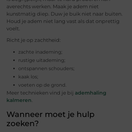
averechts werken. Maak je adem niet
kunstmatig diep. Duw je buik niet naar buiten.
Houd je adem niet lang vast als dat onprettig
voelt.
Richt je op zachtheid:
zachte inademing;
rustige uitademing;
ontspannen schouders;
kaak los;
voeten op de grond.
Meer technieken vind je bij
ademhaling
kalmeren
.
Wanneer moet je hulp
zoeken?