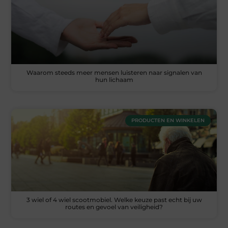
Waarom steeds meer mensen luisteren naar signalen van
hun lichaam
PRODUCTEN EN WINKELEN
3 wiel of 4 wiel scootmobiel. Welke keuze past echt bij uw
routes en gevoel van veiligheid?