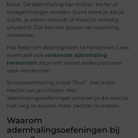
borst. De ademhaling kan sneller, korter of
onregelmatiger worden. Soms merk je dat je
zucht, je adem inhoudt of moeilijk volledig
uitademt. Dat kan het gevoel van spanning
versterken.
Het helpt om deze signalen te herkennen. Lees
eventueel ook
verkeerde ademhaling
herkennen
als je wilt weten welke patronen
vaak voorkomen.
Stressademhaling is niet “fout”. Het is een
reactie van je lichaam. Met
ademhalingsoefeningen probeer je die reactie
niet weg te duwen, maar zachter te maken.
Waarom
ademhalingsoefeningen bij