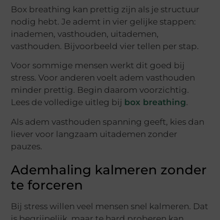
Box breathing kan prettig zijn als je structuur
nodig hebt. Je ademt in vier gelijke stappen:
inademen, vasthouden, uitademen,
vasthouden. Bijvoorbeeld vier tellen per stap.
Voor sommige mensen werkt dit goed bij
stress. Voor anderen voelt adem vasthouden
minder prettig. Begin daarom voorzichtig.
Lees de volledige uitleg bij
box breathing
.
Als adem vasthouden spanning geeft, kies dan
liever voor langzaam uitademen zonder
pauzes.
Ademhaling kalmeren zonder
te forceren
Bij stress willen veel mensen snel kalmeren. Dat
is begrijpelijk, maar te hard proberen kan