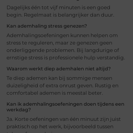
Dagelijks één tot vijf minuten is een goed
begin. Regelmaat is belangrijker dan duur.
Kan ademhaling stress genezen?
Ademhalingsoefeningen kunnen helpen om
stress te reguleren, maar ze genezen geen
onderliggende problemen. Bij langdurige of
ernstige stress is professionele hulp verstandig.
Waarom werkt diep ademhalen niet altijd?
Te diep ademen kan bij sommige mensen
duizeligheid of extra onrust geven. Rustig en
comfortabel ademen is meestal beter.
Kan ik ademhalingsoefeningen doen tijdens een
werkdag?
Ja. Korte oefeningen van één minuut zijn juist
praktisch op het werk, bijvoorbeeld tussen