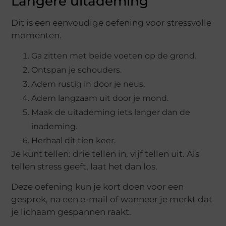
Langere uitademing
Dit is een eenvoudige oefening voor stressvolle
momenten.
Ga zitten met beide voeten op de grond.
Ontspan je schouders.
Adem rustig in door je neus.
Adem langzaam uit door je mond.
Maak de uitademing iets langer dan de
inademing.
Herhaal dit tien keer.
Je kunt tellen: drie tellen in, vijf tellen uit. Als
tellen stress geeft, laat het dan los.
Deze oefening kun je kort doen voor een
gesprek, na een e-mail of wanneer je merkt dat
je lichaam gespannen raakt.