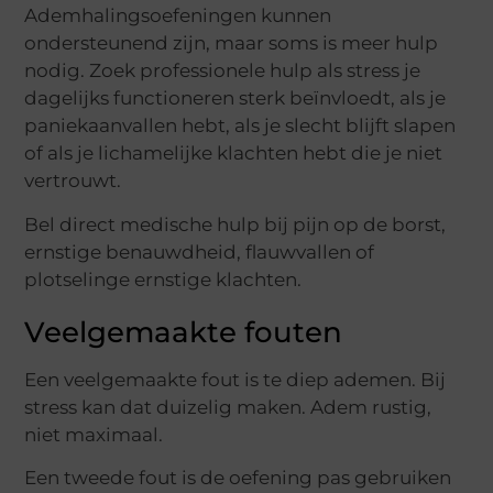
Ademhalingsoefeningen kunnen
ondersteunend zijn, maar soms is meer hulp
nodig. Zoek professionele hulp als stress je
dagelijks functioneren sterk beïnvloedt, als je
paniekaanvallen hebt, als je slecht blijft slapen
of als je lichamelijke klachten hebt die je niet
vertrouwt.
Bel direct medische hulp bij pijn op de borst,
ernstige benauwdheid, flauwvallen of
plotselinge ernstige klachten.
Veelgemaakte fouten
Een veelgemaakte fout is te diep ademen. Bij
stress kan dat duizelig maken. Adem rustig,
niet maximaal.
Een tweede fout is de oefening pas gebruiken