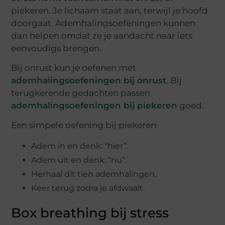
piekeren. Je lichaam staat aan, terwijl je hoofd
doorgaat. Ademhalingsoefeningen kunnen
dan helpen omdat ze je aandacht naar iets
eenvoudigs brengen.
Bij onrust kun je oefenen met
ademhalingsoefeningen bij onrust
. Bij
terugkerende gedachten passen
ademhalingsoefeningen bij piekeren
goed.
Een simpele oefening bij piekeren:
Adem in en denk: “hier”.
Adem uit en denk: “nu”.
Herhaal dit tien ademhalingen.
Keer terug zodra je afdwaalt.
Box breathing bij stress