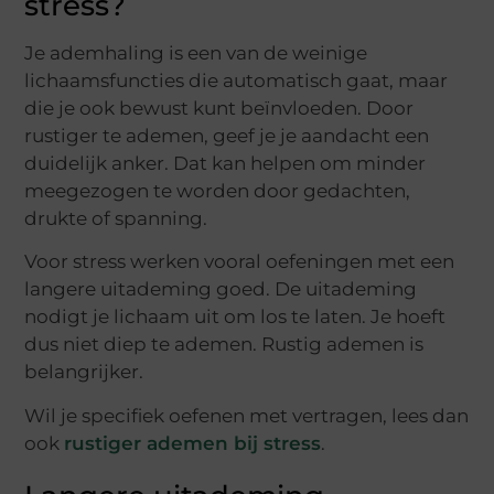
stress?
Je ademhaling is een van de weinige
lichaamsfuncties die automatisch gaat, maar
die je ook bewust kunt beïnvloeden. Door
rustiger te ademen, geef je je aandacht een
duidelijk anker. Dat kan helpen om minder
meegezogen te worden door gedachten,
drukte of spanning.
Voor stress werken vooral oefeningen met een
langere uitademing goed. De uitademing
nodigt je lichaam uit om los te laten. Je hoeft
dus niet diep te ademen. Rustig ademen is
belangrijker.
Wil je specifiek oefenen met vertragen, lees dan
ook
rustiger ademen bij stress
.