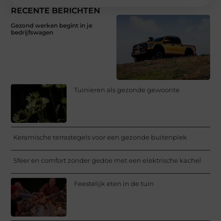
RECENTE BERICHTEN
Gezond werken begint in je
bedrijfswagen
Tuinieren als gezonde gewoonte
Keramische terrastegels voor een gezonde buitenplek
Sfeer en comfort zonder gedoe met een elektrische kachel
Feestelijk eten in de tuin