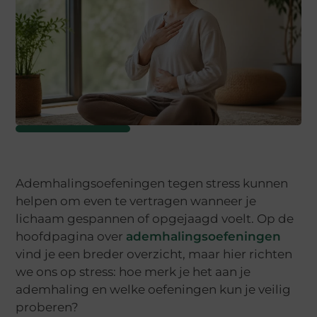
Ademhalingsoefeningen tegen stress kunnen
helpen om even te vertragen wanneer je
lichaam gespannen of opgejaagd voelt. Op de
hoofdpagina over
ademhalingsoefeningen
vind je een breder overzicht, maar hier richten
we ons op stress: hoe merk je het aan je
ademhaling en welke oefeningen kun je veilig
proberen?