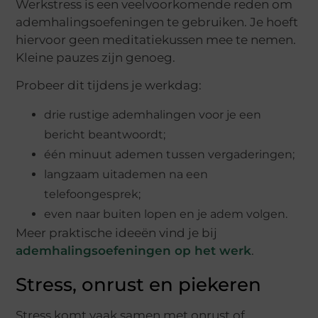
Werkstress is een veelvoorkomende reden om
ademhalingsoefeningen te gebruiken. Je hoeft
hiervoor geen meditatiekussen mee te nemen.
Kleine pauzes zijn genoeg.
Probeer dit tijdens je werkdag:
drie rustige ademhalingen voor je een
bericht beantwoordt;
één minuut ademen tussen vergaderingen;
langzaam uitademen na een
telefoongesprek;
even naar buiten lopen en je adem volgen.
Meer praktische ideeën vind je bij
ademhalingsoefeningen op het werk
.
Stress, onrust en piekeren
Stress komt vaak samen met onrust of