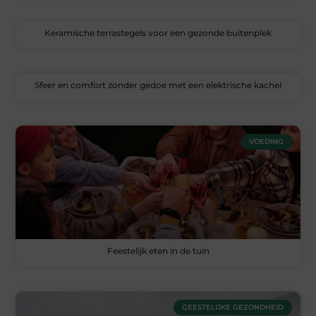
Keramische terrastegels voor een gezonde buitenplek
Sfeer en comfort zonder gedoe met een elektrische kachel
VOEDING
Feestelijk eten in de tuin
GEESTELIJKE GEZONDHEID