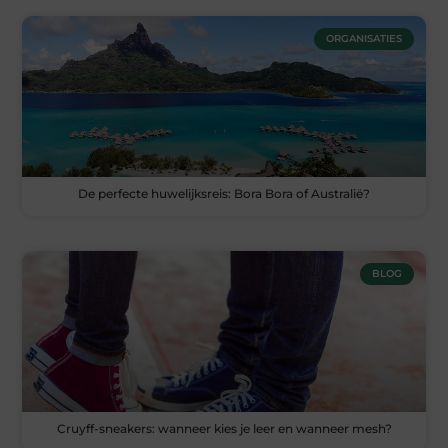
ORGANISATIES
De perfecte huwelijksreis: Bora Bora of Australië?
BLOG
Cruyff-sneakers: wanneer kies je leer en wanneer mesh?