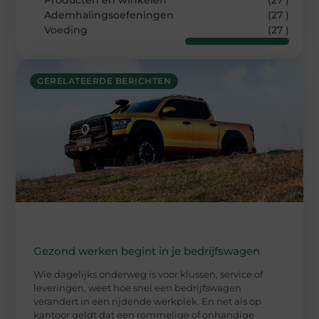
Ademhalingsoefeningen
(27 )
Voeding
(27 )
GERELATEERDE BERICHTEN
Gezond werken begint in je bedrijfswagen
Wie dagelijks onderweg is voor klussen, service of
leveringen, weet hoe snel een bedrijfswagen
verandert in een rijdende werkplek. En net als op
kantoor geldt dat een rommelige of onhandige