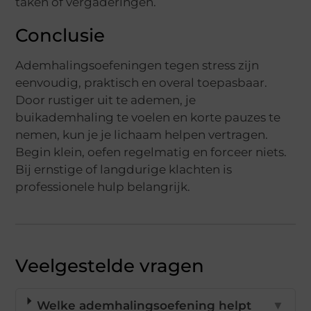
taken of vergaderingen.
Conclusie
Ademhalingsoefeningen tegen stress zijn
eenvoudig, praktisch en overal toepasbaar.
Door rustiger uit te ademen, je
buikademhaling te voelen en korte pauzes te
nemen, kun je je lichaam helpen vertragen.
Begin klein, oefen regelmatig en forceer niets.
Bij ernstige of langdurige klachten is
professionele hulp belangrijk.
Veelgestelde vragen
Welke ademhalingsoefening helpt
▼