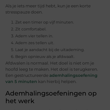
Als je iets meer tijd hebt, kun je een korte
stresspauze doen.
Zet een timer op vijf minuten.
Zit comfortabel.
Adem vier tellen in.
Adem zes tellen uit.
Laat je aandacht bij de uitademing.
Begin opnieuw als je afdwaalt.
Afdwalen is normaal. Het doel is niet om je
hoofd leeg te maken. Het doel is terugkeren.
Een gestructureerde
ademhalingsoefening
van 5 minuten
kan hierbij helpen.
Ademhalingsoefeningen op
het werk