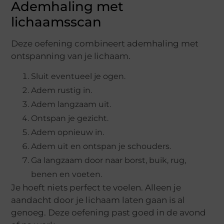
Ademhaling met
lichaamsscan
Deze oefening combineert ademhaling met
ontspanning van je lichaam.
Sluit eventueel je ogen.
Adem rustig in.
Adem langzaam uit.
Ontspan je gezicht.
Adem opnieuw in.
Adem uit en ontspan je schouders.
Ga langzaam door naar borst, buik, rug,
benen en voeten.
Je hoeft niets perfect te voelen. Alleen je
aandacht door je lichaam laten gaan is al
genoeg. Deze oefening past goed in de avond