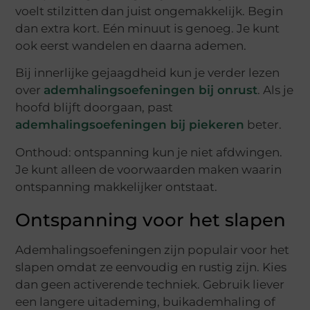
voelt stilzitten dan juist ongemakkelijk. Begin
dan extra kort. Eén minuut is genoeg. Je kunt
ook eerst wandelen en daarna ademen.
Bij innerlijke gejaagdheid kun je verder lezen
over
ademhalingsoefeningen bij onrust
. Als je
hoofd blijft doorgaan, past
ademhalingsoefeningen bij piekeren
beter.
Onthoud: ontspanning kun je niet afdwingen.
Je kunt alleen de voorwaarden maken waarin
ontspanning makkelijker ontstaat.
Ontspanning voor het slapen
Ademhalingsoefeningen zijn populair voor het
slapen omdat ze eenvoudig en rustig zijn. Kies
dan geen activerende techniek. Gebruik liever
een langere uitademing, buikademhaling of