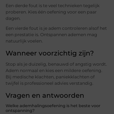
Een derde fout is te veel technieken tegelijk
proberen. Kies één oefening voor een paar
dagen.
Een vierde fout is je adem controleren alsof het
een prestatie is. Ontspannen ademen mag
natuurlijk voelen.
Wanneer voorzichtig zijn?
Stop als je duizelig, benauwd of angstig wordt.
Adem normaal en kies een mildere oefening.
Bij medische klachten, paniekklachten of
twijfel is professioneel advies verstandig.
Vragen en antwoorden
Welke ademhalingsoefening is het beste voor
ontspanning?