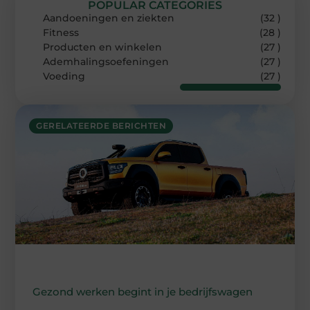
POPULAR CATEGORIES
Aandoeningen en ziekten
(32 )
Fitness
(28 )
Producten en winkelen
(27 )
Ademhalingsoefeningen
(27 )
Voeding
(27 )
GERELATEERDE BERICHTEN
Gezond werken begint in je bedrijfswagen