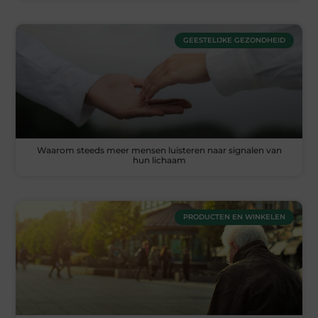
GEESTELIJKE GEZONDHEID
Waarom steeds meer mensen luisteren naar signalen van
hun lichaam
PRODUCTEN EN WINKELEN