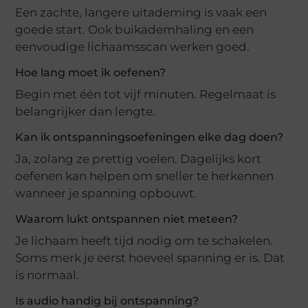
Een zachte, langere uitademing is vaak een
goede start. Ook buikademhaling en een
eenvoudige lichaamsscan werken goed.
Hoe lang moet ik oefenen?
Begin met één tot vijf minuten. Regelmaat is
belangrijker dan lengte.
Kan ik ontspanningsoefeningen elke dag doen?
Ja, zolang ze prettig voelen. Dagelijks kort
oefenen kan helpen om sneller te herkennen
wanneer je spanning opbouwt.
Waarom lukt ontspannen niet meteen?
Je lichaam heeft tijd nodig om te schakelen.
Soms merk je eerst hoeveel spanning er is. Dat
is normaal.
Is audio handig bij ontspanning?