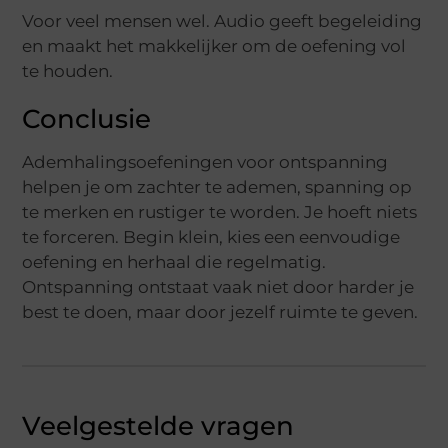
Voor veel mensen wel. Audio geeft begeleiding
en maakt het makkelijker om de oefening vol
te houden.
Conclusie
Ademhalingsoefeningen voor ontspanning
helpen je om zachter te ademen, spanning op
te merken en rustiger te worden. Je hoeft niets
te forceren. Begin klein, kies een eenvoudige
oefening en herhaal die regelmatig.
Ontspanning ontstaat vaak niet door harder je
best te doen, maar door jezelf ruimte te geven.
Veelgestelde vragen