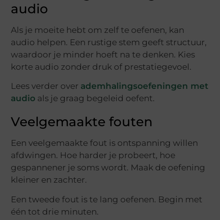
audio
Als je moeite hebt om zelf te oefenen, kan
audio helpen. Een rustige stem geeft structuur,
waardoor je minder hoeft na te denken. Kies
korte audio zonder druk of prestatiegevoel.
Lees verder over
ademhalingsoefeningen met
audio
als je graag begeleid oefent.
Veelgemaakte fouten
Een veelgemaakte fout is ontspanning willen
afdwingen. Hoe harder je probeert, hoe
gespannener je soms wordt. Maak de oefening
kleiner en zachter.
Een tweede fout is te lang oefenen. Begin met
één tot drie minuten.