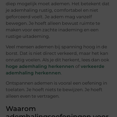
diep mogelijk moet ademen. Het betekent dat
je ademhaling rustig, comfortabel en niet
geforceerd voelt. Je adem mag vanzelf
bewegen. Je hoeft alleen bewust ruimte te
maken voor een zachte inademing en een
rustige uitademing.
Veel mensen ademen bij spanning hoog in de
borst. Dat is niet direct verkeerd, maar het kan
onrustig voelen. Als je dit herkent, lees dan ook
hoge ademhaling herkennen
of
verkeerde
ademhaling herkennen
.
Ontspannen ademen is vooral een oefening in
toelaten. Je hoeft niets te bewijzen. Je hoeft
alleen even te vertragen.
Waarom
ademhalingsoefeningen voor