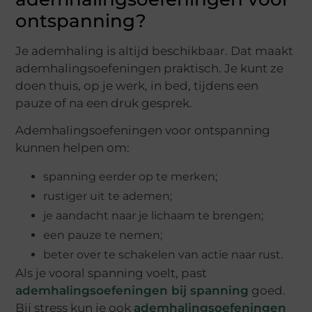
ontspanning?
Je ademhaling is altijd beschikbaar. Dat maakt
ademhalingsoefeningen praktisch. Je kunt ze
doen thuis, op je werk, in bed, tijdens een
pauze of na een druk gesprek.
Ademhalingsoefeningen voor ontspanning
kunnen helpen om:
spanning eerder op te merken;
rustiger uit te ademen;
je aandacht naar je lichaam te brengen;
een pauze te nemen;
beter over te schakelen van actie naar rust.
Als je vooral spanning voelt, past
ademhalingsoefeningen bij spanning
goed.
Bij stress kun je ook
ademhalingsoefeningen