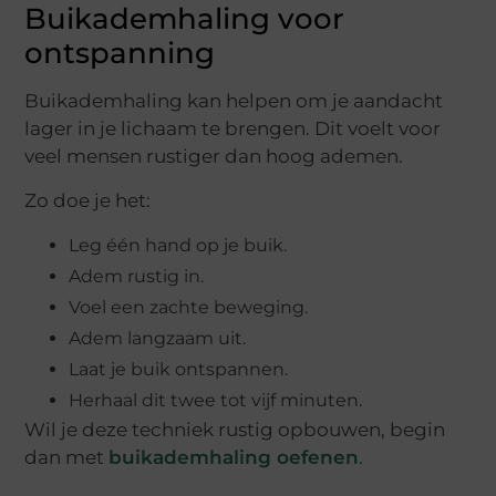
Buikademhaling voor
ontspanning
Buikademhaling kan helpen om je aandacht
lager in je lichaam te brengen. Dit voelt voor
veel mensen rustiger dan hoog ademen.
Zo doe je het:
Leg één hand op je buik.
Adem rustig in.
Voel een zachte beweging.
Adem langzaam uit.
Laat je buik ontspannen.
Herhaal dit twee tot vijf minuten.
Wil je deze techniek rustig opbouwen, begin
dan met
buikademhaling oefenen
.