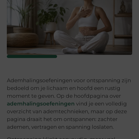
Ademhalingsoefeningen voor ontspanning zijn
bedoeld om je lichaam en hoofd een rustig
moment te geven. Op de hoofdpagina over
ademhalingsoefeningen
vind je een volledig
overzicht van ademtechnieken, maar op deze
pagina draait het om ontspannen: zachter
ademen, vertragen en spanning loslaten.