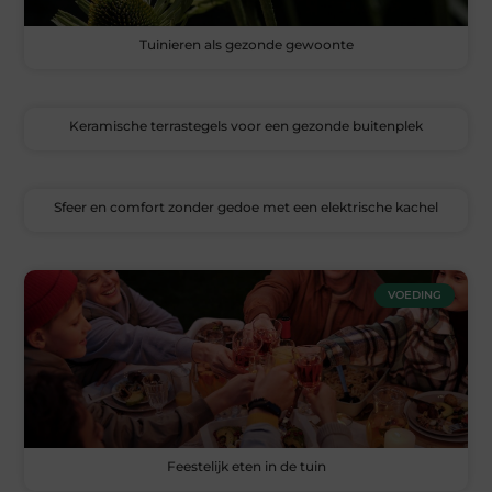
Tuinieren als gezonde gewoonte
Keramische terrastegels voor een gezonde buitenplek
Sfeer en comfort zonder gedoe met een elektrische kachel
VOEDING
Feestelijk eten in de tuin