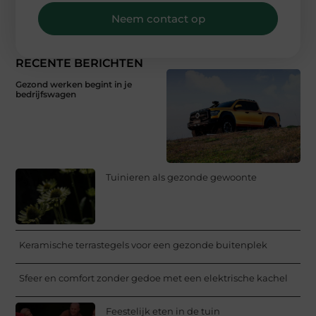
Neem contact op
RECENTE BERICHTEN
Gezond werken begint in je
bedrijfswagen
Tuinieren als gezonde gewoonte
Keramische terrastegels voor een gezonde buitenplek
Sfeer en comfort zonder gedoe met een elektrische kachel
Feestelijk eten in de tuin