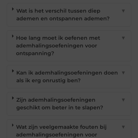
Wat is het verschil tussen diep
▼
ademen en ontspannen ademen?
Hoe lang moet ik oefenen met
▼
ademhalingsoefeningen voor
ontspanning?
Kan ik ademhalingsoefeningen doen
▼
als ik erg onrustig ben?
Zijn ademhalingsoefeningen
▼
geschikt om beter in te slapen?
Wat zijn veelgemaakte fouten bij
▼
ademhalingsoefeningen voor