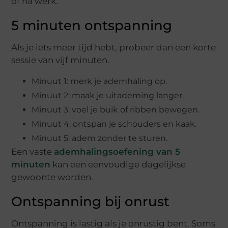
of na werk.
5 minuten ontspanning
Als je iets meer tijd hebt, probeer dan een korte
sessie van vijf minuten.
Minuut 1: merk je ademhaling op.
Minuut 2: maak je uitademing langer.
Minuut 3: voel je buik of ribben bewegen.
Minuut 4: ontspan je schouders en kaak.
Minuut 5: adem zonder te sturen.
Een vaste
ademhalingsoefening van 5
minuten
kan een eenvoudige dagelijkse
gewoonte worden.
Ontspanning bij onrust
Ontspanning is lastig als je onrustig bent. Soms