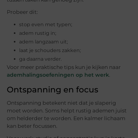
Probeer dit:
stop even met typen;
adem rustig in;
adem langzaam uit;
laat je schouders zakken;
ga daarna verder.
Voor meer praktische tips kun je kijken naar
ademhalingsoefeningen op het werk
.
Ontspanning en focus
Ontspanning betekent niet dat je slaperig
moet worden. Soms helpt rustig ademen juist
om helderder te worden. Een kalmer lichaam
kan beter focussen.