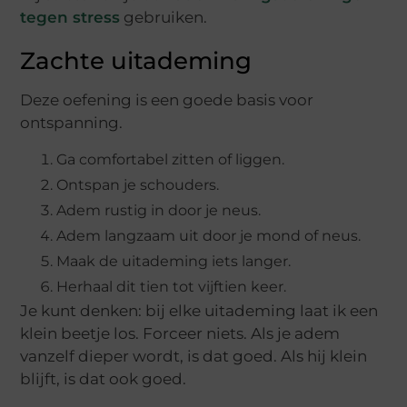
tegen stress
gebruiken.
Zachte uitademing
Deze oefening is een goede basis voor
ontspanning.
Ga comfortabel zitten of liggen.
Ontspan je schouders.
Adem rustig in door je neus.
Adem langzaam uit door je mond of neus.
Maak de uitademing iets langer.
Herhaal dit tien tot vijftien keer.
Je kunt denken: bij elke uitademing laat ik een
klein beetje los. Forceer niets. Als je adem
vanzelf dieper wordt, is dat goed. Als hij klein
blijft, is dat ook goed.