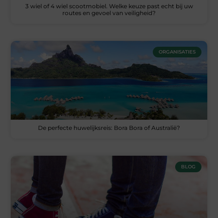
3 wiel of 4 wiel scootmobiel. Welke keuze past echt bij uw
routes en gevoel van veiligheid?
ORGANISATIES
De perfecte huwelijksreis: Bora Bora of Australië?
BLOG