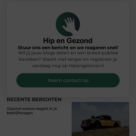
Stuur ons een bericht en we reageren snel!
Wil jij jouw blogs delen en een breed publiek
bereiken? Wacht niet langer en registreer je
vandaag nog op Hipengezond.nl
Neem contact op
RECENTE BERICHTEN
Gezond werken begint in je
bedrijfswagen