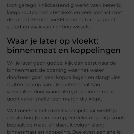
Kort gezegd: knikbestendig werkt vaak beter bij
lange routes met obstakels en veel contact met
de grond. Flexibel werkt vaak beter als jij veel
stuurt en vaak van richting wisselt.
Waar je later op vloekt:
binnenmaat en koppelingen
Wil je later geen gedoe, kijk dan eerst naar de
binnenmaat: de opening waar het water
doorheen gaat. Veel koppelingen en slangtules
sluiten daarop aan. De buitenmaat kan
verschillen door wanddikte, dus binnenmaat
geeft vaker sneller een match die klopt.
Wat meestal het meest voorspelbaar werkt: je
aansluiting (kraan, pomp, verdeler of spuitpistool)
bepaalt de maat, en daaruit volgen slang-
binnenmaat en koppeling. Doe even een snelle