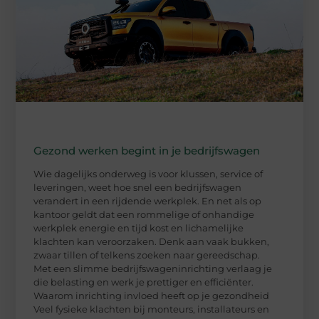
Gezond werken begint in je bedrijfswagen
Wie dagelijks onderweg is voor klussen, service of
leveringen, weet hoe snel een bedrijfswagen
verandert in een rijdende werkplek. En net als op
kantoor geldt dat een rommelige of onhandige
werkplek energie en tijd kost en lichamelijke
klachten kan veroorzaken. Denk aan vaak bukken,
zwaar tillen of telkens zoeken naar gereedschap.
Met een slimme bedrijfswageninrichting verlaag je
die belasting en werk je prettiger en efficiënter.
Waarom inrichting invloed heeft op je gezondheid
Veel fysieke klachten bij monteurs, installateurs en