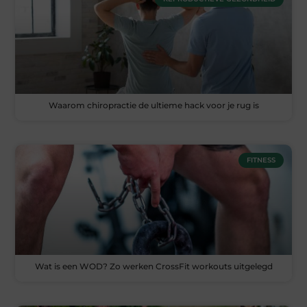
Waarom chiropractie de ultieme hack voor je rug is
FITNESS
Wat is een WOD? Zo werken CrossFit workouts uitgelegd