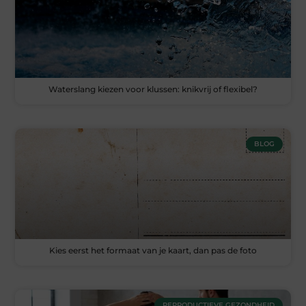
Waterslang kiezen voor klussen: knikvrij of flexibel?
BLOG
Kies eerst het formaat van je kaart, dan pas de foto
REPRODUCTIEVE GEZONDHEID