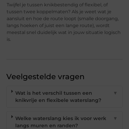
Twijfel je tussen knikbestendig of flexibel, of
tussen twee koppelmaten? Als je weet wat je
aansluit en hoe de route loopt (smalle doorgang,
langs hoeken of juist een lange route), wordt
meestal snel duidelijk wat in jouw situatie logisch
is.
Veelgestelde vragen
Wat is het verschil tussen een
▼
knikvrije en flexibele waterslang?
Welke waterslang kies ik voor werk
▼
langs muren en randen?