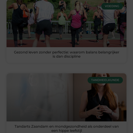
VOEDING
Gezond leven zonder perfectie: waarom balans belangrijker
is dan discipline
TANDHEELKUNDE
Tandarts Zaandam en mondgezondheid als onderdeel van
een hippe leefstijl