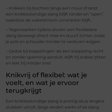
– Knikken bij bochten langs een muur of rand:
een knikbestendige slang blijft ronder en “open”,
waardoor de waterstroom constanter blijft.
– Tegenwerken tijdens sturen: een flexibelere
slang beweegt direct mee en stuurt lichter, zodat
je pols en schouder minder te verduren krijgen.
– Gedoe bij koppelingen: als een koppeling recht
en zonder spanning aansluit, blijft hij stabiel zitten
en lekt hij minder snel.
Knikvrij of flexibel: wat je
voelt, en wat je ervoor
terugkrijgt
Een knikbestendige slang is prettig als je langere
stukken uitrolt, langs randen werkt of de slang