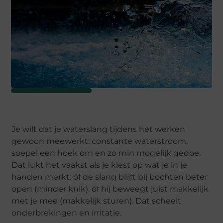
Je wilt dat je waterslang tijdens het werken
gewoon meewerkt: constante waterstroom,
soepel een hoek om en zo min mogelijk gedoe.
Dat lukt het vaakst als je kiest op wat je in je
handen merkt: óf de slang blijft bij bochten beter
open (minder knik), óf hij beweegt juist makkelijk
met je mee (makkelijk sturen). Dat scheelt
onderbrekingen en irritatie.