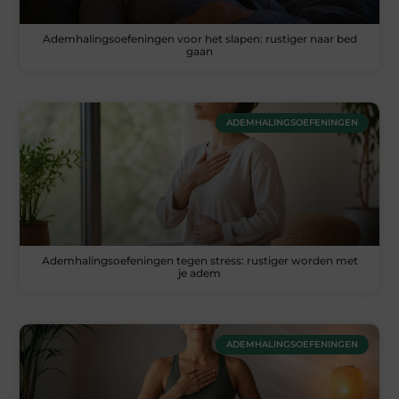
Ademhalingsoefeningen voor het slapen: rustiger naar bed
gaan
ADEMHALINGSOEFENINGEN
Ademhalingsoefeningen tegen stress: rustiger worden met
je adem
ADEMHALINGSOEFENINGEN