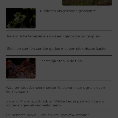
Tuinieren als gezonde gewoonte
Keramische terrastegels voor een gezonde buitenplek
Sfeer en comfort zonder gedoe met een elektrische kachel
Feestelijk eten in de tuin
Waarom steeds meer mensen luisteren naar signalen van
hun lichaam
3 wiel of 4 wiel scootmobiel. Welke keuze past echt bij uw
routes en gevoel van veiligheid?
De perfecte huwelijksreis: Bora Bora of Australië?