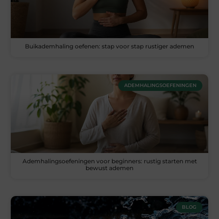
Buikademhaling oefenen: stap voor stap rustiger ademen
ADEMHALINGSOEFENINGEN
Ademhalingsoefeningen voor beginners: rustig starten met
bewust ademen
BLOG