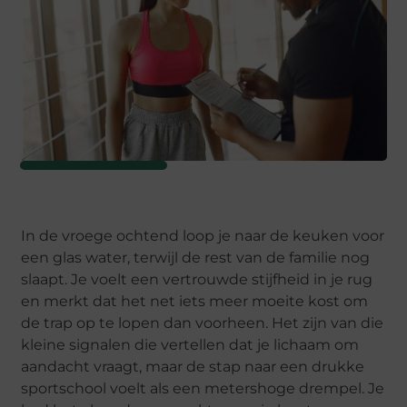
In de vroege ochtend loop je naar de keuken voor
een glas water, terwijl de rest van de familie nog
slaapt. Je voelt een vertrouwde stijfheid in je rug
en merkt dat het net iets meer moeite kost om
de trap op te lopen dan voorheen. Het zijn van die
kleine signalen die vertellen dat je lichaam om
aandacht vraagt, maar de stap naar een drukke
sportschool voelt als een metershoge drempel. Je