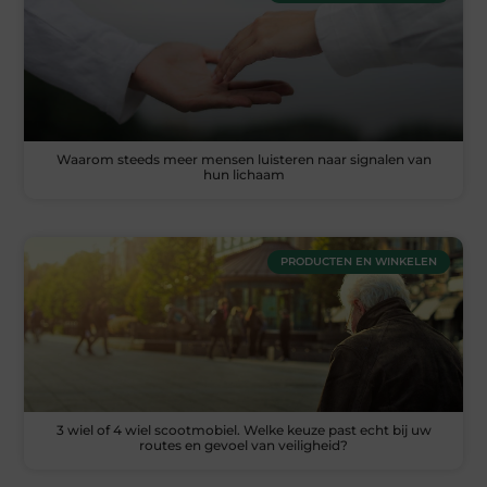
Waarom steeds meer mensen luisteren naar signalen van
hun lichaam
PRODUCTEN EN WINKELEN
3 wiel of 4 wiel scootmobiel. Welke keuze past echt bij uw
routes en gevoel van veiligheid?