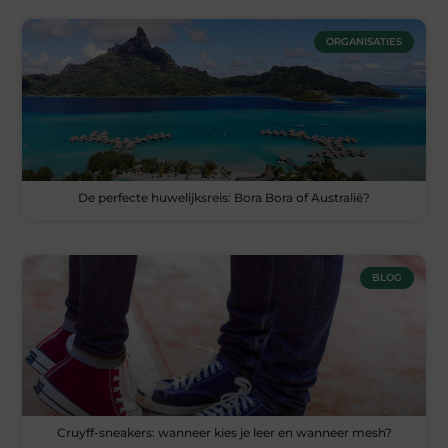
ORGANISATIES
De perfecte huwelijksreis: Bora Bora of Australië?
BLOG
Cruyff-sneakers: wanneer kies je leer en wanneer mesh?