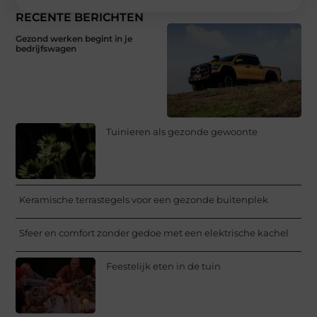
RECENTE BERICHTEN
Gezond werken begint in je
bedrijfswagen
Tuinieren als gezonde gewoonte
Keramische terrastegels voor een gezonde buitenplek
Sfeer en comfort zonder gedoe met een elektrische kachel
Feestelijk eten in de tuin