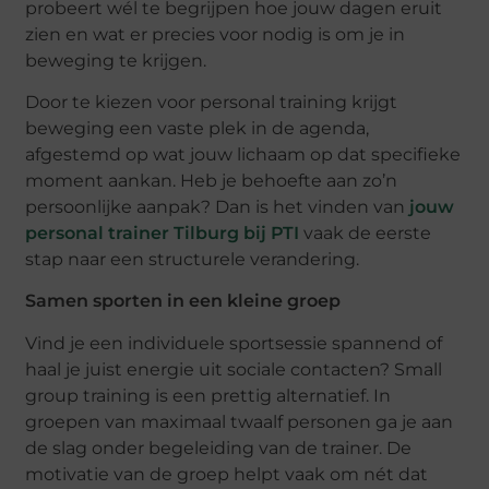
probeert wél te begrijpen hoe jouw dagen eruit
zien en wat er precies voor nodig is om je in
beweging te krijgen.
Door te kiezen voor personal training krijgt
beweging een vaste plek in de agenda,
afgestemd op wat jouw lichaam op dat specifieke
moment aankan. Heb je behoefte aan zo’n
persoonlijke aanpak? Dan is het vinden van
jouw
personal trainer Tilburg bij PTI
vaak de eerste
stap naar een structurele verandering.
Samen sporten in een kleine groep
Vind je een individuele sportsessie spannend of
haal je juist energie uit sociale contacten? Small
group training is een prettig alternatief. In
groepen van maximaal twaalf personen ga je aan
de slag onder begeleiding van de trainer. De
motivatie van de groep helpt vaak om nét dat