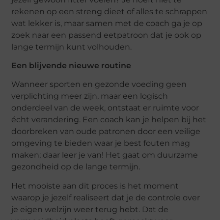
rekenen op een streng dieet of alles te schrappen
wat lekker is, maar samen met de coach ga je op
zoek naar een passend eetpatroon dat je ook op
lange termijn kunt volhouden.
Een blijvende nieuwe routine
Wanneer sporten en gezonde voeding geen
verplichting meer zijn, maar een logisch
onderdeel van de week, ontstaat er ruimte voor
écht verandering. Een coach kan je helpen bij het
doorbreken van oude patronen door een veilige
omgeving te bieden waar je best fouten mag
maken; daar leer je van! Het gaat om duurzame
gezondheid op de lange termijn.
Het mooiste aan dit proces is het moment
waarop je jezelf realiseert dat je de controle over
je eigen welzijn weer terug hebt. Dat de