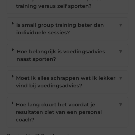
training versus zelf sporten?
Is small group training beter dan
▼
individuele sessies?
Hoe belangrijk is voedingsadvies
▼
naast sporten?
Moet ik alles schrappen wat ik lekker
▼
vind bij voedingsadvies?
Hoe lang duurt het voordat je
▼
resultaten ziet van een personal
coach?