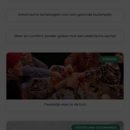
Keramische terrastegels voor een gezonde buitenplek
Sfeer en comfort zonder gedoe met een elektrische kachel
VOEDING
Feestelijk eten in de tuin
GEESTELIJKE GEZONDHEID