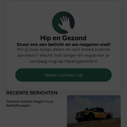
Stuur ons een bericht en we reageren snel!
Wil jij jouw blogs delen en een breed publiek
bereiken? Wacht niet langer en registreer je
vandaag nog op Hipengezond.nl
Neem contact op
RECENTE BERICHTEN
Gezond werken begint in je
bedrijfswagen