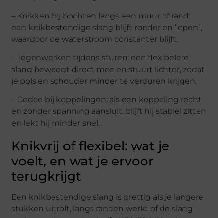
– Knikken bij bochten langs een muur of rand:
een knikbestendige slang blijft ronder en “open”,
waardoor de waterstroom constanter blijft.
– Tegenwerken tijdens sturen: een flexibelere
slang beweegt direct mee en stuurt lichter, zodat
je pols en schouder minder te verduren krijgen.
– Gedoe bij koppelingen: als een koppeling recht
en zonder spanning aansluit, blijft hij stabiel zitten
en lekt hij minder snel.
Knikvrij of flexibel: wat je
voelt, en wat je ervoor
terugkrijgt
Een knikbestendige slang is prettig als je langere
stukken uitrolt, langs randen werkt of de slang