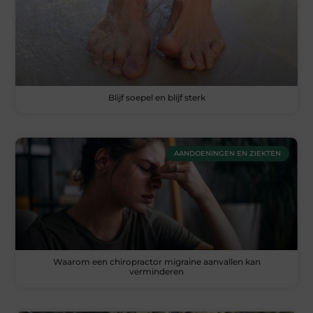
Blijf soepel en blijf sterk
AANDOENINGEN EN ZIEKTEN
Waarom een chiropractor migraine aanvallen kan
verminderen