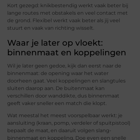
Kort gezegd: knikbestendig werkt vaak beter bij
lange routes met obstakels en veel contact met
de grond. Flexibel werkt vaak beter als jij veel
stuurt en vaak van richting wisselt.
Waar je later op vloekt:
binnenmaat en koppelingen
Wil je later geen gedoe, kijk dan eerst naar de
binnenmaat: de opening waar het water
doorheen gaat. Veel koppelingen en slangtules
sluiten daarop aan. De buitenmaat kan
verschillen door wanddikte, dus binnenmaat
geeft vaker sneller een match die klopt.
Wat meestal het meest voorspelbaar werkt: je
aansluiting (kraan, pomp, verdeler of spuitpistool)
bepaalt de maat, en daaruit volgen slang-
binnenmaat en koppeling. Doe even een snelle