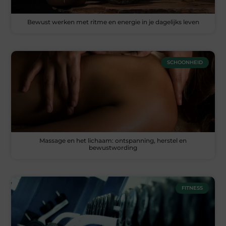
Bewust werken met ritme en energie in je dagelijks leven
SCHOONHEID
Massage en het lichaam: ontspanning, herstel en
bewustwording
FITNESS