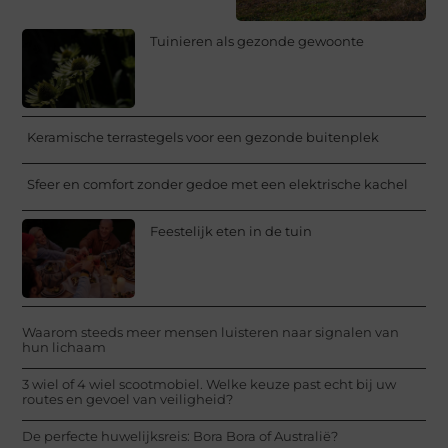
Tuinieren als gezonde gewoonte
Keramische terrastegels voor een gezonde buitenplek
Sfeer en comfort zonder gedoe met een elektrische kachel
Feestelijk eten in de tuin
Waarom steeds meer mensen luisteren naar signalen van
hun lichaam
3 wiel of 4 wiel scootmobiel. Welke keuze past echt bij uw
routes en gevoel van veiligheid?
De perfecte huwelijksreis: Bora Bora of Australië?