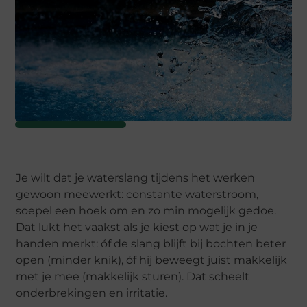
Je wilt dat je waterslang tijdens het werken
gewoon meewerkt: constante waterstroom,
soepel een hoek om en zo min mogelijk gedoe.
Dat lukt het vaakst als je kiest op wat je in je
handen merkt: óf de slang blijft bij bochten beter
open (minder knik), óf hij beweegt juist makkelijk
met je mee (makkelijk sturen). Dat scheelt
onderbrekingen en irritatie.