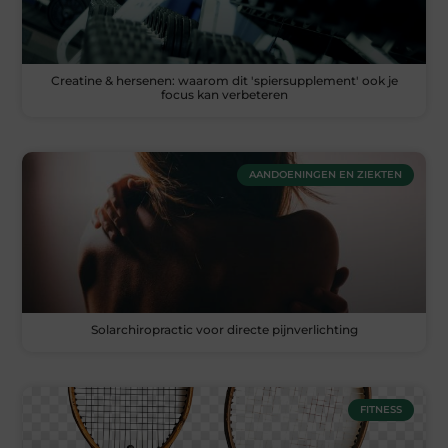
Creatine & hersenen: waarom dit 'spiersupplement' ook je
focus kan verbeteren
AANDOENINGEN EN ZIEKTEN
Solarchiropractic voor directe pijnverlichting
FITNESS