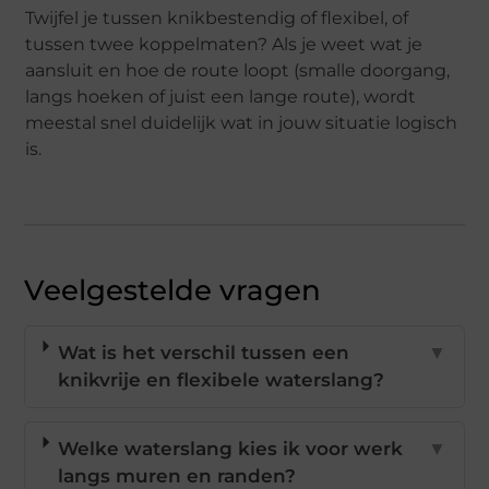
Twijfel je tussen knikbestendig of flexibel, of
tussen twee koppelmaten? Als je weet wat je
aansluit en hoe de route loopt (smalle doorgang,
langs hoeken of juist een lange route), wordt
meestal snel duidelijk wat in jouw situatie logisch
is.
Veelgestelde vragen
Wat is het verschil tussen een
▼
knikvrije en flexibele waterslang?
Welke waterslang kies ik voor werk
▼
langs muren en randen?