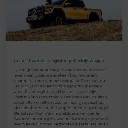
Gezond werken begint in je bedrijfswagen
Wie dagelijks onderweg is voor klussen, service of
leveringen, weet hoe snel een bedrijfswagen
verandert in een rijdende werkplek. En net als op
kantoor geldt dat een rommelige of onhandige
werkplek energie en tijd kost en lichamelijke
klachten kan veroorzaken. Denk aan vaak bukken,
zwaar tillen of telkens zoeken naar gereedschap.
Met een slimme bedrijfswageninrichting verlaag je
die belasting en werk je prettiger en efficiënter.
Waarom inrichting invloed heeft op je gezondheid
Veel fysieke klachten bij monteurs, installateurs en