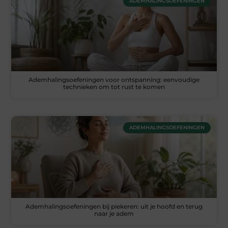
ADEMHALINGSOEFENINGEN
Ademhalingsoefeningen voor ontspanning: eenvoudige
technieken om tot rust te komen
ADEMHALINGSOEFENINGEN
Ademhalingsoefeningen bij piekeren: uit je hoofd en terug
naar je adem