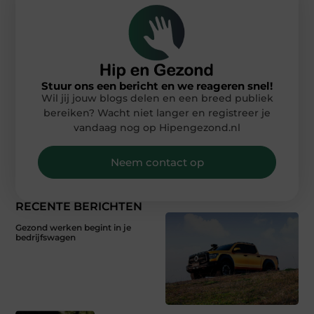
Stuur ons een bericht en we reageren snel!
Wil jij jouw blogs delen en een breed publiek
bereiken? Wacht niet langer en registreer je
vandaag nog op Hipengezond.nl
Neem contact op
RECENTE BERICHTEN
Gezond werken begint in je
bedrijfswagen