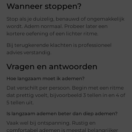
Wanneer stoppen?
Stop als je duizelig, benauwd of ongemakkelijk
wordt. Adem normaal. Probeer later een
kortere oefening of een lichter ritme.
Bij terugkerende klachten is professioneel
advies verstandig.
Vragen en antwoorden
Hoe langzaam moet ik ademen?
Dat verschilt per persoon. Begin met een ritme
dat prettig voelt, bijvoorbeeld 3 tellen in en 4 of
5 tellen uit.
Is langzaam ademen beter dan diep ademen?
Vaak wel bij ontspanning. Rustig en
comfortabel ademen is meestal belangrijker