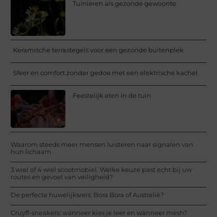
Tuinieren als gezonde gewoonte
Keramische terrastegels voor een gezonde buitenplek
Sfeer en comfort zonder gedoe met een elektrische kachel
Feestelijk eten in de tuin
Waarom steeds meer mensen luisteren naar signalen van
hun lichaam
3 wiel of 4 wiel scootmobiel. Welke keuze past echt bij uw
routes en gevoel van veiligheid?
De perfecte huwelijksreis: Bora Bora of Australië?
Cruyff-sneakers: wanneer kies je leer en wanneer mesh?