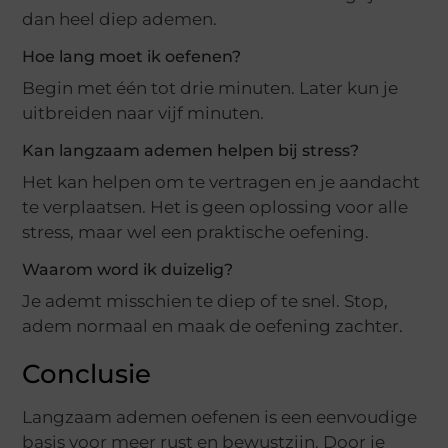
dan heel diep ademen.
Hoe lang moet ik oefenen?
Begin met één tot drie minuten. Later kun je
uitbreiden naar vijf minuten.
Kan langzaam ademen helpen bij stress?
Het kan helpen om te vertragen en je aandacht
te verplaatsen. Het is geen oplossing voor alle
stress, maar wel een praktische oefening.
Waarom word ik duizelig?
Je ademt misschien te diep of te snel. Stop,
adem normaal en maak de oefening zachter.
Conclusie
Langzaam ademen oefenen is een eenvoudige
basis voor meer rust en bewustzijn. Door je