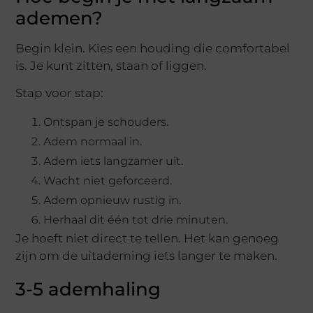
ademen?
Begin klein. Kies een houding die comfortabel
is. Je kunt zitten, staan of liggen.
Stap voor stap:
Ontspan je schouders.
Adem normaal in.
Adem iets langzamer uit.
Wacht niet geforceerd.
Adem opnieuw rustig in.
Herhaal dit één tot drie minuten.
Je hoeft niet direct te tellen. Het kan genoeg
zijn om de uitademing iets langer te maken.
3-5 ademhaling