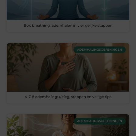
Box breathing: ademhalen in vier gelijke stappen
ADEMHALINGSOEFENINGEN
4-7-8 ademhaling: uitleg, stappen en veilige tips
ADEMHALINGSOEFENINGEN