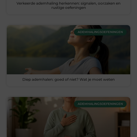
Verkeerde ademhaling herkennen: signalen, oorzaken en
rustige oefeningen
ADEMHALINGSOEFENINGEN
Diep ademhalen: goed of niet? Wat je moet weten
ADEMHALINGSOEFENINGEN