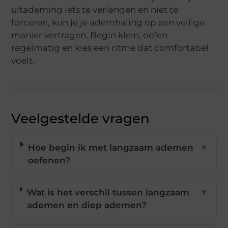
uitademing iets te verlengen en niet te
forceren, kun je je ademhaling op een veilige
manier vertragen. Begin klein, oefen
regelmatig en kies een ritme dat comfortabel
voelt.
Veelgestelde vragen
Hoe begin ik met langzaam ademen
▼
oefenen?
Wat is het verschil tussen langzaam
▼
ademen en diep ademen?