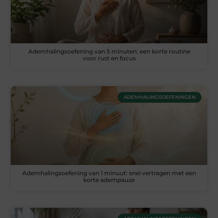
Ademhalingsoefening van 5 minuten: een korte routine
voor rust en focus
ADEMHALINGSOEFENINGEN
Ademhalingsoefening van 1 minuut: snel vertragen met een
korte adempauze