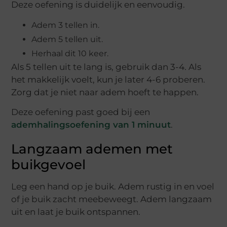
Deze oefening is duidelijk en eenvoudig.
Adem 3 tellen in.
Adem 5 tellen uit.
Herhaal dit 10 keer.
Als 5 tellen uit te lang is, gebruik dan 3-4. Als
het makkelijk voelt, kun je later 4-6 proberen.
Zorg dat je niet naar adem hoeft te happen.
Deze oefening past goed bij een
ademhalingsoefening van 1 minuut
.
Langzaam ademen met
buikgevoel
Leg een hand op je buik. Adem rustig in en voel
of je buik zacht meebeweegt. Adem langzaam
uit en laat je buik ontspannen.