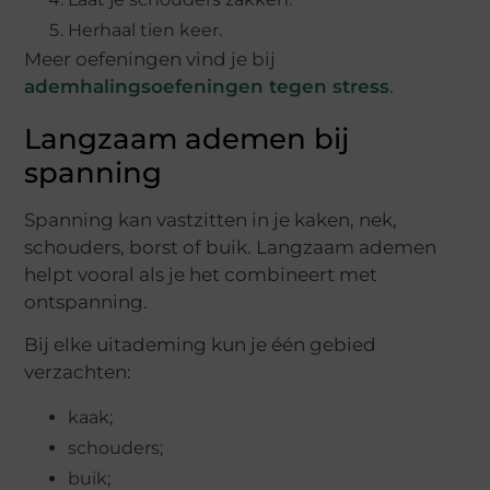
Herhaal tien keer.
Meer oefeningen vind je bij
ademhalingsoefeningen tegen stress
.
Langzaam ademen bij
spanning
Spanning kan vastzitten in je kaken, nek,
schouders, borst of buik. Langzaam ademen
helpt vooral als je het combineert met
ontspanning.
Bij elke uitademing kun je één gebied
verzachten:
kaak;
schouders;
buik;