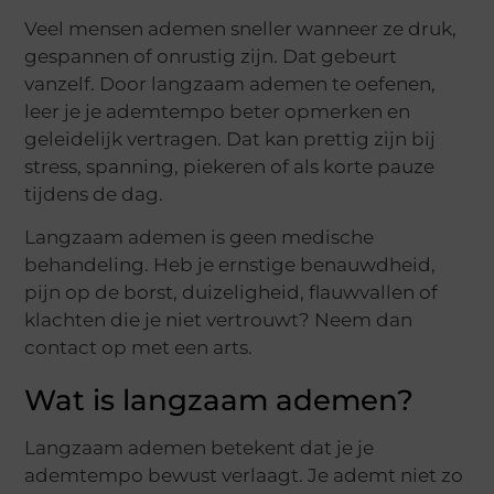
Veel mensen ademen sneller wanneer ze druk,
gespannen of onrustig zijn. Dat gebeurt
vanzelf. Door langzaam ademen te oefenen,
leer je je ademtempo beter opmerken en
geleidelijk vertragen. Dat kan prettig zijn bij
stress, spanning, piekeren of als korte pauze
tijdens de dag.
Langzaam ademen is geen medische
behandeling. Heb je ernstige benauwdheid,
pijn op de borst, duizeligheid, flauwvallen of
klachten die je niet vertrouwt? Neem dan
contact op met een arts.
Wat is langzaam ademen?
Langzaam ademen betekent dat je je
ademtempo bewust verlaagt. Je ademt niet zo