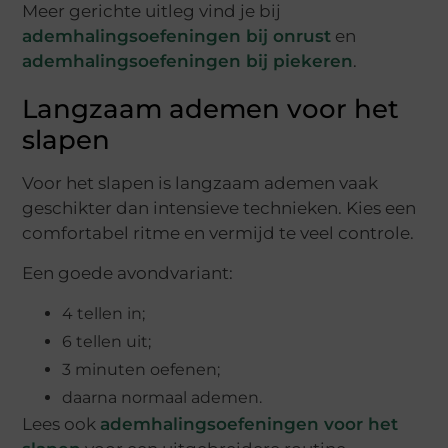
Meer gerichte uitleg vind je bij
ademhalingsoefeningen bij onrust
en
ademhalingsoefeningen bij piekeren
.
Langzaam ademen voor het
slapen
Voor het slapen is langzaam ademen vaak
geschikter dan intensieve technieken. Kies een
comfortabel ritme en vermijd te veel controle.
Een goede avondvariant:
4 tellen in;
6 tellen uit;
3 minuten oefenen;
daarna normaal ademen.
Lees ook
ademhalingsoefeningen voor het