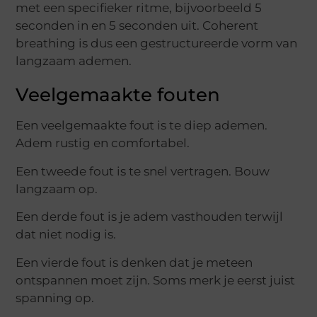
met een specifieker ritme, bijvoorbeeld 5
seconden in en 5 seconden uit. Coherent
breathing is dus een gestructureerde vorm van
langzaam ademen.
Veelgemaakte fouten
Een veelgemaakte fout is te diep ademen.
Adem rustig en comfortabel.
Een tweede fout is te snel vertragen. Bouw
langzaam op.
Een derde fout is je adem vasthouden terwijl
dat niet nodig is.
Een vierde fout is denken dat je meteen
ontspannen moet zijn. Soms merk je eerst juist
spanning op.