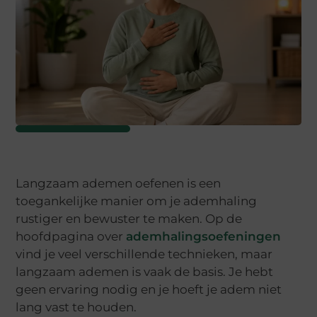
Langzaam ademen oefenen is een
toegankelijke manier om je ademhaling
rustiger en bewuster te maken. Op de
hoofdpagina over
ademhalingsoefeningen
vind je veel verschillende technieken, maar
langzaam ademen is vaak de basis. Je hebt
geen ervaring nodig en je hoeft je adem niet
lang vast te houden.