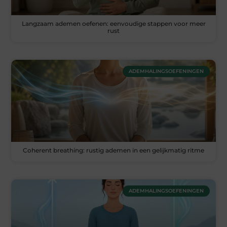
Langzaam ademen oefenen: eenvoudige stappen voor meer
rust
ADEMHALINGSOEFENINGEN
Coherent breathing: rustig ademen in een gelijkmatig ritme
ADEMHALINGSOEFENINGEN