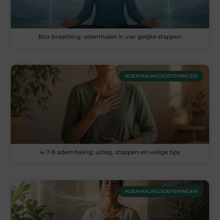
Box breathing: ademhalen in vier gelijke stappen
ADEMHALINGSOEFENINGEN
4-7-8 ademhaling: uitleg, stappen en veilige tips
ADEMHALINGSOEFENINGEN