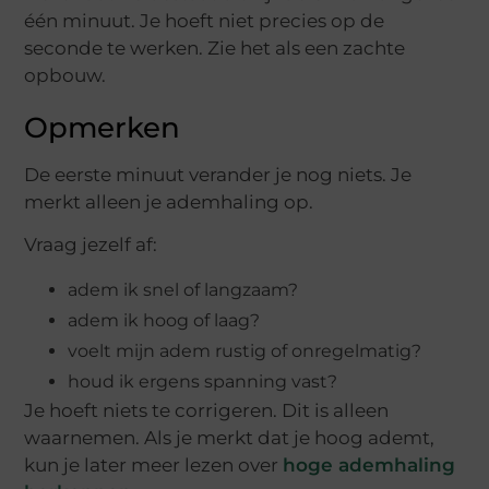
één minuut. Je hoeft niet precies op de
seconde te werken. Zie het als een zachte
opbouw.
Opmerken
De eerste minuut verander je nog niets. Je
merkt alleen je ademhaling op.
Vraag jezelf af:
adem ik snel of langzaam?
adem ik hoog of laag?
voelt mijn adem rustig of onregelmatig?
houd ik ergens spanning vast?
Je hoeft niets te corrigeren. Dit is alleen
waarnemen. Als je merkt dat je hoog ademt,
kun je later meer lezen over
hoge ademhaling