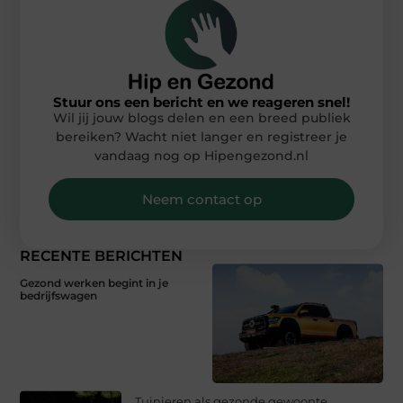
Stuur ons een bericht en we reageren snel!
Wil jij jouw blogs delen en een breed publiek
bereiken? Wacht niet langer en registreer je
vandaag nog op Hipengezond.nl
Neem contact op
RECENTE BERICHTEN
Gezond werken begint in je
bedrijfswagen
Tuinieren als gezonde gewoonte