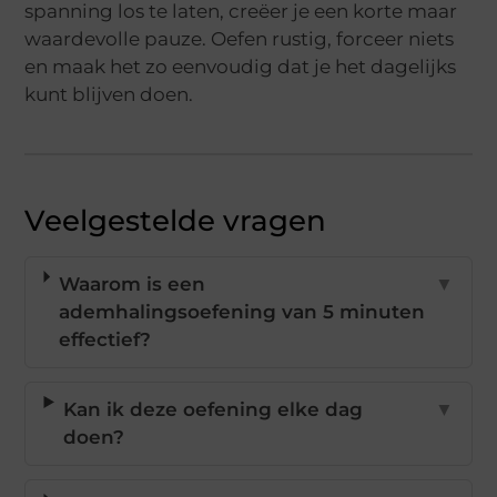
spanning los te laten, creëer je een korte maar
waardevolle pauze. Oefen rustig, forceer niets
en maak het zo eenvoudig dat je het dagelijks
kunt blijven doen.
Veelgestelde vragen
Waarom is een
▼
ademhalingsoefening van 5 minuten
effectief?
Kan ik deze oefening elke dag
▼
doen?