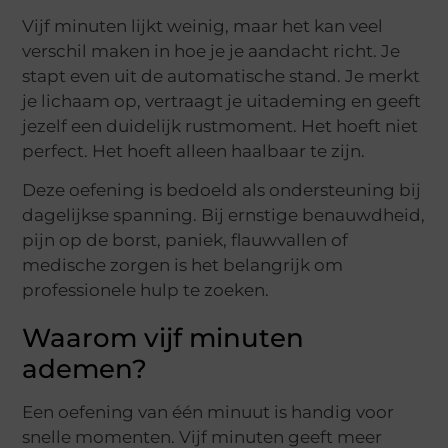
Vijf minuten lijkt weinig, maar het kan veel
verschil maken in hoe je je aandacht richt. Je
stapt even uit de automatische stand. Je merkt
je lichaam op, vertraagt je uitademing en geeft
jezelf een duidelijk rustmoment. Het hoeft niet
perfect. Het hoeft alleen haalbaar te zijn.
Deze oefening is bedoeld als ondersteuning bij
dagelijkse spanning. Bij ernstige benauwdheid,
pijn op de borst, paniek, flauwvallen of
medische zorgen is het belangrijk om
professionele hulp te zoeken.
Waarom vijf minuten
ademen?
Een oefening van één minuut is handig voor
snelle momenten. Vijf minuten geeft meer