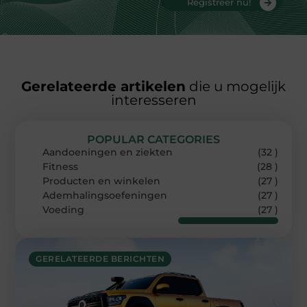
Registreer nu!
Gerelateerde artikelen
die u mogelijk
interesseren
POPULAR CATEGORIES
Aandoeningen en ziekten
(32 )
Fitness
(28 )
Producten en winkelen
(27 )
Ademhalingsoefeningen
(27 )
Voeding
(27 )
GERELATEERDE BERICHTEN