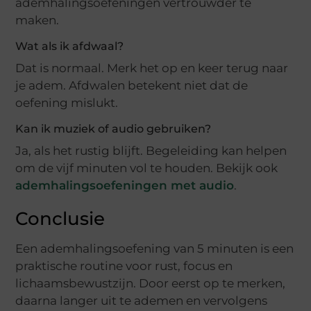
ademhalingsoefeningen vertrouwder te
maken.
Wat als ik afdwaal?
Dat is normaal. Merk het op en keer terug naar
je adem. Afdwalen betekent niet dat de
oefening mislukt.
Kan ik muziek of audio gebruiken?
Ja, als het rustig blijft. Begeleiding kan helpen
om de vijf minuten vol te houden. Bekijk ook
ademhalingsoefeningen met audio
.
Conclusie
Een ademhalingsoefening van 5 minuten is een
praktische routine voor rust, focus en
lichaamsbewustzijn. Door eerst op te merken,
daarna langer uit te ademen en vervolgens