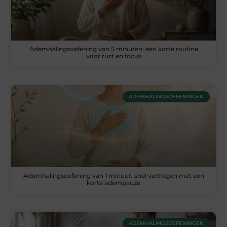
Ademhalingsoefening van 5 minuten: een korte routine
voor rust en focus
ADEMHALINGSOEFENINGEN
Ademhalingsoefening van 1 minuut: snel vertragen met een
korte adempauze
ADEMHALINGSOEFENINGEN