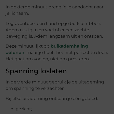
In de derde minuut breng je je aandacht naar
je lichaam.
Leg eventueel een hand op je buik of ribben.
Adem rustig in en voel of er een zachte
beweging is. Adem langzaam uit en ontspan.
Deze minuut lijkt op
buikademhaling
oefenen
, maar je hoeft het niet perfect te doen.
Het gaat om voelen, niet om presteren.
Spanning loslaten
In de vierde minuut gebruik je de uitademing
om spanning te verzachten.
Bij elke uitademing ontspan je één gebied:
gezicht;