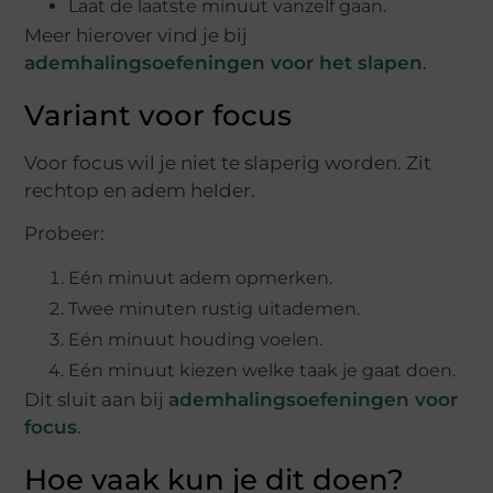
Laat de laatste minuut vanzelf gaan.
Meer hierover vind je bij
ademhalingsoefeningen voor het slapen
.
Variant voor focus
Voor focus wil je niet te slaperig worden. Zit
rechtop en adem helder.
Probeer:
Eén minuut adem opmerken.
Twee minuten rustig uitademen.
Eén minuut houding voelen.
Eén minuut kiezen welke taak je gaat doen.
Dit sluit aan bij
ademhalingsoefeningen voor
focus
.
Hoe vaak kun je dit doen?