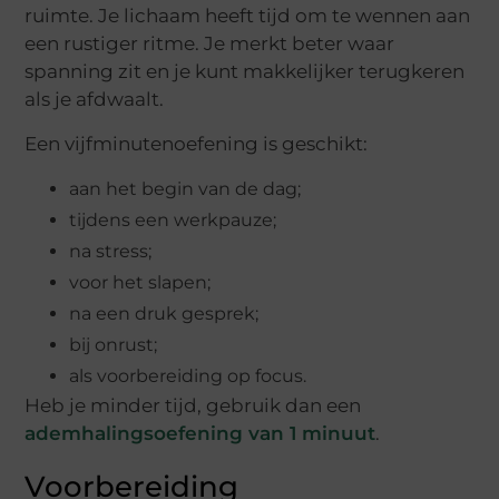
ruimte. Je lichaam heeft tijd om te wennen aan
een rustiger ritme. Je merkt beter waar
spanning zit en je kunt makkelijker terugkeren
als je afdwaalt.
Een vijfminutenoefening is geschikt:
aan het begin van de dag;
tijdens een werkpauze;
na stress;
voor het slapen;
na een druk gesprek;
bij onrust;
als voorbereiding op focus.
Heb je minder tijd, gebruik dan een
ademhalingsoefening van 1 minuut
.
Voorbereiding