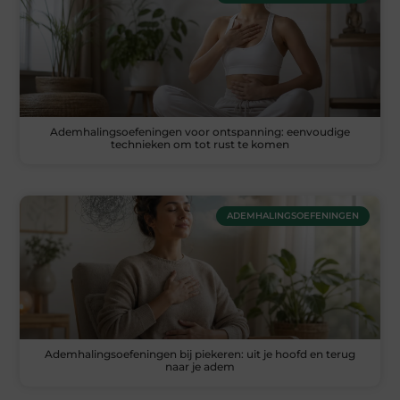
Ademhalingsoefeningen voor ontspanning: eenvoudige
technieken om tot rust te komen
ADEMHALINGSOEFENINGEN
Ademhalingsoefeningen bij piekeren: uit je hoofd en terug
naar je adem