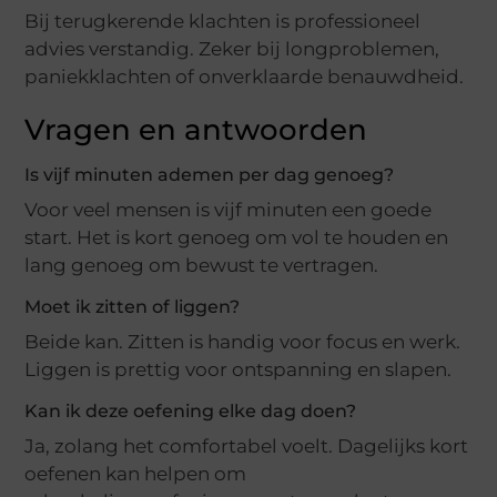
Bij terugkerende klachten is professioneel
advies verstandig. Zeker bij longproblemen,
paniekklachten of onverklaarde benauwdheid.
Vragen en antwoorden
Is vijf minuten ademen per dag genoeg?
Voor veel mensen is vijf minuten een goede
start. Het is kort genoeg om vol te houden en
lang genoeg om bewust te vertragen.
Moet ik zitten of liggen?
Beide kan. Zitten is handig voor focus en werk.
Liggen is prettig voor ontspanning en slapen.
Kan ik deze oefening elke dag doen?
Ja, zolang het comfortabel voelt. Dagelijks kort
oefenen kan helpen om