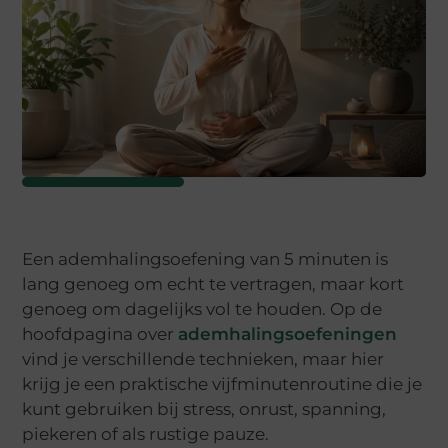
Een ademhalingsoefening van 5 minuten is
lang genoeg om echt te vertragen, maar kort
genoeg om dagelijks vol te houden. Op de
hoofdpagina over
ademhalingsoefeningen
vind je verschillende technieken, maar hier
krijg je een praktische vijfminutenroutine die je
kunt gebruiken bij stress, onrust, spanning,
piekeren of als rustige pauze.