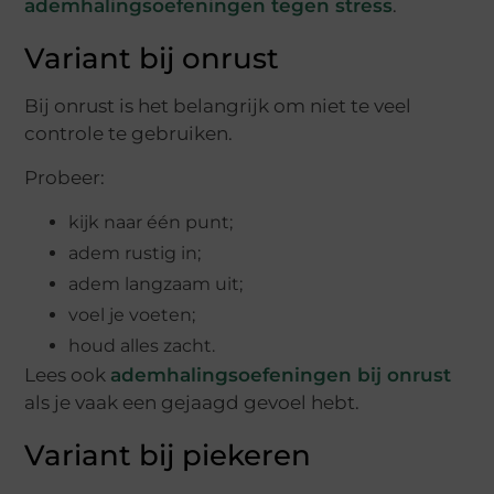
ademhalingsoefeningen tegen stress
.
Variant bij onrust
Bij onrust is het belangrijk om niet te veel
controle te gebruiken.
Probeer:
kijk naar één punt;
adem rustig in;
adem langzaam uit;
voel je voeten;
houd alles zacht.
Lees ook
ademhalingsoefeningen bij onrust
als je vaak een gejaagd gevoel hebt.
Variant bij piekeren