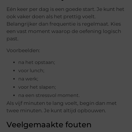
Eén keer per dag is een goede start. Je kunt het
ook vaker doen als het prettig voelt.
Belangrijker dan frequentie is regelmaat. Kies
een vast moment waarop de oefening logisch
past.
Voorbeelden:
na het opstaan;
voor lunch;
na werk;
voor het slapen;
na een stressvol moment.
Als vijf minuten te lang voelt, begin dan met
twee minuten. Je kunt altijd opbouwen.
Veelgemaakte fouten