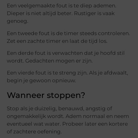
Een veelgemaakte fout is te diep ademen.
Dieper is niet altijd beter. Rustiger is vaak
genoeg.
Een tweede fout is de timer steeds controleren.
Zet een zachte timer en laat de tijd los.
Een derde fout is verwachten dat je hoofd stil
wordt. Gedachten mogen er zijn.
Een vierde fout is te streng zijn. Als je afdwaalt,
begin je gewoon opnieuw.
Wanneer stoppen?
Stop als je duizelig, benauwd, angstig of
ongemakkelijk wordt. Adem normaal en neem
eventueel wat water. Probeer later een kortere
of zachtere oefening.