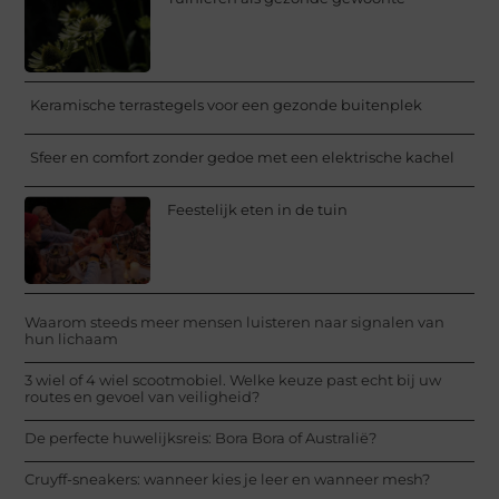
Keramische terrastegels voor een gezonde buitenplek
Sfeer en comfort zonder gedoe met een elektrische kachel
Feestelijk eten in de tuin
Waarom steeds meer mensen luisteren naar signalen van
hun lichaam
3 wiel of 4 wiel scootmobiel. Welke keuze past echt bij uw
routes en gevoel van veiligheid?
De perfecte huwelijksreis: Bora Bora of Australië?
Cruyff-sneakers: wanneer kies je leer en wanneer mesh?