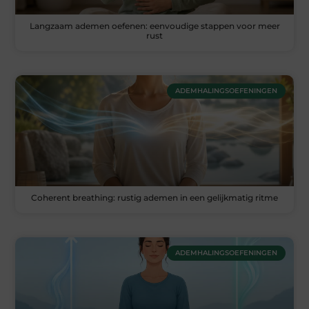
Langzaam ademen oefenen: eenvoudige stappen voor meer
rust
ADEMHALINGSOEFENINGEN
Coherent breathing: rustig ademen in een gelijkmatig ritme
ADEMHALINGSOEFENINGEN