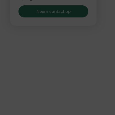
Neem contact op