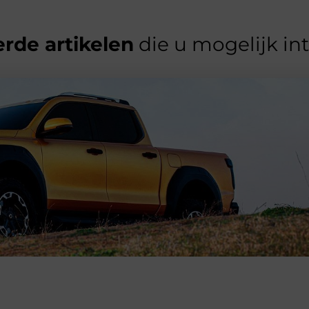
rde artikelen
die u mogelijk in