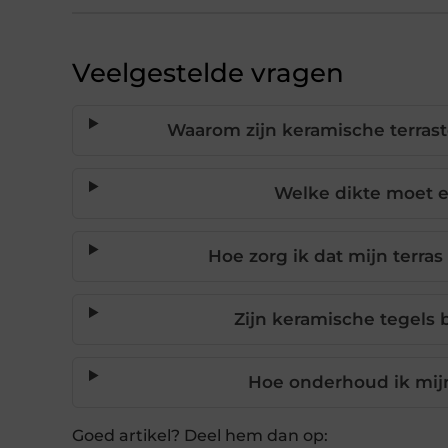
Veelgestelde vragen
Waarom zijn keramische terrast
Welke dikte moet e
Hoe zorg ik dat mijn terras
Zijn keramische tegels 
Hoe onderhoud ik mijn
Goed artikel? Deel hem dan op: