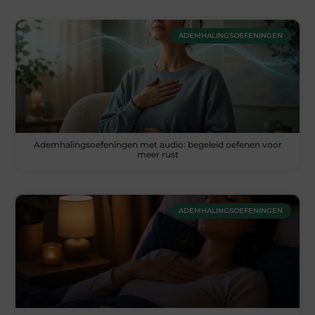
ADEMHALINGSOEFENINGEN
Ademhalingsoefeningen met audio: begeleid oefenen voor
meer rust
ADEMHALINGSOEFENINGEN