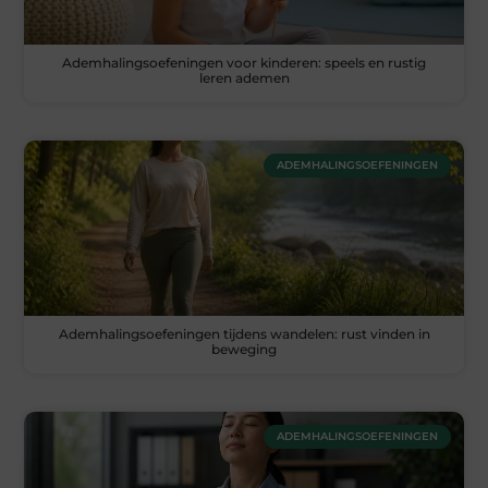
Ademhalingsoefeningen voor kinderen: speels en rustig
leren ademen
ADEMHALINGSOEFENINGEN
Ademhalingsoefeningen tijdens wandelen: rust vinden in
beweging
ADEMHALINGSOEFENINGEN