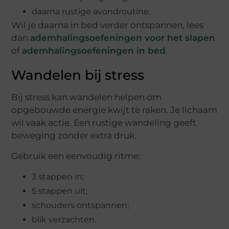
daarna rustige avondroutine.
Wil je daarna in bed verder ontspannen, lees
dan
ademhalingsoefeningen voor het slapen
of
ademhalingsoefeningen in bed
.
Wandelen bij stress
Bij stress kan wandelen helpen om
opgebouwde energie kwijt te raken. Je lichaam
wil vaak actie. Een rustige wandeling geeft
beweging zonder extra druk.
Gebruik een eenvoudig ritme:
3 stappen in;
5 stappen uit;
schouders ontspannen;
blik verzachten.