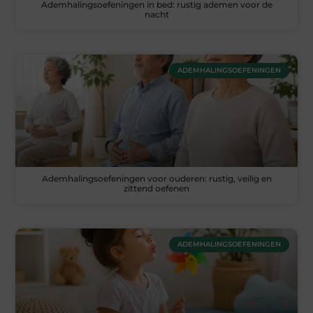
Ademhalingsoefeningen in bed: rustig ademen voor de
nacht
ADEMHALINGSOEFENINGEN
Ademhalingsoefeningen voor ouderen: rustig, veilig en
zittend oefenen
ADEMHALINGSOEFENINGEN