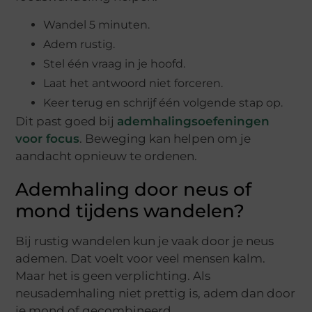
Wandel 5 minuten.
Adem rustig.
Stel één vraag in je hoofd.
Laat het antwoord niet forceren.
Keer terug en schrijf één volgende stap op.
Dit past goed bij
ademhalingsoefeningen
voor focus
. Beweging kan helpen om je
aandacht opnieuw te ordenen.
Ademhaling door neus of
mond tijdens wandelen?
Bij rustig wandelen kun je vaak door je neus
ademen. Dat voelt voor veel mensen kalm.
Maar het is geen verplichting. Als
neusademhaling niet prettig is, adem dan door
je mond of gecombineerd.