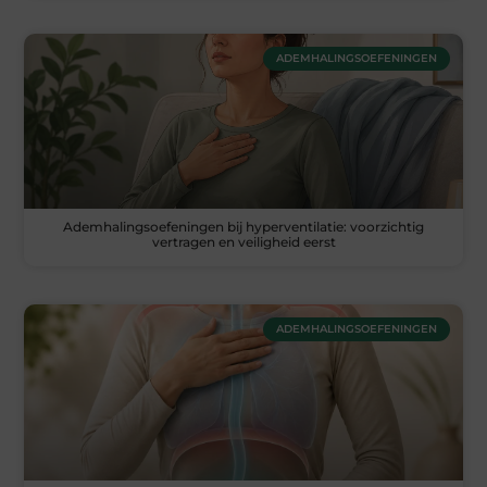
ADEMHALINGSOEFENINGEN
Ademhalingsoefeningen bij hyperventilatie: voorzichtig
vertragen en veiligheid eerst
ADEMHALINGSOEFENINGEN