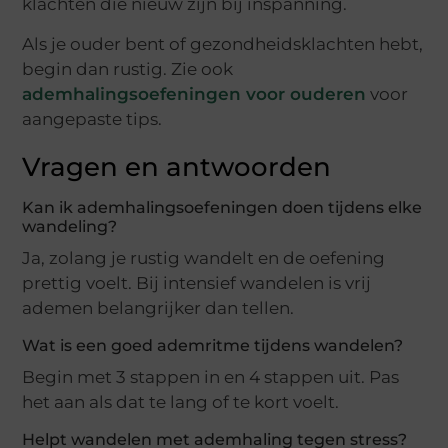
klachten die nieuw zijn bij inspanning.
Als je ouder bent of gezondheidsklachten hebt,
begin dan rustig. Zie ook
ademhalingsoefeningen voor ouderen
voor
aangepaste tips.
Vragen en antwoorden
Kan ik ademhalingsoefeningen doen tijdens elke
wandeling?
Ja, zolang je rustig wandelt en de oefening
prettig voelt. Bij intensief wandelen is vrij
ademen belangrijker dan tellen.
Wat is een goed ademritme tijdens wandelen?
Begin met 3 stappen in en 4 stappen uit. Pas
het aan als dat te lang of te kort voelt.
Helpt wandelen met ademhaling tegen stress?