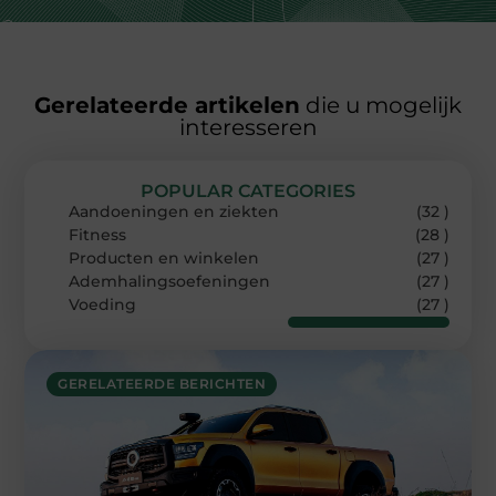
Gerelateerde artikelen
die u mogelijk
interesseren
POPULAR CATEGORIES
Aandoeningen en ziekten
(32 )
Fitness
(28 )
Producten en winkelen
(27 )
Ademhalingsoefeningen
(27 )
Voeding
(27 )
GERELATEERDE BERICHTEN