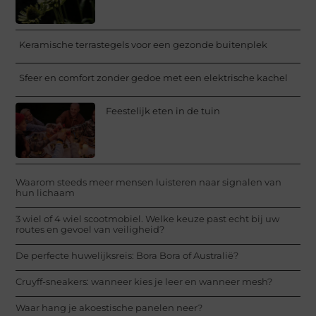
Keramische terrastegels voor een gezonde buitenplek
Sfeer en comfort zonder gedoe met een elektrische kachel
Feestelijk eten in de tuin
Waarom steeds meer mensen luisteren naar signalen van
hun lichaam
3 wiel of 4 wiel scootmobiel. Welke keuze past echt bij uw
routes en gevoel van veiligheid?
De perfecte huwelijksreis: Bora Bora of Australië?
Cruyff-sneakers: wanneer kies je leer en wanneer mesh?
Waar hang je akoestische panelen neer?