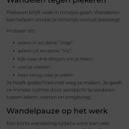
Piekeren blijft vaak in rondjes gaan. Wandelen
kan helpen omdat je letterlijk vooruit beweegt.
Probeer dit:
adem in en denk: “stap”;
adem uit en denk: “los”;
kijk naar drie dingen om je heen;
voel je voeten;
keer terug naar je adem.
Je hoeft gedachten niet weg te maken. Je geeft
ze minder ruimte door aandacht te verdelen
tussen adem, voeten en omgeving.
Wandelpauze op het werk
Een korte wandeling tijdens werk kan veel