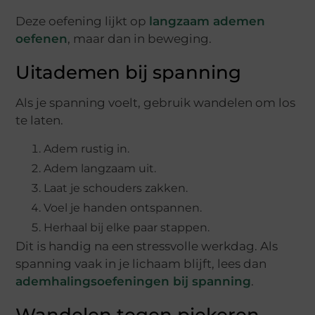
Deze oefening lijkt op
langzaam ademen
oefenen
, maar dan in beweging.
Uitademen bij spanning
Als je spanning voelt, gebruik wandelen om los
te laten.
Adem rustig in.
Adem langzaam uit.
Laat je schouders zakken.
Voel je handen ontspannen.
Herhaal bij elke paar stappen.
Dit is handig na een stressvolle werkdag. Als
spanning vaak in je lichaam blijft, lees dan
ademhalingsoefeningen bij spanning
.
Wandelen tegen piekeren