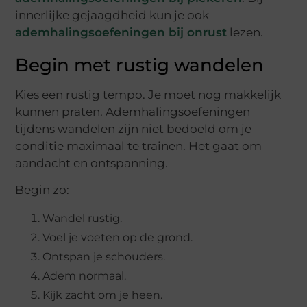
innerlijke gejaagdheid kun je ook
ademhalingsoefeningen bij onrust
lezen.
Begin met rustig wandelen
Kies een rustig tempo. Je moet nog makkelijk
kunnen praten. Ademhalingsoefeningen
tijdens wandelen zijn niet bedoeld om je
conditie maximaal te trainen. Het gaat om
aandacht en ontspanning.
Begin zo:
Wandel rustig.
Voel je voeten op de grond.
Ontspan je schouders.
Adem normaal.
Kijk zacht om je heen.