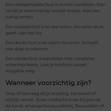
Een veelgemaakte fout is te snel wandelen. Dan
wordt je ademhaling vanzelf sneller. Kies een
rustig tempo.
Een tweede fout is te veel tellen. Als tellen druk
geeft, laat het los.
Een derde fout is de adem forceren. Je hoeft
niet diep te ademen.
Een vierde fout is wandelen met constante
schermprikkels. Laat je telefoon zoveel
mogelijk weg.
Wanneer voorzichtig zijn?
Stop of vertraag als je duizelig, benauwd of
pijnlijk wordt. Zoek medische hulp bij pijn op
de borst, ernstige benauwdheid, flauwvallen of