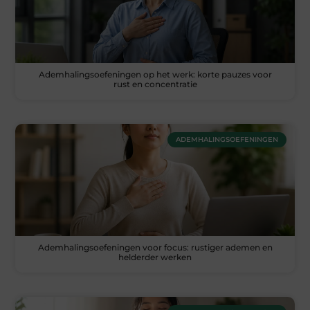
Ademhalingsoefeningen op het werk: korte pauzes voor
rust en concentratie
ADEMHALINGSOEFENINGEN
Ademhalingsoefeningen voor focus: rustiger ademen en
helderder werken