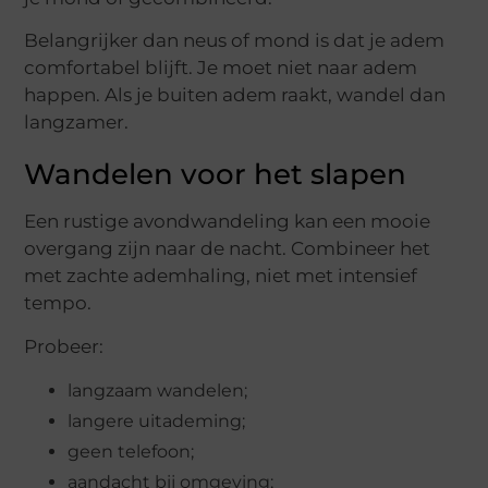
Belangrijker dan neus of mond is dat je adem
comfortabel blijft. Je moet niet naar adem
happen. Als je buiten adem raakt, wandel dan
langzamer.
Wandelen voor het slapen
Een rustige avondwandeling kan een mooie
overgang zijn naar de nacht. Combineer het
met zachte ademhaling, niet met intensief
tempo.
Probeer:
langzaam wandelen;
langere uitademing;
geen telefoon;
aandacht bij omgeving;