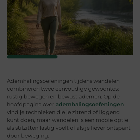
Ademhalingsoefeningen tijdens wandelen
combineren twee eenvoudige gewoontes:
rustig bewegen en bewust ademen. Op de
hoofdpagina over
ademhalingsoefeningen
vind je technieken die je zittend of liggend
kunt doen, maar wandelen is een mooie optie
als stilzitten lastig voelt of als je liever ontspant
door beweging.