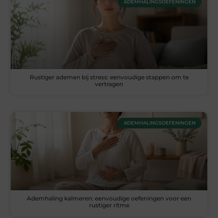
ADEMHALINGSOEFENINGEN
Rustiger ademen bij stress: eenvoudige stappen om te
vertragen
ADEMHALINGSOEFENINGEN
Ademhaling kalmeren: eenvoudige oefeningen voor een
rustiger ritme