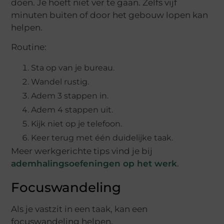
doen. Je hoeft niet ver te gaan. Zelfs vijf
minuten buiten of door het gebouw lopen kan
helpen.
Routine:
Sta op van je bureau.
Wandel rustig.
Adem 3 stappen in.
Adem 4 stappen uit.
Kijk niet op je telefoon.
Keer terug met één duidelijke taak.
Meer werkgerichte tips vind je bij
ademhalingsoefeningen op het werk
.
Focuswandeling
Als je vastzit in een taak, kan een
focuswandeling helpen.