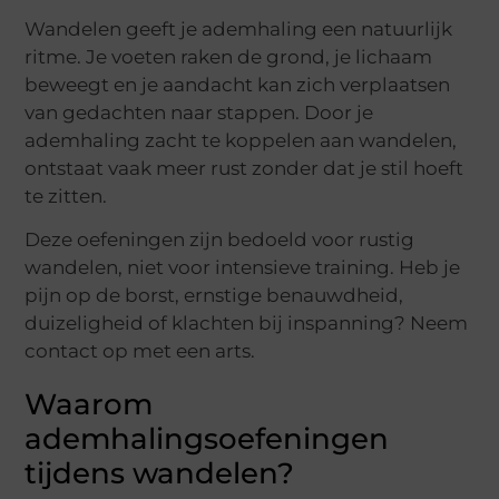
Wandelen geeft je ademhaling een natuurlijk
ritme. Je voeten raken de grond, je lichaam
beweegt en je aandacht kan zich verplaatsen
van gedachten naar stappen. Door je
ademhaling zacht te koppelen aan wandelen,
ontstaat vaak meer rust zonder dat je stil hoeft
te zitten.
Deze oefeningen zijn bedoeld voor rustig
wandelen, niet voor intensieve training. Heb je
pijn op de borst, ernstige benauwdheid,
duizeligheid of klachten bij inspanning? Neem
contact op met een arts.
Waarom
ademhalingsoefeningen
tijdens wandelen?