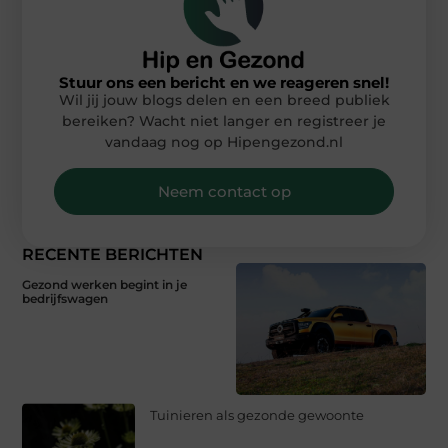
Stuur ons een bericht en we reageren snel!
Wil jij jouw blogs delen en een breed publiek
bereiken? Wacht niet langer en registreer je
vandaag nog op Hipengezond.nl
Neem contact op
RECENTE BERICHTEN
Gezond werken begint in je
bedrijfswagen
Tuinieren als gezonde gewoonte