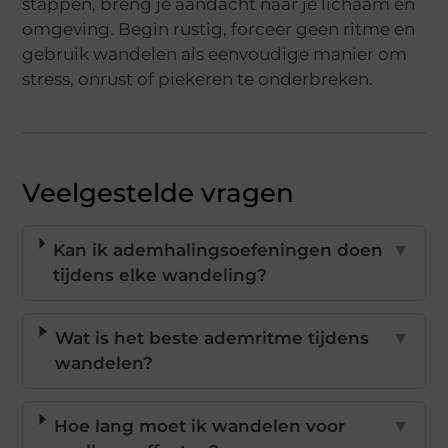
stappen, breng je aandacht naar je lichaam en
omgeving. Begin rustig, forceer geen ritme en
gebruik wandelen als eenvoudige manier om
stress, onrust of piekeren te onderbreken.
Veelgestelde vragen
Kan ik ademhalingsoefeningen doen
▼
tijdens elke wandeling?
Wat is het beste ademritme tijdens
▼
wandelen?
Hoe lang moet ik wandelen voor
▼