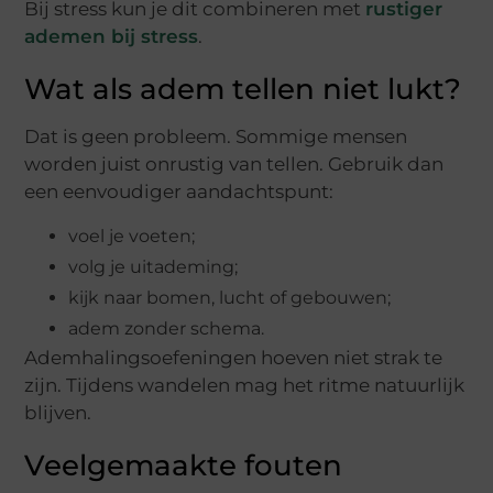
Bij stress kun je dit combineren met
rustiger
ademen bij stress
.
Wat als adem tellen niet lukt?
Dat is geen probleem. Sommige mensen
worden juist onrustig van tellen. Gebruik dan
een eenvoudiger aandachtspunt:
voel je voeten;
volg je uitademing;
kijk naar bomen, lucht of gebouwen;
adem zonder schema.
Ademhalingsoefeningen hoeven niet strak te
zijn. Tijdens wandelen mag het ritme natuurlijk
blijven.
Veelgemaakte fouten