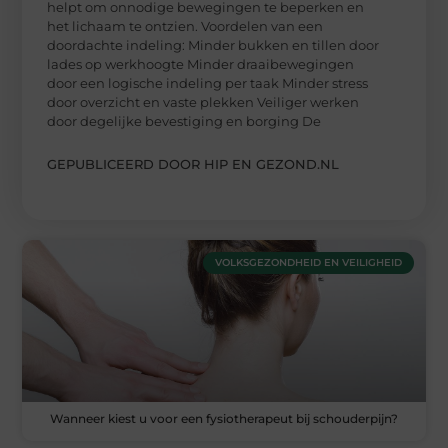
helpt om onnodige bewegingen te beperken en
het lichaam te ontzien. Voordelen van een
doordachte indeling: Minder bukken en tillen door
lades op werkhoogte Minder draaibewegingen
door een logische indeling per taak Minder stress
door overzicht en vaste plekken Veiliger werken
door degelijke bevestiging en borging De
GEPUBLICEERD DOOR HIP EN GEZOND.NL
VOLKSGEZONDHEID EN VEILIGHEID
Wanneer kiest u voor een fysiotherapeut bij schouderpijn?