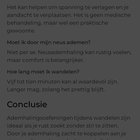
Het kan helpen om spanning te verlagen en je
aandacht te verplaatsen. Het is geen medische
behandeling, maar wel een praktische
gewoonte.
Moet ik door mijn neus ademen?
Niet per se. Neusademhaling kan rustig voelen,
maar comfort is belangrijker.
Hoe lang moet ik wandelen?
Vijf tot tien minuten kan al waardevol zijn.
Langer mag, zolang het prettig blijft.
Conclusie
Ademhalingsoefeningen tijdens wandelen zijn
ideaal als je rust zoekt zonder stil te zitten.
Door je ademhaling zacht te koppelen aan je