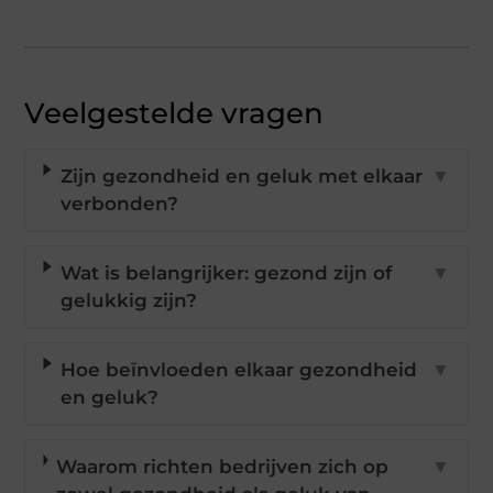
Veelgestelde vragen
Zijn gezondheid en geluk met elkaar
▼
verbonden?
Wat is belangrijker: gezond zijn of
▼
gelukkig zijn?
Hoe beïnvloeden elkaar gezondheid
▼
en geluk?
Waarom richten bedrijven zich op
▼