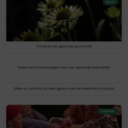
BLOG
Tuinieren als gezonde gewoonte
Keramische terrastegels voor een gezonde buitenplek
Sfeer en comfort zonder gedoe met een elektrische kachel
VOEDING