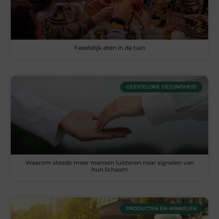
Feestelijk eten in de tuin
GEESTELIJKE GEZONDHEID
Waarom steeds meer mensen luisteren naar signalen van
hun lichaam
PRODUCTEN EN WINKELEN