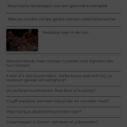
Keramische terrastegels voor een gezonde buitenplek
Sfeer en comfort zonder gedoe met een elektrische kachel
Feestelijk eten in de tuin
Waarom steeds meer mensen luisteren naar signalen van
hun lichaam
3 wiel of 4 wiel scootmobiel. Welke keuze past echt bij uw
routes en gevoel van veiligheid?
De perfecte huwelijksreis: Bora Bora of Australië?
Cruyff-sneakers: wanneer kies je leer en wanneer mesh?
Waar hang je akoestische panelen neer?
Glazenwasser in Dieren: zelf doen of uitbesteden?