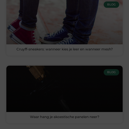
BLOG
Cruyff-sneakers: wanneer kies je leer en wanneer mesh?
BLOG
Waar hang je akoestische panelen neer?