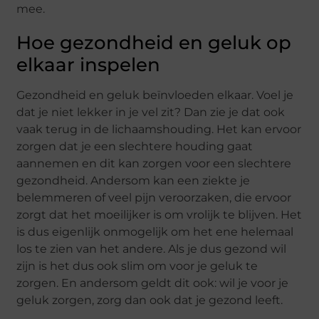
mee.
Hoe gezondheid en geluk op
elkaar inspelen
Gezondheid en geluk beïnvloeden elkaar. Voel je
dat je niet lekker in je vel zit? Dan zie je dat ook
vaak terug in de lichaamshouding. Het kan ervoor
zorgen dat je een slechtere houding gaat
aannemen en dit kan zorgen voor een slechtere
gezondheid. Andersom kan een ziekte je
belemmeren of veel pijn veroorzaken, die ervoor
zorgt dat het moeilijker is om vrolijk te blijven. Het
is dus eigenlijk onmogelijk om het ene helemaal
los te zien van het andere. Als je dus gezond wil
zijn is het dus ook slim om voor je geluk te
zorgen. En andersom geldt dit ook: wil je voor je
geluk zorgen, zorg dan ook dat je gezond leeft.