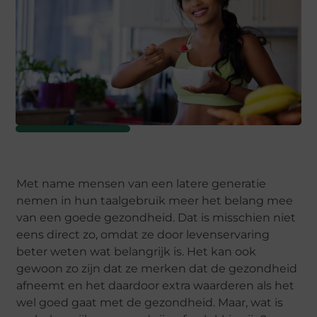
Met name mensen van een latere generatie
nemen in hun taalgebruik meer het belang mee
van een goede gezondheid. Dat is misschien niet
eens direct zo, omdat ze door levenservaring
beter weten wat belangrijk is. Het kan ook
gewoon zo zijn dat ze merken dat de gezondheid
afneemt en het daardoor extra waarderen als het
wel goed gaat met de gezondheid. Maar, wat is