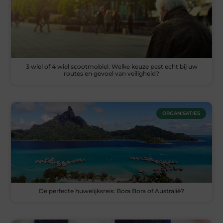
3 wiel of 4 wiel scootmobiel. Welke keuze past echt bij uw
routes en gevoel van veiligheid?
ORGANISATIES
De perfecte huwelijksreis: Bora Bora of Australië?