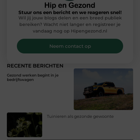
Stuur ons een bericht en we reageren snel!
Wil jij jouw blogs delen en een breed publiek
bereiken? Wacht niet langer en registreer je
vandaag nog op Hipengezond.nl
Neem contact op
RECENTE BERICHTEN
Gezond werken begint in je
bedrijfswagen
Tuinieren als gezonde gewoonte