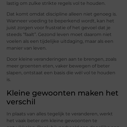
lastig om zulke strikte regels vol te houden.
Dat komt omdat discipline alleen niet genoeg is.
Wanneer voeding te beperkend wordt, kan het
juist zorgen voor frustratie of het gevoel dat je
steeds “faalt”. Gezond leven moet daarom niet
voelen als een tijdelijke uitdaging, maar als een
manier van leven.
Door kleine veranderingen aan te brengen, zoals
meer groenten eten, vaker bewegen of beter
slapen, ontstaat een basis die wél vol te houden
is.
Kleine gewoonten maken het
verschil
In plaats van alles tegelijk te veranderen, werkt
het vaak beter om kleine gewoonten te