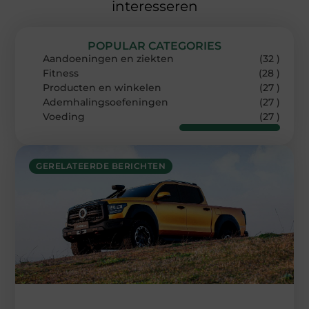
interesseren
POPULAR CATEGORIES
Aandoeningen en ziekten
(32 )
Fitness
(28 )
Producten en winkelen
(27 )
Ademhalingsoefeningen
(27 )
Voeding
(27 )
GERELATEERDE BERICHTEN