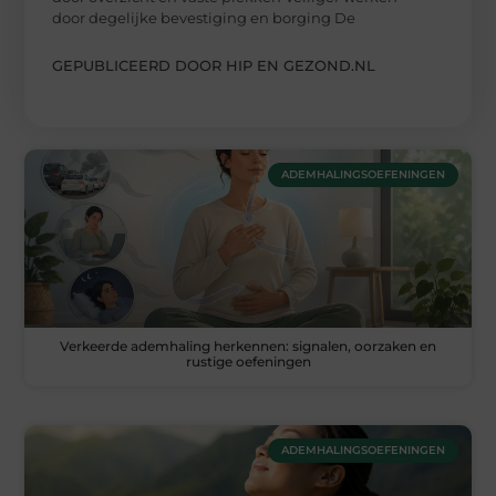
door degelijke bevestiging en borging De
GEPUBLICEERD DOOR HIP EN GEZOND.NL
ADEMHALINGSOEFENINGEN
Verkeerde ademhaling herkennen: signalen, oorzaken en
rustige oefeningen
ADEMHALINGSOEFENINGEN