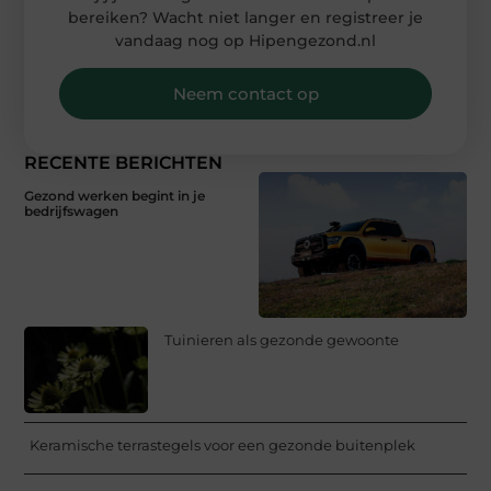
bereiken? Wacht niet langer en registreer je
vandaag nog op Hipengezond.nl
Neem contact op
RECENTE BERICHTEN
Gezond werken begint in je
bedrijfswagen
Tuinieren als gezonde gewoonte
Keramische terrastegels voor een gezonde buitenplek