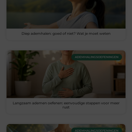
Diep ademhalen: goed of niet? Wat je moet weten
ADEMHALINGSOEFENINGEN
Langzaam ademen oefenen: eenvoudige stappen voor meer
rust
ADEMHALINGSOEFENINGEN