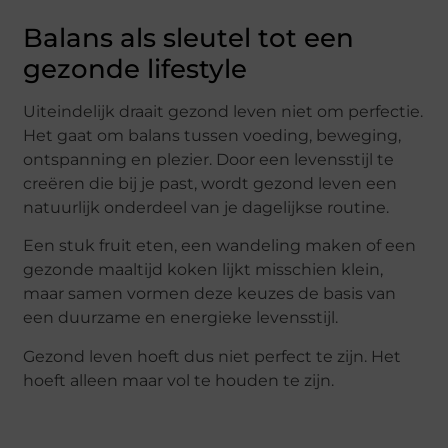
Balans als sleutel tot een
gezonde lifestyle
Uiteindelijk draait gezond leven niet om perfectie.
Het gaat om balans tussen voeding, beweging,
ontspanning en plezier. Door een levensstijl te
creëren die bij je past, wordt gezond leven een
natuurlijk onderdeel van je dagelijkse routine.
Een stuk fruit eten, een wandeling maken of een
gezonde maaltijd koken lijkt misschien klein,
maar samen vormen deze keuzes de basis van
een duurzame en energieke levensstijl.
Gezond leven hoeft dus niet perfect te zijn. Het
hoeft alleen maar vol te houden te zijn.