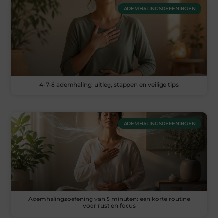
ADEMHALINGSOEFENINGEN
4-7-8 ademhaling: uitleg, stappen en veilige tips
ADEMHALINGSOEFENINGEN
Ademhalingsoefening van 5 minuten: een korte routine
voor rust en focus