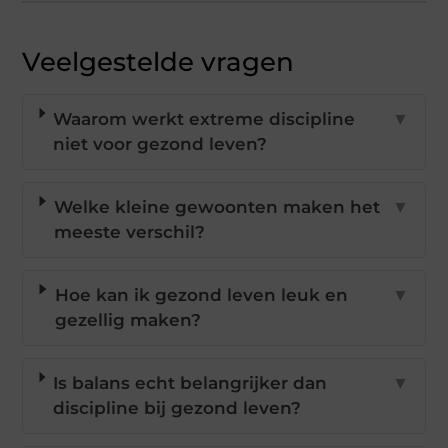
Veelgestelde vragen
Waarom werkt extreme discipline
▼
niet voor gezond leven?
Welke kleine gewoonten maken het
▼
meeste verschil?
Hoe kan ik gezond leven leuk en
▼
gezellig maken?
Is balans echt belangrijker dan
▼
discipline bij gezond leven?