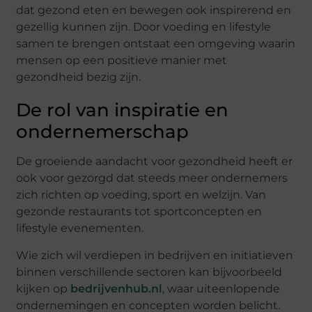
dat gezond eten en bewegen ook inspirerend en
gezellig kunnen zijn. Door voeding en lifestyle
samen te brengen ontstaat een omgeving waarin
mensen op een positieve manier met
gezondheid bezig zijn.
De rol van inspiratie en
ondernemerschap
De groeiende aandacht voor gezondheid heeft er
ook voor gezorgd dat steeds meer ondernemers
zich richten op voeding, sport en welzijn. Van
gezonde restaurants tot sportconcepten en
lifestyle evenementen.
Wie zich wil verdiepen in bedrijven en initiatieven
binnen verschillende sectoren kan bijvoorbeeld
kijken op
bedrijvenhub.nl
, waar uiteenlopende
ondernemingen en concepten worden belicht.