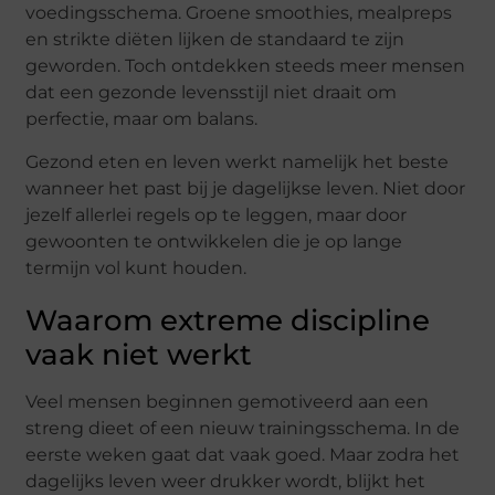
voedingsschema. Groene smoothies, mealpreps
en strikte diëten lijken de standaard te zijn
geworden. Toch ontdekken steeds meer mensen
dat een gezonde levensstijl niet draait om
perfectie, maar om balans.
Gezond eten en leven werkt namelijk het beste
wanneer het past bij je dagelijkse leven. Niet door
jezelf allerlei regels op te leggen, maar door
gewoonten te ontwikkelen die je op lange
termijn vol kunt houden.
Waarom extreme discipline
vaak niet werkt
Veel mensen beginnen gemotiveerd aan een
streng dieet of een nieuw trainingsschema. In de
eerste weken gaat dat vaak goed. Maar zodra het
dagelijks leven weer drukker wordt, blijkt het