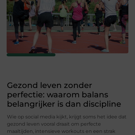
Gezond leven zonder
perfectie: waarom balans
belangrijker is dan discipline
Wie op social media kijkt, krijgt soms het idee dat
gezond leven vooral draait om perfecte
maaltijden, intensieve workouts en een strak