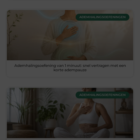
ADEMHALINGSOEFENINGEN
Ademhalingsoefening van 1 minuut: snel vertragen met een
korte adempauze
ADEMHALINGSOEFENINGEN