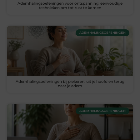
Ademhalingsoefeningen voor ontspanning: eenvoudige
technieken om tot rust te komen
ADEMHALINGSOEFENINGEN
Ademhalingsoefeningen bij piekeren: uit je hoofd en terug
naar je adem
ADEMHALINGSOEFENINGEN