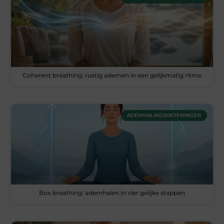
Coherent breathing: rustig ademen in een gelijkmatig ritme
ADEMHALINGSOEFENINGEN
Box breathing: ademhalen in vier gelijke stappen