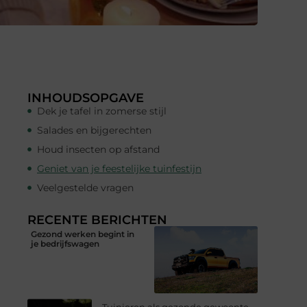
INHOUDSOPGAVE
Dek je tafel in zomerse stijl
Salades en bijgerechten
Houd insecten op afstand
Geniet van je feestelijke tuinfestijn
Veelgestelde vragen
RECENTE BERICHTEN
Gezond werken begint in
je bedrijfswagen