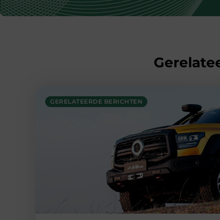
Gerelatee
GERELATEERDE BERICHTEN