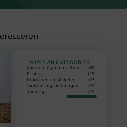
teresseren
POPULAR CATEGORIES
Aandoeningen en ziekten
(32 )
Fitness
(28 )
Producten en winkelen
(27 )
Ademhalingsoefeningen
(27 )
Voeding
(27 )