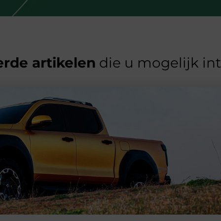
rde artikelen
die u mogelijk in