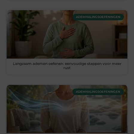
ADEMHALINGSOEFENINGEN
Langzaam ademen oefenen: eenvoudige stappen voor meer
rust
ADEMHALINGSOEFENINGEN