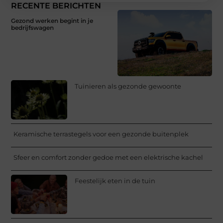
RECENTE BERICHTEN
Gezond werken begint in je
bedrijfswagen
Tuinieren als gezonde gewoonte
Keramische terrastegels voor een gezonde buitenplek
Sfeer en comfort zonder gedoe met een elektrische kachel
Feestelijk eten in de tuin