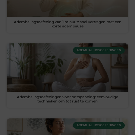
Ademhalingsoefening van 1 minuut: snel vertragen met een
korte adempauze
ADEMHALINGSOEFENINGEN
Ademhalingsoefeningen voor ontspanning: eenvoudige
technieken om tot rust te komen
ADEMHALINGSOEFENINGEN