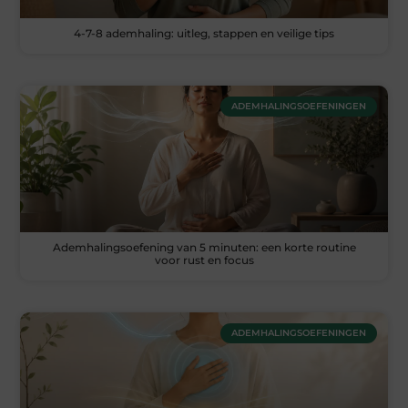
4-7-8 ademhaling: uitleg, stappen en veilige tips
ADEMHALINGSOEFENINGEN
Ademhalingsoefening van 5 minuten: een korte routine
voor rust en focus
ADEMHALINGSOEFENINGEN