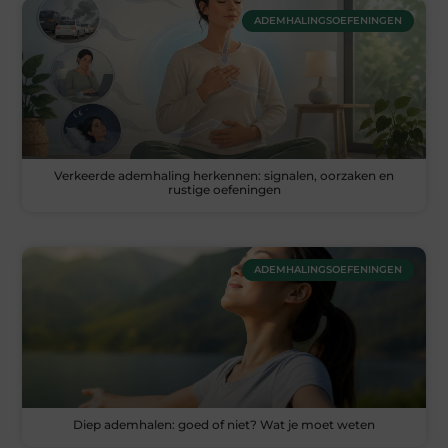
ADEMHALINGSOEFENINGEN
Verkeerde ademhaling herkennen: signalen, oorzaken en
rustige oefeningen
ADEMHALINGSOEFENINGEN
Diep ademhalen: goed of niet? Wat je moet weten