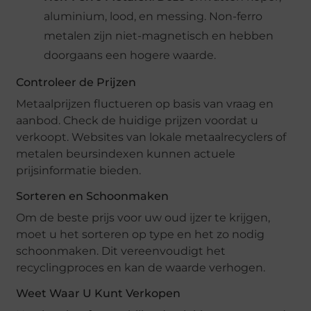
aluminium, lood, en messing. Non-ferro
metalen zijn niet-magnetisch en hebben
doorgaans een hogere waarde.
Controleer de Prijzen
Metaalprijzen fluctueren op basis van vraag en
aanbod. Check de huidige prijzen voordat u
verkoopt. Websites van lokale metaalrecyclers of
metalen beursindexen kunnen actuele
prijsinformatie bieden.
Sorteren en Schoonmaken
Om de beste prijs voor uw oud ijzer te krijgen,
moet u het sorteren op type en het zo nodig
schoonmaken. Dit vereenvoudigt het
recyclingproces en kan de waarde verhogen.
Weet Waar U Kunt Verkopen