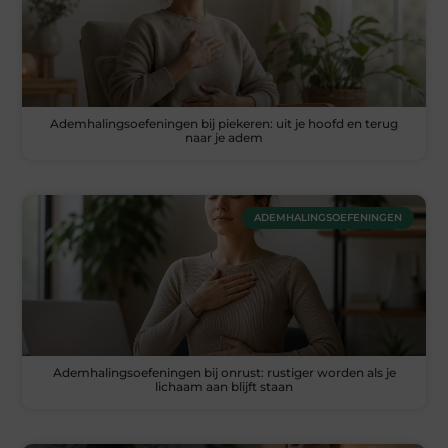
Ademhalingsoefeningen bij piekeren: uit je hoofd en terug
naar je adem
ADEMHALINGSOEFENINGEN
Ademhalingsoefeningen bij onrust: rustiger worden als je
lichaam aan blijft staan