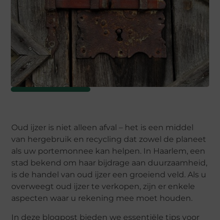
Oud ijzer is niet alleen afval – het is een middel
van hergebruik en recycling dat zowel de planeet
als uw portemonnee kan helpen. In Haarlem, een
stad bekend om haar bijdrage aan duurzaamheid,
is de handel van oud ijzer een groeiend veld. Als u
overweegt oud ijzer te verkopen, zijn er enkele
aspecten waar u rekening mee moet houden.
In deze blogpost bieden we essentiële tips voor