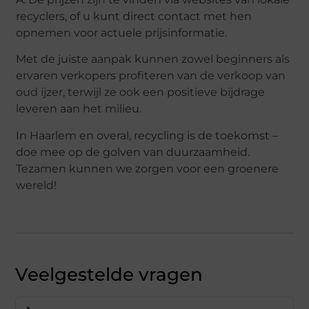
recyclers, of u kunt direct contact met hen
opnemen voor actuele prijsinformatie.
Met de juiste aanpak kunnen zowel beginners als
ervaren verkopers profiteren van de verkoop van
oud ijzer, terwijl ze ook een positieve bijdrage
leveren aan het milieu.
In Haarlem en overal, recycling is de toekomst –
doe mee op de golven van duurzaamheid.
Tezamen kunnen we zorgen voor een groenere
wereld!
Veelgestelde vragen