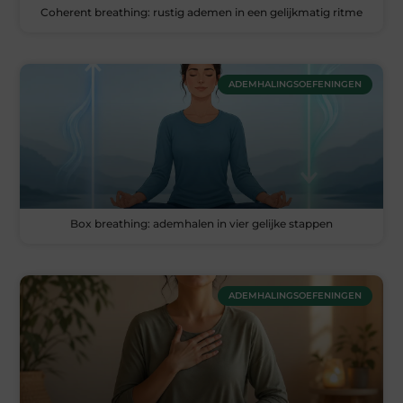
Coherent breathing: rustig ademen in een gelijkmatig ritme
ADEMHALINGSOEFENINGEN
Box breathing: ademhalen in vier gelijke stappen
ADEMHALINGSOEFENINGEN