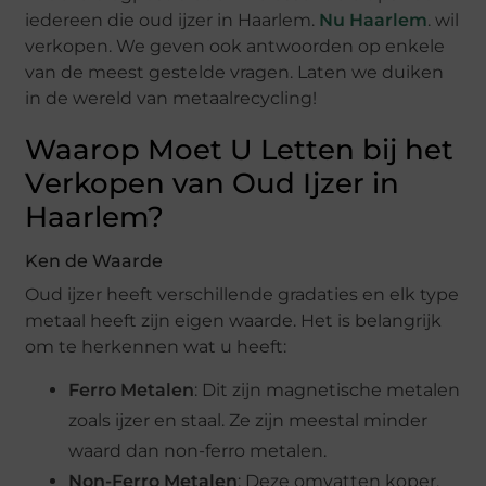
iedereen die oud ijzer in Haarlem.
Nu Haarlem
. wil
verkopen. We geven ook antwoorden op enkele
van de meest gestelde vragen. Laten we duiken
in de wereld van metaalrecycling!
Waarop Moet U Letten bij het
Verkopen van Oud Ijzer in
Haarlem?
Ken de Waarde
Oud ijzer heeft verschillende gradaties en elk type
metaal heeft zijn eigen waarde. Het is belangrijk
om te herkennen wat u heeft:
Ferro Metalen
: Dit zijn magnetische metalen
zoals ijzer en staal. Ze zijn meestal minder
waard dan non-ferro metalen.
Non-Ferro Metalen
: Deze omvatten koper,