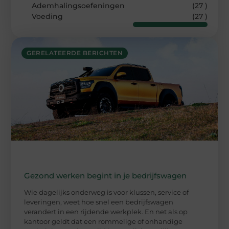
Ademhalingsoefeningen
(27 )
Voeding
(27 )
GERELATEERDE BERICHTEN
Gezond werken begint in je bedrijfswagen
Wie dagelijks onderweg is voor klussen, service of
leveringen, weet hoe snel een bedrijfswagen
verandert in een rijdende werkplek. En net als op
kantoor geldt dat een rommelige of onhandige