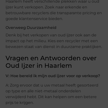
Haarlem heeft verschillende plekken waar u oud
ijzer kunt verkopen. Zoek naar erkende en
betrouwbare recyclers die transparante pricing en
goede klantenservice bieden.
Overweeg Duurzaamheid
Denk bij het verkopen van oud ijzer ook aan de
impact op het milieu. Kies een recycler met een
bewezen staat van dienst in duurzame praktijken.
Vragen en Antwoorden over
Oud Ijzer in Haarlem
V: Hoe bereid ik mijn oud ijzer voor op verkoop?
A: Zorg ervoor dat u uw metaal heeft gesorteerd
op type en alle niet-metaal onderdelen
verwijderd hebt. Dit kan helpen om een betere
prijs te krijgen.