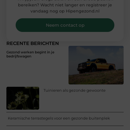
bereiken? Wacht niet langer en registreer je
vandaag nog op Hipengezond.nl
Neem contact op
RECENTE BERICHTEN
Gezond werken begint in je
bedrijfswagen
Tuinieren als gezonde gewoonte
Keramische terrastegels voor een gezonde buitenplek