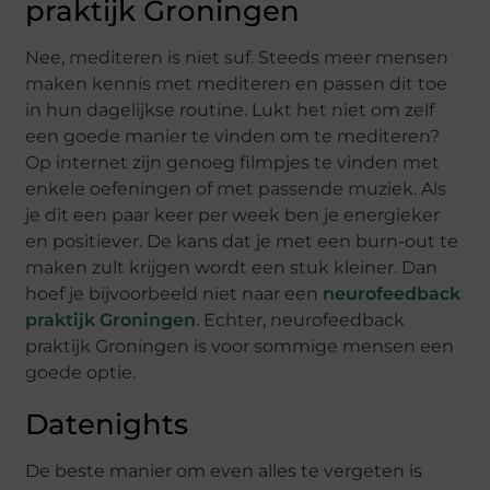
praktijk Groningen
Nee, mediteren is niet suf. Steeds meer mensen
maken kennis met mediteren en passen dit toe
in hun dagelijkse routine. Lukt het niet om zelf
een goede manier te vinden om te mediteren?
Op internet zijn genoeg filmpjes te vinden met
enkele oefeningen of met passende muziek. Als
je dit een paar keer per week ben je energieker
en positiever. De kans dat je met een burn-out te
maken zult krijgen wordt een stuk kleiner. Dan
hoef je bijvoorbeeld niet naar een
neurofeedback
praktijk Groningen
. Echter, neurofeedback
praktijk Groningen is voor sommige mensen een
goede optie.
Datenights
De beste manier om even alles te vergeten is