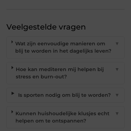
Veelgestelde vragen
Wat zijn eenvoudige manieren om
▼
blij te worden in het dagelijks leven?
Hoe kan mediteren mij helpen bij
▼
stress en burn-out?
Is sporten nodig om blij te worden?
▼
Kunnen huishoudelijke klusjes echt
▼
helpen om te ontspannen?