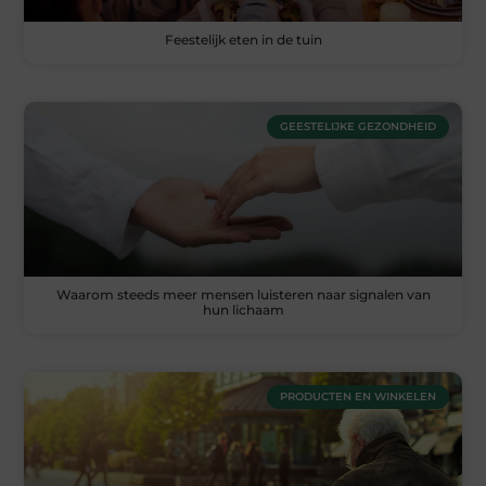
Feestelijk eten in de tuin
GEESTELIJKE GEZONDHEID
Waarom steeds meer mensen luisteren naar signalen van
hun lichaam
PRODUCTEN EN WINKELEN