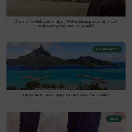
3 wiel of 4 wiel scootmobiel. Welke keuze past echt bij uw
routes en gevoel van veiligheid?
ORGANISATIES
De perfecte huwelijksreis: Bora Bora of Australië?
BLOG