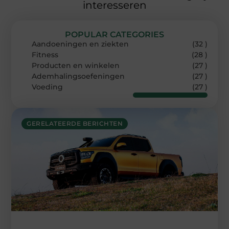
interesseren
POPULAR CATEGORIES
Aandoeningen en ziekten
(32 )
Fitness
(28 )
Producten en winkelen
(27 )
Ademhalingsoefeningen
(27 )
Voeding
(27 )
GERELATEERDE BERICHTEN