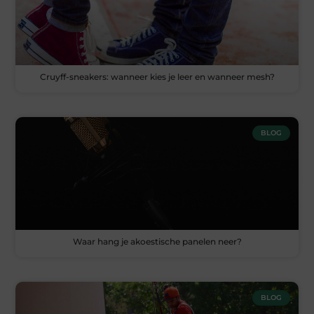
Cruyff-sneakers: wanneer kies je leer en wanneer mesh?
BLOG
Waar hang je akoestische panelen neer?
BLOG