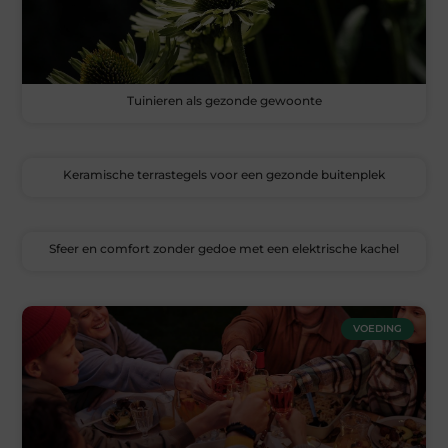
Tuinieren als gezonde gewoonte
Keramische terrastegels voor een gezonde buitenplek
Sfeer en comfort zonder gedoe met een elektrische kachel
VOEDING