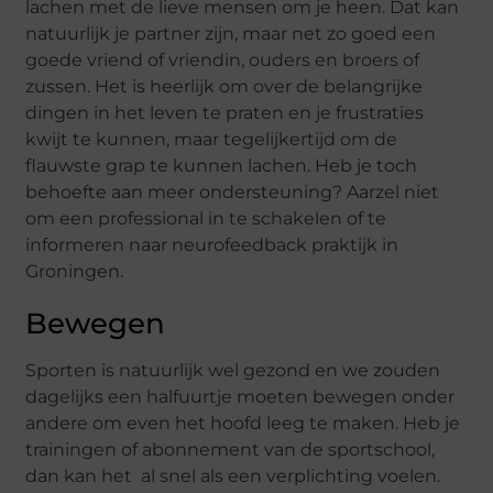
lachen met de lieve mensen om je heen. Dat kan
natuurlijk je partner zijn, maar net zo goed een
goede vriend of vriendin, ouders en broers of
zussen. Het is heerlijk om over de belangrijke
dingen in het leven te praten en je frustraties
kwijt te kunnen, maar tegelijkertijd om de
flauwste grap te kunnen lachen. Heb je toch
behoefte aan meer ondersteuning? Aarzel niet
om een professional in te schakelen of te
informeren naar neurofeedback praktijk in
Groningen.
Bewegen
Sporten is natuurlijk wel gezond en we zouden
dagelijks een halfuurtje moeten bewegen onder
andere om even het hoofd leeg te maken. Heb je
trainingen of abonnement van de sportschool,
dan kan het al snel als een verplichting voelen.