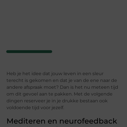
Heb je het idee dat jouw leven in een sleur
terecht is gekomen en dat je van de ene naar de
andere afspraak moet? Dan is het nu meteen tijd
om dit gevoel aan te pakken. Met de volgende
dingen reserveer je in je drukke bestaan ook
voldoende tijd voor jezelf.
Mediteren en neurofeedback