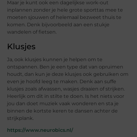
Maar je kunt ook een dagelijkse work-out
inplannen zonder je hele grote sporttas mee te
moeten sjouwen of helemaal bezweet thuis te
komen. Denk bijvoorbeeld aan een stukje
wandelen of fietsen.
Klusjes
Ja, ook klusjes kunnen je helpen om te
ontspannen. Ben je een type dat van opruimen
houdt, dan kun je deze klusjes ook gebruiken om
even je hoofd leeg te maken. Denk aan suffe
klusjes zoals afwassen, wasjes draaien of strijken.
Heerlijk om dit in stilte te doen. Is het niets voor
jou dan doet muziek vaak wonderen en sta je
binnen de kortste keren te dansen achter de
strijkplank.
https://www.neurobics.nl/