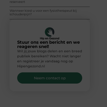
reserveert
Wanneer kiest u voor een fysiotherapeut bij
schouderpijn?
Stuur ons een bericht en we
reageren snel!
Wil jij jouw blogs delen en een breed
publiek bereiken? Wacht niet langer
en registreer je vandaag nog op
Hipengezond.nl
Neem contact op