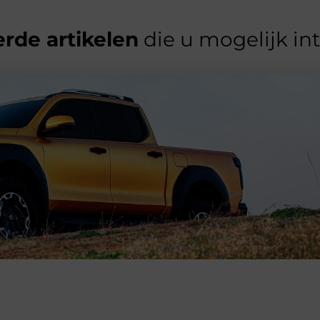
rde artikelen
die u mogelijk in