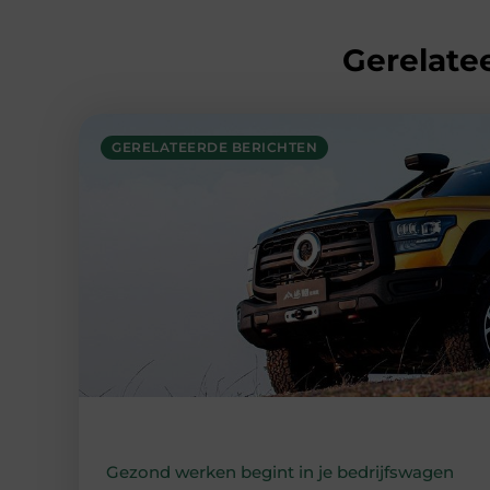
Gerelatee
GERELATEERDE BERICHTEN
Gezond werken begint in je bedrijfswagen