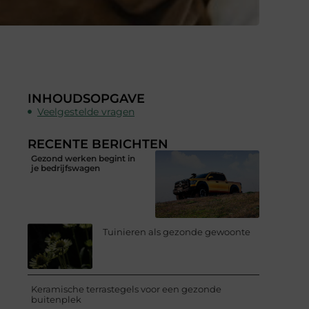
INHOUDSOPGAVE
Veelgestelde vragen
RECENTE BERICHTEN
Gezond werken begint in
je bedrijfswagen
Tuinieren als gezonde gewoonte
Keramische terrastegels voor een gezonde
buitenplek