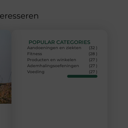
teresseren
POPULAR CATEGORIES
Aandoeningen en ziekten
(32 )
Fitness
(28 )
Producten en winkelen
(27 )
Ademhalingsoefeningen
(27 )
Voeding
(27 )