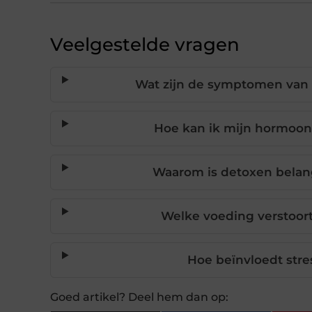
Veelgestelde vragen
Wat zijn de symptomen van
Hoe kan ik mijn hormoonb
Waarom is detoxen belan
Welke voeding verstoor
Hoe beïnvloedt str
Goed artikel? Deel hem dan op: