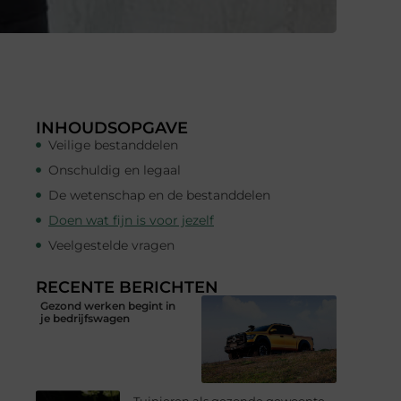
INHOUDSOPGAVE
Veilige bestanddelen
Onschuldig en legaal
De wetenschap en de bestanddelen
Doen wat fijn is voor jezelf
Veelgestelde vragen
RECENTE BERICHTEN
Gezond werken begint in
je bedrijfswagen