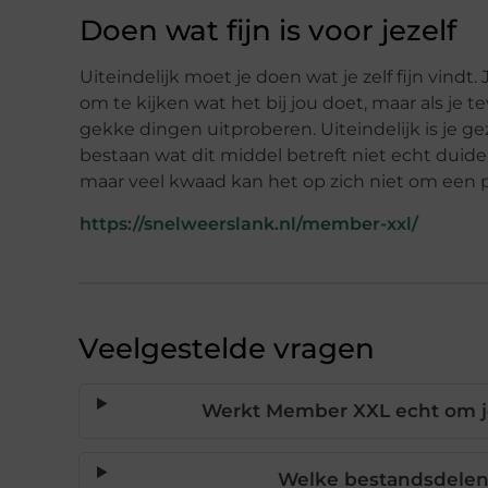
Doen wat fijn is voor jezelf
Uiteindelijk moet je doen wat je zelf fijn vindt.
om te kijken wat het bij jou doet, maar als je
gekke dingen uitproberen. Uiteindelijk is je gez
bestaan wat dit middel betreft niet echt duide
maar veel kwaad kan het op zich niet om een pi
https://snelweerslank.nl/member-xxl/
Veelgestelde vragen
Werkt Member XXL echt om je
Welke bestandsdelen 