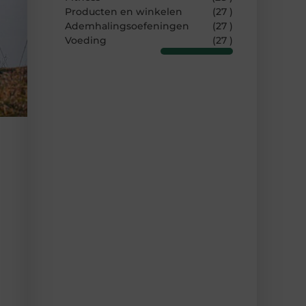
Producten en winkelen
(27 )
Ademhalingsoefeningen
(27 )
Voeding
(27 )