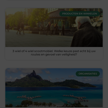
PRODUCTEN EN WINKELEN
3 wiel of 4 wiel scootmobiel. Welke keuze past echt bij uw
routes en gevoel van veiligheid?
ORGANISATIES