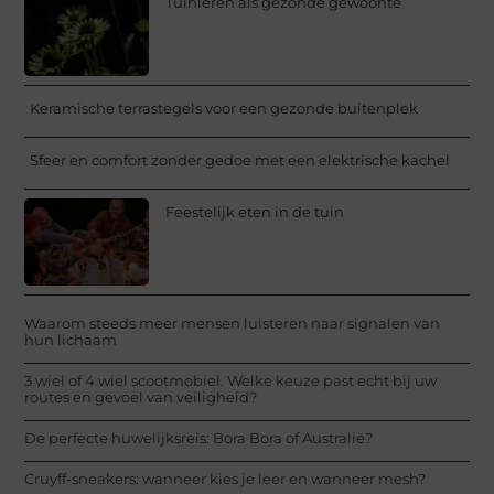
Tuinieren als gezonde gewoonte
Keramische terrastegels voor een gezonde buitenplek
Sfeer en comfort zonder gedoe met een elektrische kachel
Feestelijk eten in de tuin
Waarom steeds meer mensen luisteren naar signalen van
hun lichaam
3 wiel of 4 wiel scootmobiel. Welke keuze past echt bij uw
routes en gevoel van veiligheid?
De perfecte huwelijksreis: Bora Bora of Australië?
Cruyff-sneakers: wanneer kies je leer en wanneer mesh?