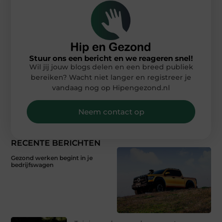
Stuur ons een bericht en we reageren snel!
Wil jij jouw blogs delen en een breed publiek
bereiken? Wacht niet langer en registreer je
vandaag nog op Hipengezond.nl
Neem contact op
RECENTE BERICHTEN
Gezond werken begint in je
bedrijfswagen