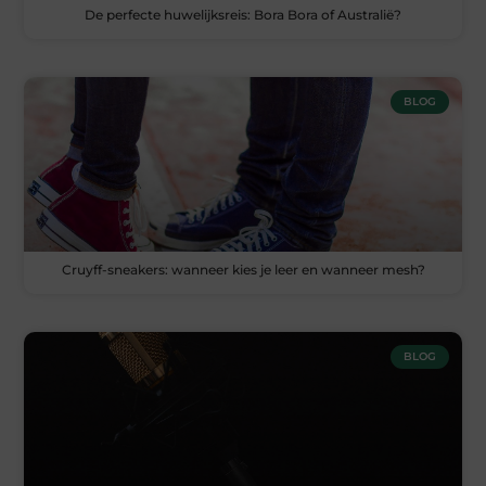
De perfecte huwelijksreis: Bora Bora of Australië?
BLOG
Cruyff-sneakers: wanneer kies je leer en wanneer mesh?
BLOG