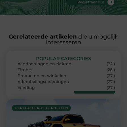
Registreer nu!
Gerelateerde artikelen
die u mogelijk
interesseren
POPULAR CATEGORIES
Aandoeningen en ziekten
(32 )
Fitness
(28 )
Producten en winkelen
(27 )
Ademhalingsoefeningen
(27 )
Voeding
(27 )
GERELATEERDE BERICHTEN