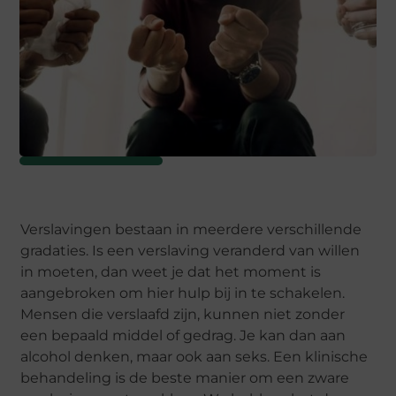
Verslavingen bestaan in meerdere verschillende
gradaties. Is een verslaving veranderd van willen
in moeten, dan weet je dat het moment is
aangebroken om hier hulp bij in te schakelen.
Mensen die verslaafd zijn, kunnen niet zonder
een bepaald middel of gedrag. Je kan dan aan
alcohol denken, maar ook aan seks. Een klinische
behandeling is de beste manier om een zware