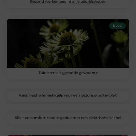
Gezond werken begint in je bedrijfswagen
BLOG
Tuinieren als gezonde gewoonte
Keramische terrastegels voor een gezonde buitenplek
Sfeer en comfort zonder gedoe met een elektrische kachel