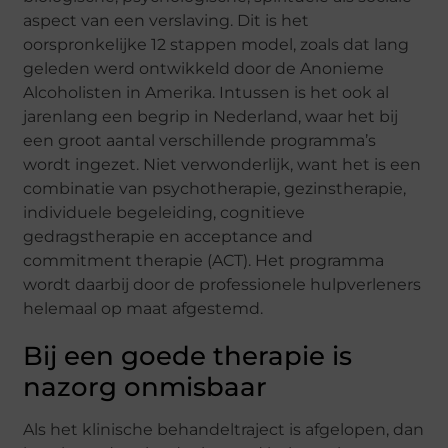
aspect van een verslaving. Dit is het
oorspronkelijke 12 stappen model, zoals dat lang
geleden werd ontwikkeld door de Anonieme
Alcoholisten in Amerika. Intussen is het ook al
jarenlang een begrip in Nederland, waar het bij
een groot aantal verschillende programma’s
wordt ingezet. Niet verwonderlijk, want het is een
combinatie van psychotherapie, gezinstherapie,
individuele begeleiding, cognitieve
gedragstherapie en acceptance and
commitment therapie (ACT). Het programma
wordt daarbij door de professionele hulpverleners
helemaal op maat afgestemd.
Bij een goede therapie is
nazorg onmisbaar
Als het klinische behandeltraject is afgelopen, dan