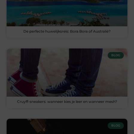
De perfecte huwelijksreis: Bora Bora of Australië?
BLOG
Cruyff-sneakers: wanneer kies je leer en wanneer mesh?
BLOG