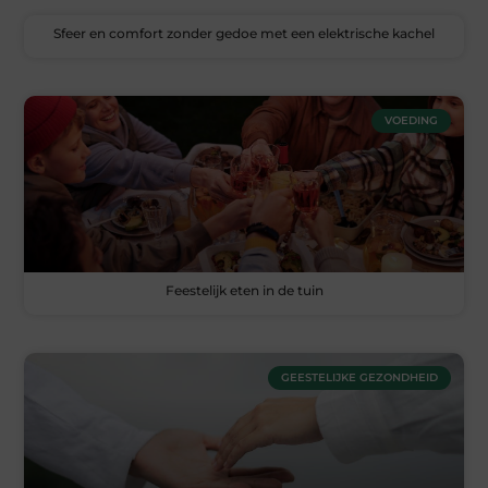
Sfeer en comfort zonder gedoe met een elektrische kachel
VOEDING
Feestelijk eten in de tuin
GEESTELIJKE GEZONDHEID