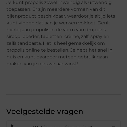
Je kunt propolis zowel inwendig als uitwendig
toepassen. Er zijn meerdere vormen van dit
bijenproduct beschikbaar, waardoor je altijd iets
kunt vinden dat aan je wensen voldoet. Denk
hierbij aan propolis in de vorm van druppels,
siroop, poeder, tabletten, crème, zalf, spray en
zelfs tandpasta. Het is heel gemakkelijk om
propolis online te bestellen. Je hebt het snel in
huis en kunt daardoor meteen gebruik gaan
maken van je nieuwe aanwinst!
Veelgestelde vragen