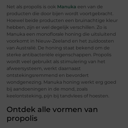
Net als propolis is ook
Manuka
een van de
producten die door bijen wordt voortgebracht.
Hoewel beide producten een bruinachtige kleur
hebben, zijn er wel degelijk verschillen. Zo is
Manuka een monoflorale honing die uitsluitend
voorkomt in Nieuw-Zeeland en het zuidoosten
van Australië. De honing staat bekend om de
sterke antibacteriële eigenschappen. Propolis
wordt veel gebruikt als stimulering van het
afweersysteem, werkt daarnaast
ontstekingsremmend en bevordert
wondgenezing. Manuka honing werkt erg goed
bij aandoeningen in de mond, zoals
keelontsteking, pijn bij tandvlees of hoesten.
Ontdek alle vormen van
propolis