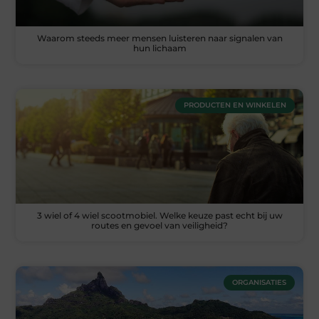
Waarom steeds meer mensen luisteren naar signalen van
hun lichaam
PRODUCTEN EN WINKELEN
3 wiel of 4 wiel scootmobiel. Welke keuze past echt bij uw
routes en gevoel van veiligheid?
ORGANISATIES