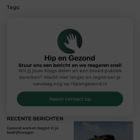
Tags:
Stuur ons een bericht en we reageren snel!
Wil jij jouw blogs delen en een breed publiek
bereiken? Wacht niet langer en registreer je
vandaag nog op Hipengezond.nl
Neem contact op
RECENTE BERICHTEN
Gezond werken begint in je
bedrijfswagen