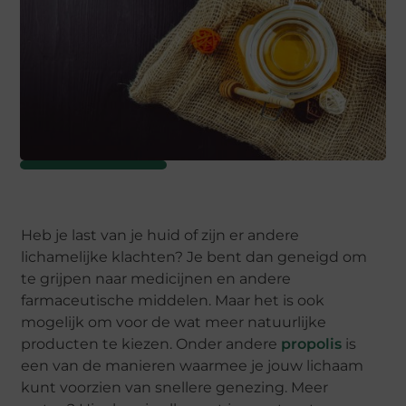
Heb je last van je huid of zijn er andere
lichamelijke klachten? Je bent dan geneigd om
te grijpen naar medicijnen en andere
farmaceutische middelen. Maar het is ook
mogelijk om voor de wat meer natuurlijke
producten te kiezen. Onder andere
propolis
is
een van de manieren waarmee je jouw lichaam
kunt voorzien van snellere genezing. Meer