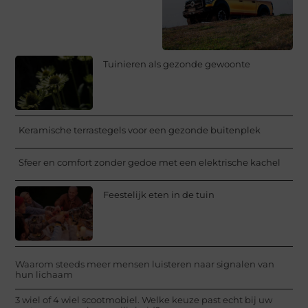
Tuinieren als gezonde gewoonte
Keramische terrastegels voor een gezonde buitenplek
Sfeer en comfort zonder gedoe met een elektrische kachel
Feestelijk eten in de tuin
Waarom steeds meer mensen luisteren naar signalen van
hun lichaam
3 wiel of 4 wiel scootmobiel. Welke keuze past echt bij uw