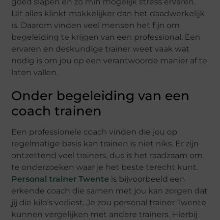
goed slapen en zo min mogelijk stress ervaren.
Dit alles klinkt makkelijker dan het daadwerkelijk
is. Daarom vinden veel mensen het fijn om
begeleiding te krijgen van een professional. Een
ervaren en deskundige trainer weet vaak wat
nodig is om jou op een verantwoorde manier af te
laten vallen.
Onder begeleiding van een
coach trainen
Een professionele coach vinden die jou op
regelmatige basis kan trainen is niet niks. Er zijn
ontzettend veel trainers, dus is het raadzaam om
te onderzoeken waar je het beste terecht kunt.
Personal trainer Twente
is bijvoorbeeld een
erkende coach die samen met jou kan zorgen dat
jij die kilo’s verliest. Je zou personal trainer Twente
kunnen vergelijken met andere trainers. Hierbij