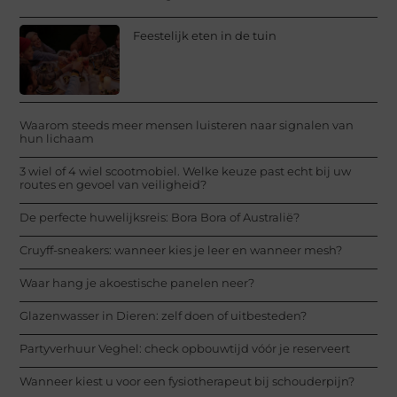
Feestelijk eten in de tuin
Waarom steeds meer mensen luisteren naar signalen van
hun lichaam
3 wiel of 4 wiel scootmobiel. Welke keuze past echt bij uw
routes en gevoel van veiligheid?
De perfecte huwelijksreis: Bora Bora of Australië?
Cruyff-sneakers: wanneer kies je leer en wanneer mesh?
Waar hang je akoestische panelen neer?
Glazenwasser in Dieren: zelf doen of uitbesteden?
Partyverhuur Veghel: check opbouwtijd vóór je reserveert
Wanneer kiest u voor een fysiotherapeut bij schouderpijn?