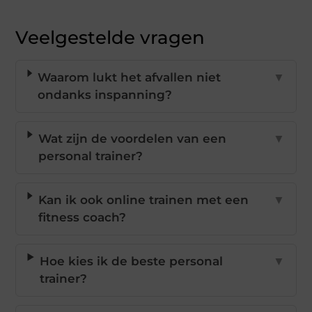
Veelgestelde vragen
Waarom lukt het afvallen niet
▼
ondanks inspanning?
Wat zijn de voordelen van een
▼
personal trainer?
Kan ik ook online trainen met een
▼
fitness coach?
Hoe kies ik de beste personal
▼
trainer?