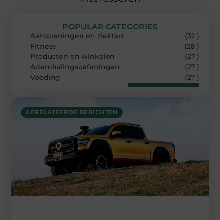
POPULAR CATEGORIES
Aandoeningen en ziekten
(32 )
Fitness
(28 )
Producten en winkelen
(27 )
Ademhalingsoefeningen
(27 )
Voeding
(27 )
GERELATEERDE BERICHTEN