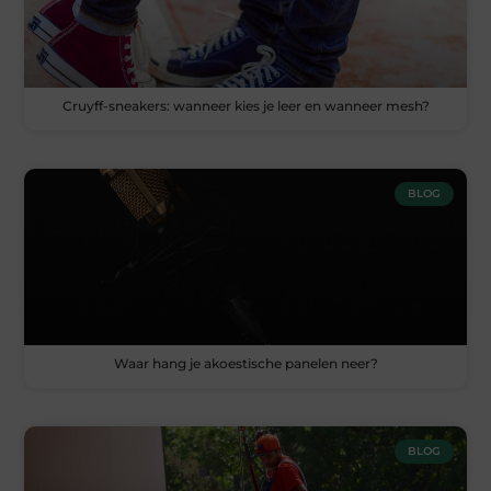
Cruyff-sneakers: wanneer kies je leer en wanneer mesh?
BLOG
Waar hang je akoestische panelen neer?
BLOG