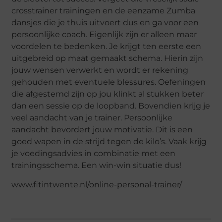
crosstrainer trainingen en de eenzame Zumba
dansjes die je thuis uitvoert dus en ga voor een
persoonlijke coach. Eigenlijk zijn er alleen maar
voordelen te bedenken. Je krijgt ten eerste een
uitgebreid op maat gemaakt schema. Hierin zijn
jouw wensen verwerkt en wordt er rekening
gehouden met eventuele blessures. Oefeningen
die afgestemd zijn op jou klinkt al stukken beter
dan een sessie op de loopband. Bovendien krijg je
veel aandacht van je trainer. Persoonlijke
aandacht bevordert jouw motivatie. Dit is een
goed wapen in de strijd tegen de kilo’s. Vaak krijg
je voedingsadvies in combinatie met een
trainingsschema. Een win-win situatie dus!
www.fitintwente.nl/online-personal-trainer/