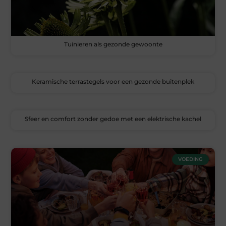
Tuinieren als gezonde gewoonte
Keramische terrastegels voor een gezonde buitenplek
Sfeer en comfort zonder gedoe met een elektrische kachel
VOEDING