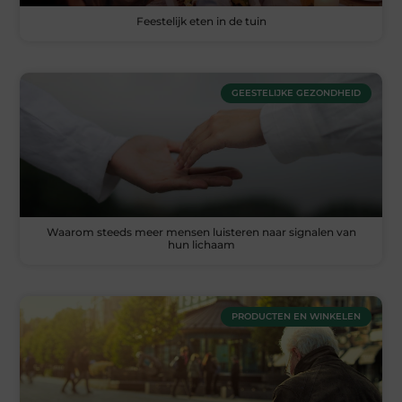
Feestelijk eten in de tuin
GEESTELIJKE GEZONDHEID
Waarom steeds meer mensen luisteren naar signalen van
hun lichaam
PRODUCTEN EN WINKELEN