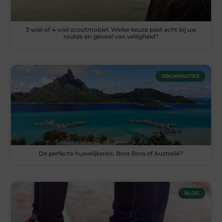
3 wiel of 4 wiel scootmobiel. Welke keuze past echt bij uw
routes en gevoel van veiligheid?
ORGANISATIES
De perfecte huwelijksreis: Bora Bora of Australië?
BLOG