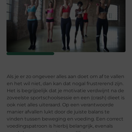
Als je er zo ongeveer alles aan doet om af te vallen
en het wil niet, dan kan dat nogal frustrerend zijn.
Het is begrijpelijk dat je motivatie verdwijnt na de
zoveelste sportschoolsessie en een (crash) dieet is
ook niet alles uiteraard. Op een verantwoorde
manier afvallen lukt door de juiste balans te
vinden tussen beweging en voeding. Een correct
voedingspatroon is hierbij belangrijk, evenals