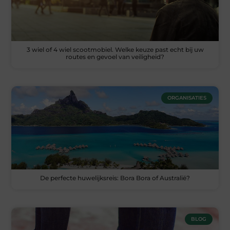
3 wiel of 4 wiel scootmobiel. Welke keuze past echt bij uw
routes en gevoel van veiligheid?
ORGANISATIES
De perfecte huwelijksreis: Bora Bora of Australië?
BLOG