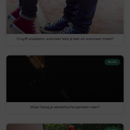
Cruyff-sneakers: wanneer kies je leer en wanneer mesh?
BLOG
Waar hang je akoestische panelen neer?