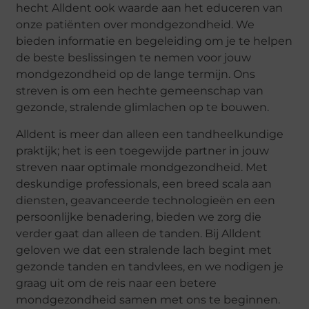
hecht Alldent ook waarde aan het educeren van
onze patiënten over mondgezondheid. We
bieden informatie en begeleiding om je te helpen
de beste beslissingen te nemen voor jouw
mondgezondheid op de lange termijn. Ons
streven is om een hechte gemeenschap van
gezonde, stralende glimlachen op te bouwen.
Alldent is meer dan alleen een tandheelkundige
praktijk; het is een toegewijde partner in jouw
streven naar optimale mondgezondheid. Met
deskundige professionals, een breed scala aan
diensten, geavanceerde technologieën en een
persoonlijke benadering, bieden we zorg die
verder gaat dan alleen de tanden. Bij Alldent
geloven we dat een stralende lach begint met
gezonde tanden en tandvlees, en we nodigen je
graag uit om de reis naar een betere
mondgezondheid samen met ons te beginnen.