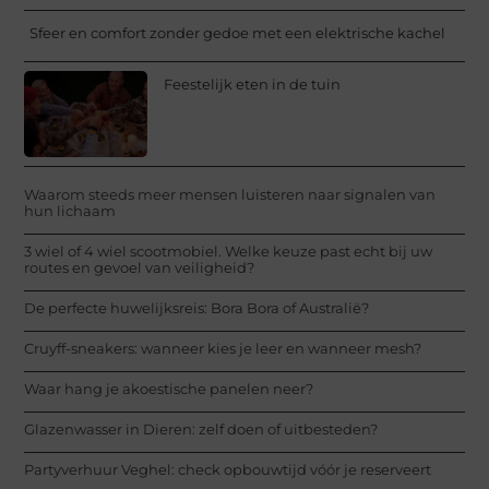
Sfeer en comfort zonder gedoe met een elektrische kachel
Feestelijk eten in de tuin
Waarom steeds meer mensen luisteren naar signalen van
hun lichaam
3 wiel of 4 wiel scootmobiel. Welke keuze past echt bij uw
routes en gevoel van veiligheid?
De perfecte huwelijksreis: Bora Bora of Australië?
Cruyff-sneakers: wanneer kies je leer en wanneer mesh?
Waar hang je akoestische panelen neer?
Glazenwasser in Dieren: zelf doen of uitbesteden?
Partyverhuur Veghel: check opbouwtijd vóór je reserveert