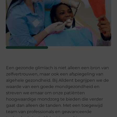
Een gezonde glimlach is niet alleen een bron van
zelfvertrouwen, maar ook een afspiegeling van
algehele gezondheid. Bij Alldent begrijpen we de
waarde van een goede mondgezondheid en
streven we ernaar om onze patiënten
hoogwaardige mondzorg te bieden die verder
gaat dan alleen de tanden. Met een toegewijd
team van professionals en geavanceerde