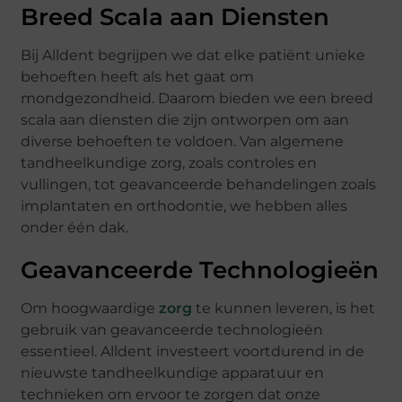
Breed Scala aan Diensten
Bij Alldent begrijpen we dat elke patiënt unieke
behoeften heeft als het gaat om
mondgezondheid. Daarom bieden we een breed
scala aan diensten die zijn ontworpen om aan
diverse behoeften te voldoen. Van algemene
tandheelkundige zorg, zoals controles en
vullingen, tot geavanceerde behandelingen zoals
implantaten en orthodontie, we hebben alles
onder één dak.
Geavanceerde Technologieën
Om hoogwaardige
zorg
te kunnen leveren, is het
gebruik van geavanceerde technologieën
essentieel. Alldent investeert voortdurend in de
nieuwste tandheelkundige apparatuur en
technieken om ervoor te zorgen dat onze