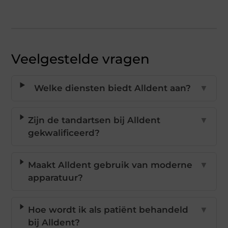
Veelgestelde vragen
Welke diensten biedt Alldent aan?
▼
Zijn de tandartsen bij Alldent
▼
gekwalificeerd?
Maakt Alldent gebruik van moderne
▼
apparatuur?
Hoe wordt ik als patiënt behandeld
▼
bij Alldent?