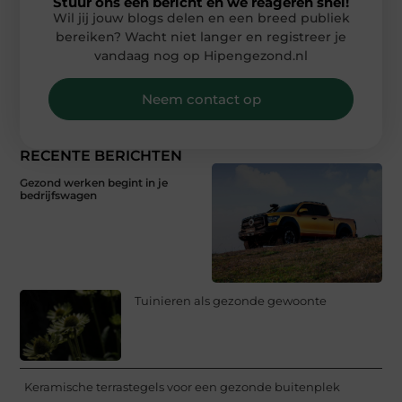
Stuur ons een bericht en we reageren snel!
Wil jij jouw blogs delen en een breed publiek
bereiken? Wacht niet langer en registreer je
vandaag nog op Hipengezond.nl
Neem contact op
RECENTE BERICHTEN
Gezond werken begint in je
bedrijfswagen
Tuinieren als gezonde gewoonte
Keramische terrastegels voor een gezonde buitenplek