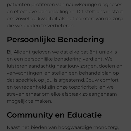
patiënten profiteren van nauwkeurige diagnoses
en effectieve behandelingen. Dit stelt ons in staat
om zowel de kwaliteit als het comfort van de zorg
die we bieden te verbeteren.
Persoonlijke Benadering
Bij Alldent geloven we dat elke patiënt uniek is
en een persoonlijke benadering verdient. We
luisteren aandachtig naar jouw zorgen, doelen en
verwachtingen, en stellen een behandelplan op
dat specifiek op jou is afgestemd. Jouw comfort
en tevredenheid zijn onze topprioriteit, en we
streven ernaar om elke afspraak zo aangenaam
mogelijk te maken.
Community en Educatie
Naast het bieden van hoogwaardige mondzorg,