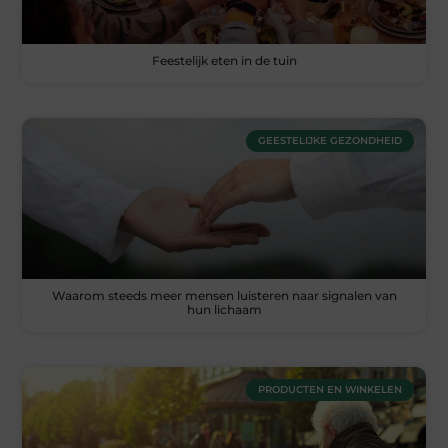
Feestelijk eten in de tuin
GEESTELIJKE GEZONDHEID
Waarom steeds meer mensen luisteren naar signalen van
hun lichaam
PRODUCTEN EN WINKELEN