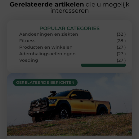
Gerelateerde artikelen
die u mogelijk
interesseren
POPULAR CATEGORIES
Aandoeningen en ziekten
(32 )
Fitness
(28 )
Producten en winkelen
(27 )
Ademhalingsoefeningen
(27 )
Voeding
(27 )
GERELATEERDE BERICHTEN