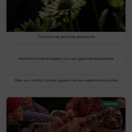
Tuinieren als gezonde gewoonte
Keramische terrastegels voor een gezonde buitenplek
Sfeer en comfort zonder gedoe met een elektrische kachel
VOEDING