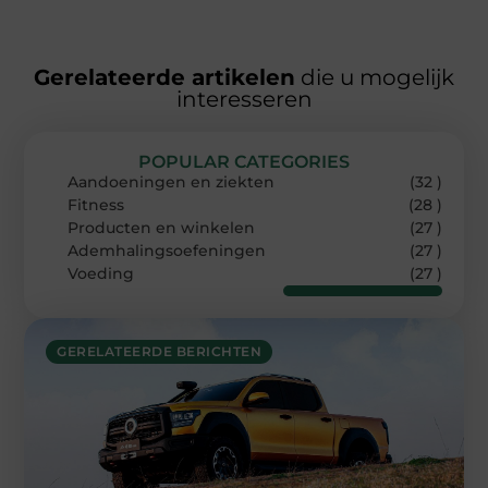
Gerelateerde artikelen
die u mogelijk
interesseren
POPULAR CATEGORIES
Aandoeningen en ziekten
(32 )
Fitness
(28 )
Producten en winkelen
(27 )
Ademhalingsoefeningen
(27 )
Voeding
(27 )
GERELATEERDE BERICHTEN