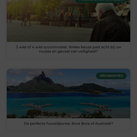
3 wiel of 4 wiel scootmobiel. Welke keuze past echt bij uw
routes en gevoel van veiligheid?
ORGANISATIES
De perfecte huwelijksreis: Bora Bora of Australië?