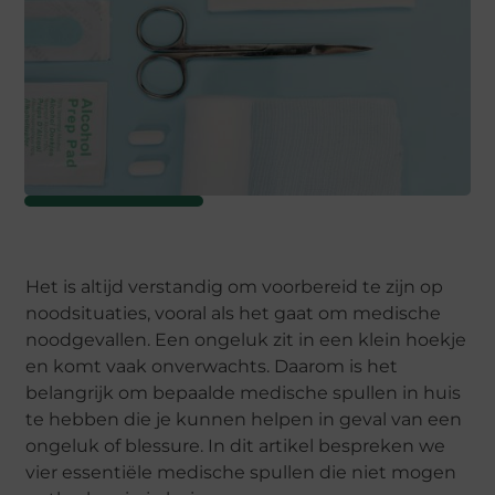
Het is altijd verstandig om voorbereid te zijn op
noodsituaties, vooral als het gaat om medische
noodgevallen. Een ongeluk zit in een klein hoekje
en komt vaak onverwachts. Daarom is het
belangrijk om bepaalde medische spullen in huis
te hebben die je kunnen helpen in geval van een
ongeluk of blessure. In dit artikel bespreken we
vier essentiële medische spullen die niet mogen