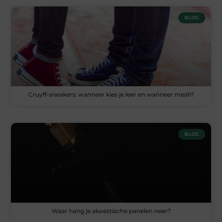
BLOG
Cruyff-sneakers: wanneer kies je leer en wanneer mesh?
BLOG
Waar hang je akoestische panelen neer?