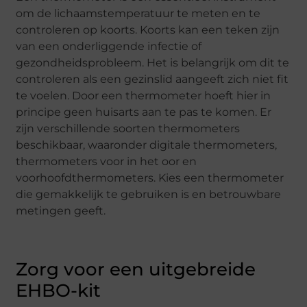
om de lichaamstemperatuur te meten en te
controleren op koorts. Koorts kan een teken zijn
van een onderliggende infectie of
gezondheidsprobleem. Het is belangrijk om dit te
controleren als een gezinslid aangeeft zich niet fit
te voelen. Door een thermometer hoeft hier in
principe geen huisarts aan te pas te komen. Er
zijn verschillende soorten thermometers
beschikbaar, waaronder digitale thermometers,
thermometers voor in het oor en
voorhoofdthermometers. Kies een thermometer
die gemakkelijk te gebruiken is en betrouwbare
metingen geeft.
Zorg voor een uitgebreide
EHBO-kit