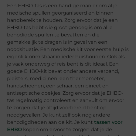
Een EHBO-tas is een handige manier om al je
medische spullen georganiseerd en binnen
handbereik te houden. Zorg ervoor dat je een
EHBO-tas hebt die groot genoeg is om al je
benodigde spullen te bevatten en die
gemakkelijk te dragen is in geval van een
noodsituatie. Een medische kit voor eerste hulp is
eigenlijk onmisbaar in ieder huishouden. Ook als
je vaak onderweg of reis bent is dit ideaal. Een
goede EHBO-kit bevat onder andere verband,
pleisters, medicijnen, een thermometer,
handschoenen, een schaar, een pincet en
antiseptische doekjes. Zorg ervoor dat je EHBO-
tas regelmatig controleert en aanvult om ervoor
te zorgen dat je altijd voorbereid bent op
noodgevallen. Je kunt zelf ook nog andere
benodigdheden aan de kit. Je kunt
tassen voor
EHBO
kopen om ervoor te zorgen dat je de