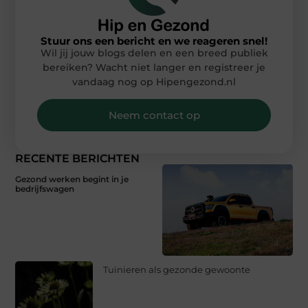
Stuur ons een bericht en we reageren snel!
Wil jij jouw blogs delen en een breed publiek
bereiken? Wacht niet langer en registreer je
vandaag nog op Hipengezond.nl
Neem contact op
RECENTE BERICHTEN
Gezond werken begint in je
bedrijfswagen
Tuinieren als gezonde gewoonte