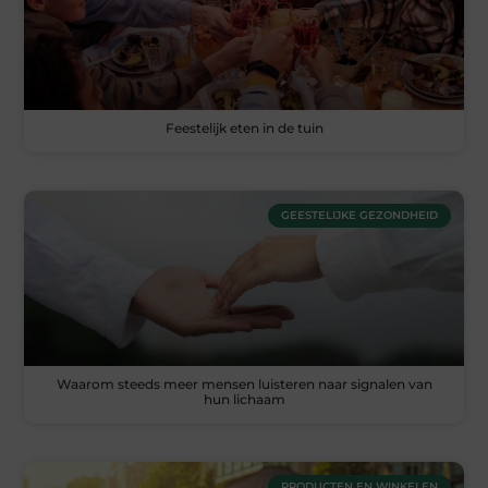
Feestelijk eten in de tuin
GEESTELIJKE GEZONDHEID
Waarom steeds meer mensen luisteren naar signalen van
hun lichaam
PRODUCTEN EN WINKELEN