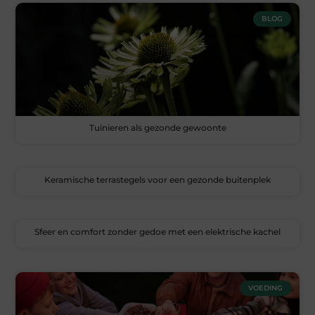
BLOG
Tuinieren als gezonde gewoonte
Keramische terrastegels voor een gezonde buitenplek
Sfeer en comfort zonder gedoe met een elektrische kachel
VOEDING