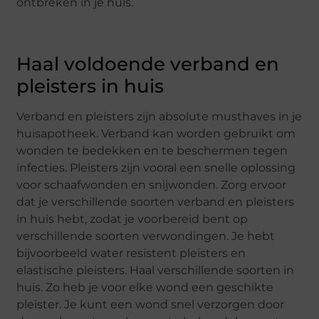
ontbreken in je huis.
Haal voldoende verband en
pleisters in huis
Verband en pleisters zijn absolute musthaves in je
huisapotheek. Verband kan worden gebruikt om
wonden te bedekken en te beschermen tegen
infecties. Pleisters zijn vooral een snelle oplossing
voor schaafwonden en snijwonden. Zorg ervoor
dat je verschillende soorten verband en pleisters
in huis hebt, zodat je voorbereid bent op
verschillende soorten verwondingen. Je hebt
bijvoorbeeld water resistent pleisters en
elastische pleisters. Haal verschillende soorten in
huis. Zo heb je voor elke wond een geschikte
pleister. Je kunt een wond snel verzorgen door