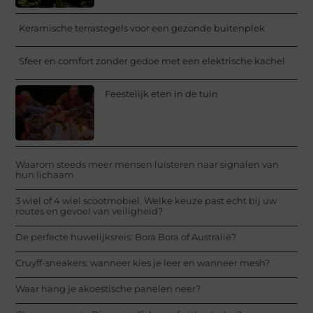
Keramische terrastegels voor een gezonde buitenplek
Sfeer en comfort zonder gedoe met een elektrische kachel
Feestelijk eten in de tuin
Waarom steeds meer mensen luisteren naar signalen van
hun lichaam
3 wiel of 4 wiel scootmobiel. Welke keuze past echt bij uw
routes en gevoel van veiligheid?
De perfecte huwelijksreis: Bora Bora of Australië?
Cruyff-sneakers: wanneer kies je leer en wanneer mesh?
Waar hang je akoestische panelen neer?