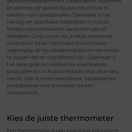
gezondheidsproblemen. Paracetamol, ibuprofen
en aspirine zijn goede keuzes om in huis te
hebben voor noodgevallen. Daarnaast is het
handig om specifieke medicijnen in huis te
hebben voor chronische aandoeningen of
allergieën. Zorg ervoor dat je altijd voldoende
medicijnen bij de hand hebt en controleer
regelmatig de houdbaarheidsdatum om ervoor
te zorgen dat ze nog effectief zijn. Daarnaast is
het belangrijk om voldoende vitamines en
bruistabletten in huis te hebben voor als er iets
heerst. Ook kunnen hoestdrank, neusspray en
keeltabletten niet ontbreken bij een
verkoudheid.
Kies de juiste thermometer
Een thermometer is een essentieel instrument