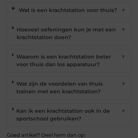
Wat is een krachtstation voor thuis?
▼
Hoeveel oefeningen kun je met een
▼
krachtstation doen?
Waarom is een krachtstation beter
▼
voor thuis dan los apparatuur?
Wat zijn de voordelen van thuis
▼
trainen met een krachtstation?
Kan ik een krachtstation ook in de
▼
sportschool gebruiken?
Goed artikel? Deel hem dan op: