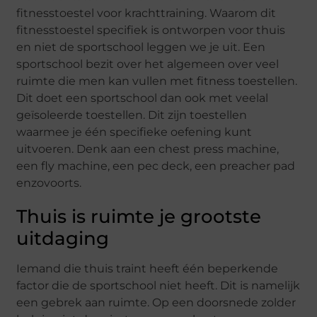
fitnesstoestel voor krachttraining. Waarom dit
fitnesstoestel specifiek is ontworpen voor thuis
en niet de sportschool leggen we je uit. Een
sportschool bezit over het algemeen over veel
ruimte die men kan vullen met fitness toestellen.
Dit doet een sportschool dan ook met veelal
geïsoleerde toestellen. Dit zijn toestellen
waarmee je één specifieke oefening kunt
uitvoeren. Denk aan een chest press machine,
een fly machine, een pec deck, een preacher pad
enzovoorts.
Thuis is ruimte je grootste
uitdaging
Iemand die thuis traint heeft één beperkende
factor die de sportschool niet heeft. Dit is namelijk
een gebrek aan ruimte. Op een doorsnede zolder