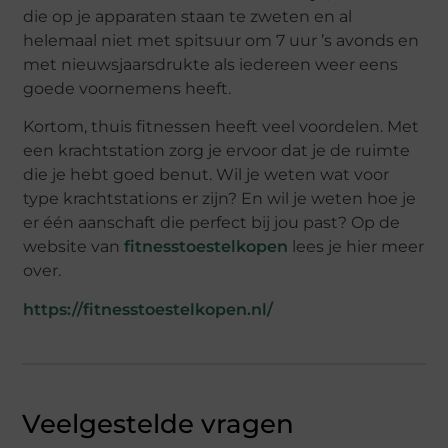
die op je apparaten staan te zweten en al
helemaal niet met spitsuur om 7 uur ’s avonds en
met nieuwsjaarsdrukte als iedereen weer eens
goede voornemens heeft.
Kortom, thuis fitnessen heeft veel voordelen. Met
een krachtstation zorg je ervoor dat je de ruimte
die je hebt goed benut. Wil je weten wat voor
type krachtstations er zijn? En wil je weten hoe je
er één aanschaft die perfect bij jou past? Op de
website van
fitnesstoestelkopen
lees je hier meer
over.
https://fitnesstoestelkopen.nl/
Veelgestelde vragen