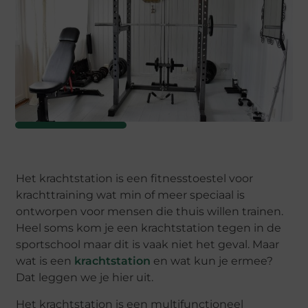
Het krachtstation is een fitnesstoestel voor
krachttraining wat min of meer speciaal is
ontworpen voor mensen die thuis willen trainen.
Heel soms kom je een krachtstation tegen in de
sportschool maar dit is vaak niet het geval. Maar
wat is een
krachtstation
en wat kun je ermee?
Dat leggen we je hier uit.
Het krachtstation is een multifunctioneel