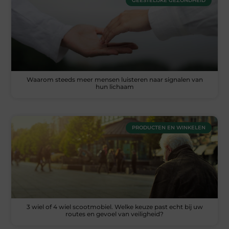
GEESTELIJKE GEZONDHEID
Waarom steeds meer mensen luisteren naar signalen van
hun lichaam
PRODUCTEN EN WINKELEN
3 wiel of 4 wiel scootmobiel. Welke keuze past echt bij uw
routes en gevoel van veiligheid?