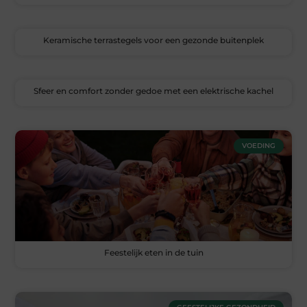
Keramische terrastegels voor een gezonde buitenplek
Sfeer en comfort zonder gedoe met een elektrische kachel
VOEDING
Feestelijk eten in de tuin