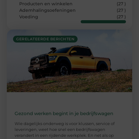
Producten en winkelen
(27 )
Ademhalingsoefeningen
(27 )
Voeding
(27 )
GERELATEERDE BERICHTEN
Gezond werken begint in je bedrijfswagen
Wie dagelijks onderweg is voor klussen, service of
leveringen, weet hoe snel een bedrijfswagen
verandert in een rijdende werkplek. En net als op